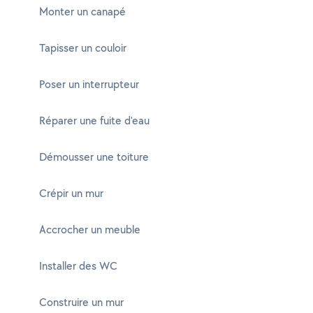
Monter un canapé
Tapisser un couloir
Poser un interrupteur
Réparer une fuite d'eau
Démousser une toiture
Crépir un mur
Accrocher un meuble
Installer des WC
Construire un mur