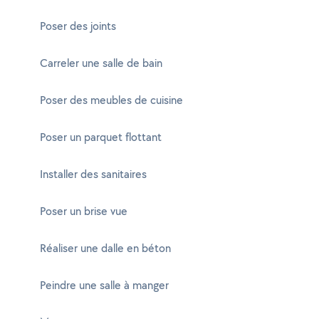
Poser des joints
Carreler une salle de bain
Poser des meubles de cuisine
Poser un parquet flottant
Installer des sanitaires
Poser un brise vue
Réaliser une dalle en béton
Peindre une salle à manger