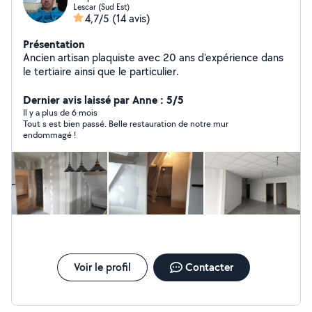
Lescar (Sud Est)
4,7/5
(14 avis)
Présentation
Ancien artisan plaquiste avec 20 ans d'expérience dans
le tertiaire ainsi que le particulier.
Dernier avis laissé par Anne : 5/5
Il y a plus de 6 mois
Tout s est bien passé. Belle restauration de notre mur
endommagé !
Voir le profil
Contacter