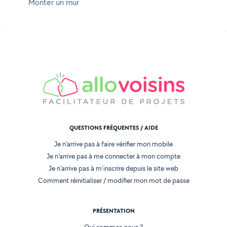
Monter un mur
QUESTIONS FRÉQUENTES / AIDE
Je n'arrive pas à faire vérifier mon mobile
Je n'arrive pas à me connecter à mon compte
Je n'arrive pas à m'inscrire depuis le site web
Comment réinitialiser / modifier mon mot de passe
PRÉSENTATION