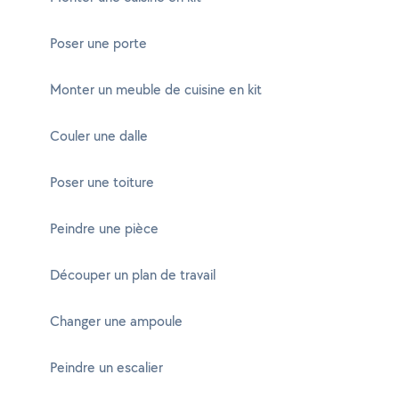
Poser une porte
Monter un meuble de cuisine en kit
Couler une dalle
Poser une toiture
Peindre une pièce
Découper un plan de travail
Changer une ampoule
Peindre un escalier