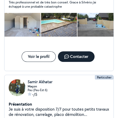
Très professionnel et de très bon conseil. Grace à Silvério j’ai
échappé à une probable catastrophe
Voir le profil
Contacter
Particulier
Samir Akhatar
Maçon
Pau (Pau-Est 6)
-/5
Présentation
Je suis à votre disposition 7/7 pour toutes petits travaux
de rénovation, carrelage, placo démolition...