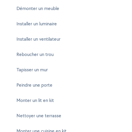
Démonter un meuble
Installer un luminaire
Installer un ventilateur
Reboucher un trou
Tapisser un mur
Peindre une porte
Monter un lit en kit
Nettoyer une terrasse
Monter une cuisine en kit