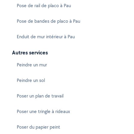
Pose de rail de placo à Pau
Pose de bandes de placo à Pau
Enduit de mur intérieur à Pau
Autres services
Peindre un mur
Peindre un sol
Poser un plan de travail
Poser une tringle à rideaux
Poser du papier peint