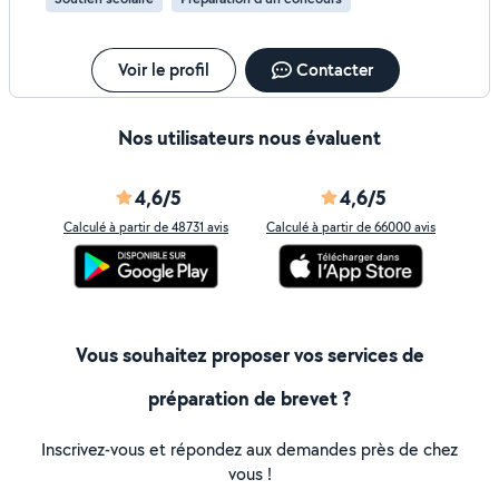
Voir le profil
Contacter
Nos utilisateurs nous évaluent
4,6/5
4,6/5
Calculé à partir de 48731 avis
Calculé à partir de 66000 avis
Vous souhaitez proposer vos services de
préparation de brevet ?
Inscrivez-vous et répondez aux demandes près de chez
vous !