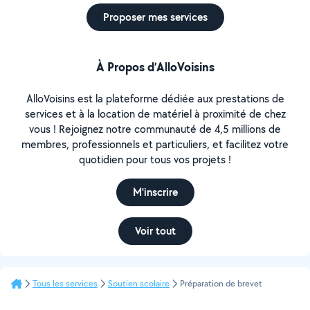
Proposer mes services
À Propos d’AlloVoisins
AlloVoisins est la plateforme dédiée aux prestations de
services et à la location de matériel à proximité de chez
vous ! Rejoignez notre communauté de 4,5 millions de
membres, professionnels et particuliers, et facilitez votre
quotidien pour tous vos projets !
M'inscrire
Voir tout
Tous les services
Soutien scolaire
Préparation de brevet