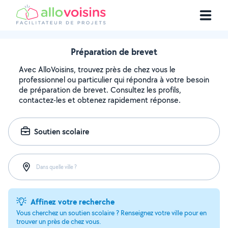
Préparation de brevet
Avec AlloVoisins, trouvez près de chez vous le
professionnel ou particulier qui répondra à votre besoin
de préparation de brevet. Consultez les profils,
contactez-les et obtenez rapidement réponse.
Soutien scolaire
Dans quelle ville ?
Affinez votre recherche
Vous cherchez un soutien scolaire ? Renseignez votre ville pour en
trouver un près de chez vous.