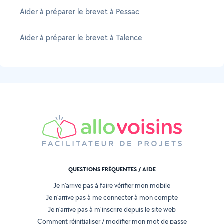
Aider à préparer le brevet à Pessac
Aider à préparer le brevet à Talence
QUESTIONS FRÉQUENTES / AIDE
Je n'arrive pas à faire vérifier mon mobile
Je n'arrive pas à me connecter à mon compte
Je n'arrive pas à m'inscrire depuis le site web
Comment réinitialiser / modifier mon mot de passe