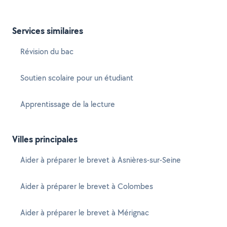
Services similaires
Révision du bac
Soutien scolaire pour un étudiant
Apprentissage de la lecture
Villes principales
Aider à préparer le brevet à Asnières-sur-Seine
Aider à préparer le brevet à Colombes
Aider à préparer le brevet à Mérignac