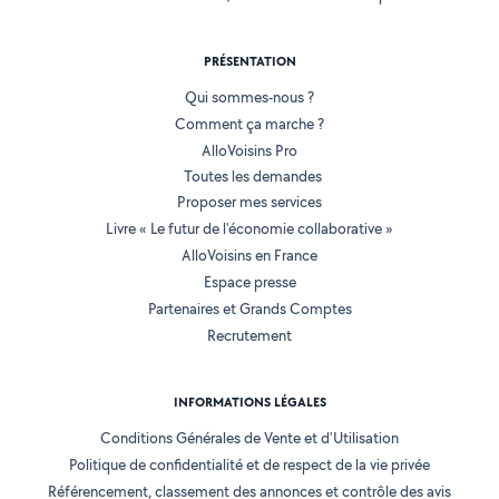
PRÉSENTATION
Qui sommes-nous ?
Comment ça marche ?
AlloVoisins Pro
Toutes les demandes
Proposer mes services
Livre « Le futur de l'économie collaborative »
AlloVoisins en France
Espace presse
Partenaires et Grands Comptes
Recrutement
INFORMATIONS LÉGALES
Conditions Générales de Vente et d'Utilisation
Politique de confidentialité et de respect de la vie privée
Référencement, classement des annonces et contrôle des avis