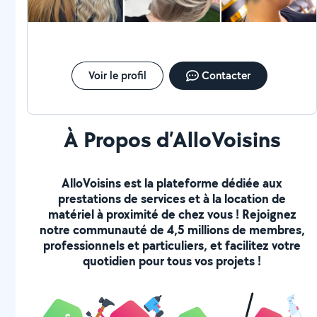
Voir le profil
Contacter
À Propos d’AlloVoisins
AlloVoisins est la plateforme dédiée aux
prestations de services et à la location de
matériel à proximité de chez vous ! Rejoignez
notre communauté de 4,5 millions de membres,
professionnels et particuliers, et facilitez votre
quotidien pour tous vos projets !