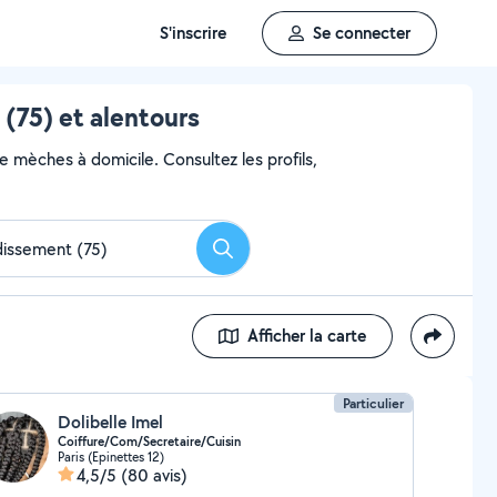
S'inscrire
Se connecter
 (75) et alentours
de mèches à domicile. Consultez les profils,
Rechercher
Afficher la carte
Particulier
Dolibelle Imel
Coiffure/Com/Secretaire/Cuisin
Paris (Epinettes 12)
4,5/5
(80 avis)