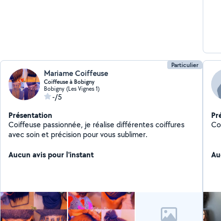
Particulier
Mariame Coiffeuse
Coiffeuse à Bobigny
Bobigny (Les Vignes 1)
-/5
Présentation
Pr
Coiffeuse passionnée, je réalise différentes coiffures
Coi
avec soin et précision pour vous sublimer.
Aucun avis pour l'instant
Au