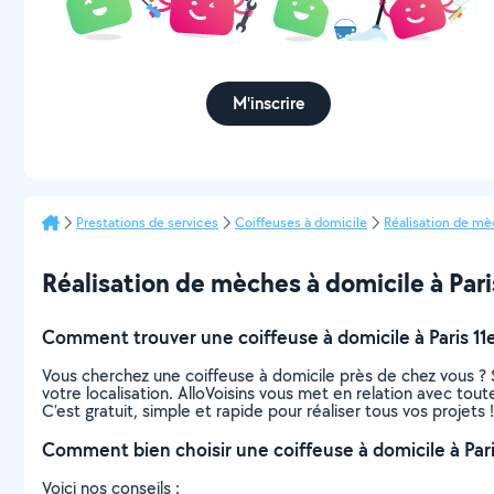
M'inscrire
Prestations de services
Coiffeuses à domicile
Réalisation de mè
Réalisation de mèches à domicile à Paris
Comment trouver une coiffeuse à domicile à Paris 11
Vous cherchez une coiffeuse à domicile près de chez vous ?
votre localisation. AlloVoisins vous met en relation avec tou
C’est gratuit, simple et rapide pour réaliser tous vos projets !
Comment bien choisir une coiffeuse à domicile à Par
Voici nos conseils :