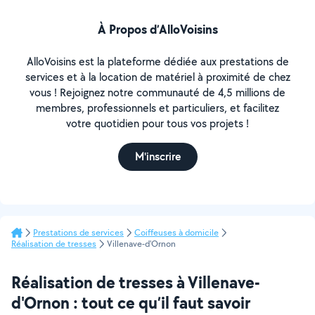
À Propos d’AlloVoisins
AlloVoisins est la plateforme dédiée aux prestations de
services et à la location de matériel à proximité de chez
vous ! Rejoignez notre communauté de 4,5 millions de
membres, professionnels et particuliers, et facilitez
votre quotidien pour tous vos projets !
M'inscrire
Prestations de services
Coiffeuses à domicile
Réalisation de tresses
Villenave-d'Ornon
Réalisation de tresses à Villenave-
d'Ornon : tout ce qu’il faut savoir