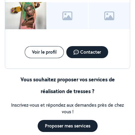
Voir le profil
Contacter
Vous souhaitez proposer vos services de
réalisation de tresses ?
Inscrivez-vous et répondez aux demandes près de chez
vous !
Proposer mes services