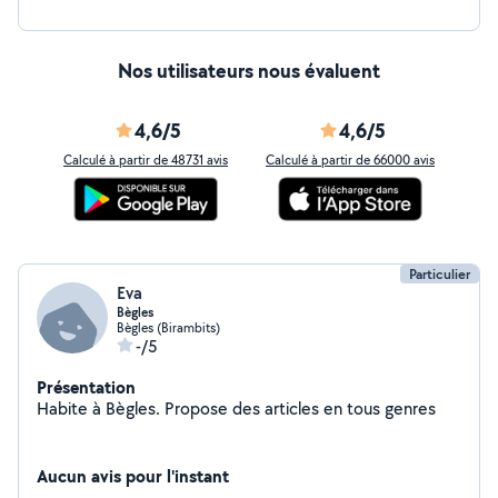
Nos utilisateurs nous évaluent
4,6/5
4,6/5
Calculé à partir de 48731 avis
Calculé à partir de 66000 avis
Particulier
Eva
Bègles
Bègles (Birambits)
-/5
Présentation
Habite à Bègles. Propose des articles en tous genres
Aucun avis pour l'instant