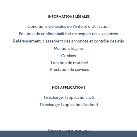
INFORMATIONS LÉGALES
Conditions Générales de Vente et d'Utilisation
Politique de confidentialité et de respect de la vie privée
Référencement, classement des annonces et contrôle des avis
Mentions légales
Cookies
Location de matériel
Prestation de services
NOS APPLICATIONS
Télécharger l’application iOS
Télécharger l’application Android
Retrouvez-nous :