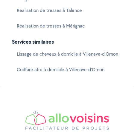
Réalisation de tresses à Talence
Réalisation de tresses à Mérignac
Services similaires
Lissage de cheveux à domicile à Villenave-d'Ornon
Coiffure afro à domicile à Villenave-d'Ornon