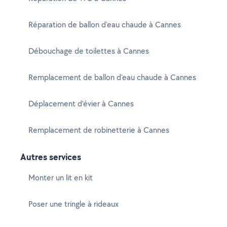
Réparation de ballon d'eau chaude à Cannes
Débouchage de toilettes à Cannes
Remplacement de ballon d'eau chaude à Cannes
Déplacement d'évier à Cannes
Remplacement de robinetterie à Cannes
Autres services
Monter un lit en kit
Poser une tringle à rideaux