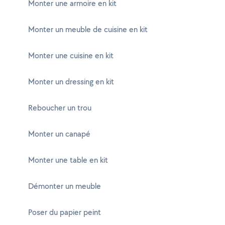
Monter une armoire en kit
Monter un meuble de cuisine en kit
Monter une cuisine en kit
Monter un dressing en kit
Reboucher un trou
Monter un canapé
Monter une table en kit
Démonter un meuble
Poser du papier peint