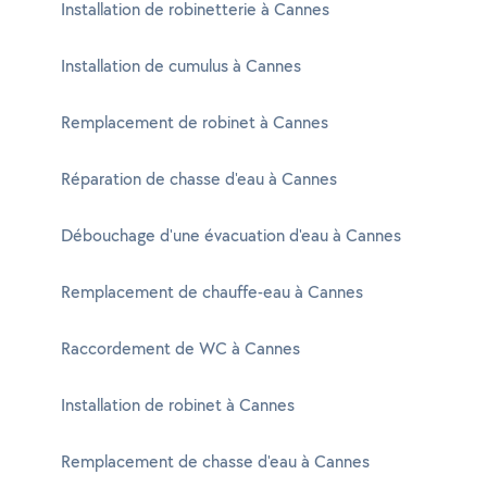
Installation de robinetterie à Cannes
Installation de cumulus à Cannes
Remplacement de robinet à Cannes
Réparation de chasse d'eau à Cannes
Débouchage d'une évacuation d'eau à Cannes
Remplacement de chauffe-eau à Cannes
Raccordement de WC à Cannes
Installation de robinet à Cannes
Remplacement de chasse d'eau à Cannes