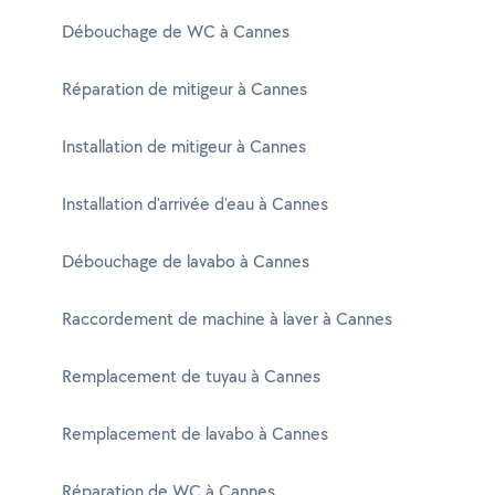
Débouchage de WC à Cannes
Réparation de mitigeur à Cannes
Installation de mitigeur à Cannes
Installation d'arrivée d'eau à Cannes
Débouchage de lavabo à Cannes
Raccordement de machine à laver à Cannes
Remplacement de tuyau à Cannes
Remplacement de lavabo à Cannes
Réparation de WC à Cannes