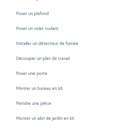
Poser un plafond
Poser un volet roulant
Installer un détecteur de fumée
Découper un plan de travail
Poser une porte
Monter un bureau en kit
Peindre une pièce
Monter un abri de jardin en kit