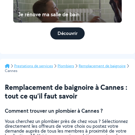
Je rénove ma salle de bain
Découvrir
Prestations de services
Plombiers
Remplacement de baignoire
Cannes
Remplacement de baignoire à Cannes :
tout ce qu’il faut savoir
Comment trouver un plombier à Cannes ?
Vous cherchez un plombier près de chez vous ? Sélectionnez
directement les offreurs de votre choix ou postez votre
demande auprès de tous les membres à proximité de votre