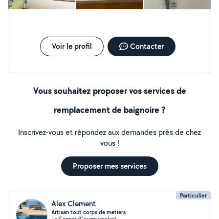
Voir le profil
Contacter
Vous souhaitez proposer vos services de
remplacement de baignoire ?
Inscrivez-vous et répondez aux demandes près de chez
vous !
Proposer mes services
Particulier
Alex Clement
Artisan tout corps de metiers
Le Cannet (Cougoussoles)