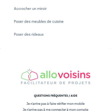
Accrocher un miroir
Poser des meubles de cuisine
Poser des rideaux
QUESTIONS FRÉQUENTES / AIDE
Je n'arrive pas à faire vérifier mon mobile
Je n'arrive pas à me connecter à mon compte