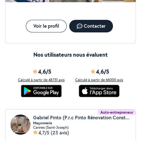
Voir le profil
Contacter
Nos utilisateurs nous évaluent
4,6/5
4,6/5
Calculé à partir de 48731 avis
Calculé à partir de 66000 avis
Auto-entrepreneur
Gabriel Pinto (P.r.c Pinto Rénovation Construction)
Maçonnerie
Cannes (Saint-Joseph)
4,7/5
(23 avis)