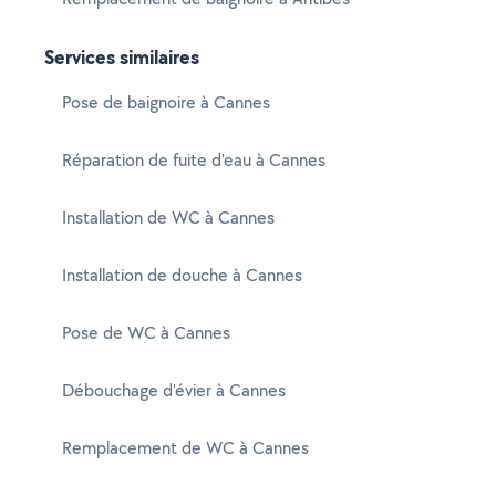
Services similaires
Pose de baignoire à Cannes
Réparation de fuite d'eau à Cannes
Installation de WC à Cannes
Installation de douche à Cannes
Pose de WC à Cannes
Débouchage d'évier à Cannes
Remplacement de WC à Cannes