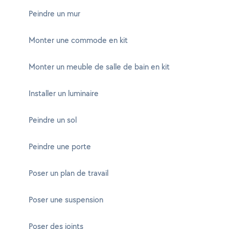
Peindre un mur
Monter une commode en kit
Monter un meuble de salle de bain en kit
Installer un luminaire
Peindre un sol
Peindre une porte
Poser un plan de travail
Poser une suspension
Poser des joints