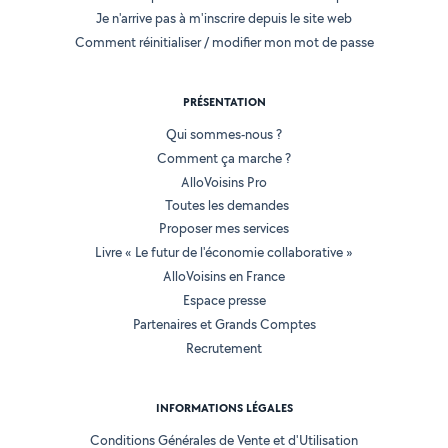
Je n'arrive pas à m'inscrire depuis le site web
Comment réinitialiser / modifier mon mot de passe
PRÉSENTATION
Qui sommes-nous ?
Comment ça marche ?
AlloVoisins Pro
Toutes les demandes
Proposer mes services
Livre « Le futur de l'économie collaborative »
AlloVoisins en France
Espace presse
Partenaires et Grands Comptes
Recrutement
INFORMATIONS LÉGALES
Conditions Générales de Vente et d'Utilisation