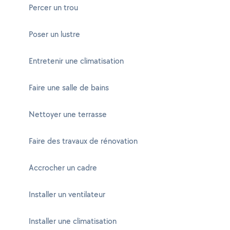
Percer un trou
Poser un lustre
Entretenir une climatisation
Faire une salle de bains
Nettoyer une terrasse
Faire des travaux de rénovation
Accrocher un cadre
Installer un ventilateur
Installer une climatisation