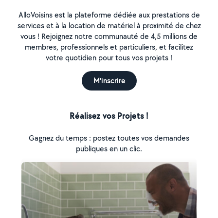
AlloVoisins est la plateforme dédiée aux prestations de
services et à la location de matériel à proximité de chez
vous ! Rejoignez notre communauté de 4,5 millions de
membres, professionnels et particuliers, et facilitez
votre quotidien pour tous vos projets !
M'inscrire
Réalisez vos Projets !
Gagnez du temps : postez toutes vos demandes
publiques en un clic.