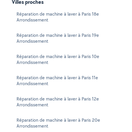
Villes proches
Réparation de machine à laver à Paris 18e
Arrondissement
Réparation de machine à laver à Paris 19e
Arrondissement
Réparation de machine à laver à Paris 10e
Arrondissement
Réparation de machine à laver à Paris 11e
Arrondissement
Réparation de machine à laver à Paris 12e
Arrondissement
Réparation de machine à laver à Paris 20e
Arrondissement