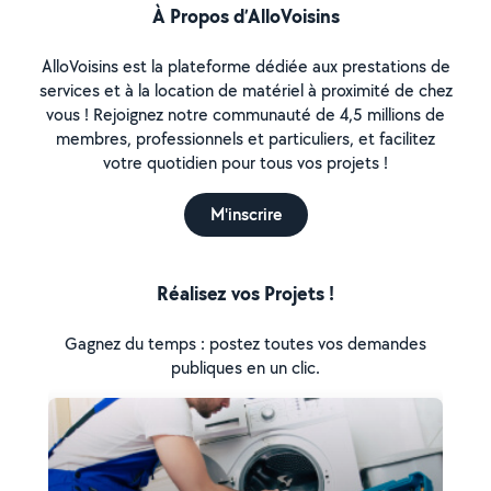
À Propos d’AlloVoisins
AlloVoisins est la plateforme dédiée aux prestations de
services et à la location de matériel à proximité de chez
vous ! Rejoignez notre communauté de 4,5 millions de
membres, professionnels et particuliers, et facilitez
votre quotidien pour tous vos projets !
M'inscrire
Réalisez vos Projets !
Gagnez du temps : postez toutes vos demandes
publiques en un clic.