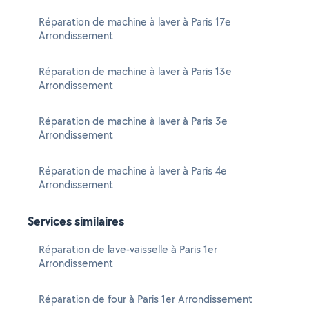
Réparation de machine à laver à Paris 17e
Arrondissement
Réparation de machine à laver à Paris 13e
Arrondissement
Réparation de machine à laver à Paris 3e
Arrondissement
Réparation de machine à laver à Paris 4e
Arrondissement
Services similaires
Réparation de lave-vaisselle à Paris 1er
Arrondissement
Réparation de four à Paris 1er Arrondissement