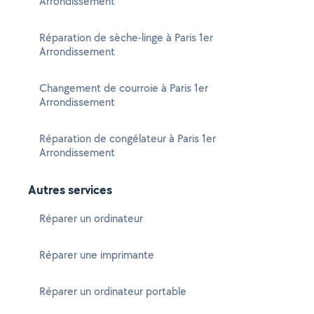
Arrondissement
Réparation de sèche-linge à Paris 1er
Arrondissement
Changement de courroie à Paris 1er
Arrondissement
Réparation de congélateur à Paris 1er
Arrondissement
Autres services
Réparer un ordinateur
Réparer une imprimante
Réparer un ordinateur portable