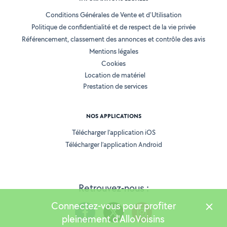
Conditions Générales de Vente et d'Utilisation
Politique de confidentialité et de respect de la vie privée
Référencement, classement des annonces et contrôle des avis
Mentions légales
Cookies
Location de matériel
Prestation de services
NOS APPLICATIONS
Télécharger l’application iOS
Télécharger l’application Android
Retrouvez-nous :
Connectez-vous pour profiter
pleinement d'AlloVoisins