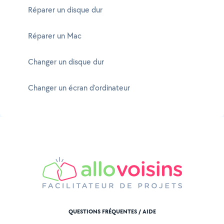
Réparer un disque dur
Réparer un Mac
Changer un disque dur
Changer un écran d'ordinateur
QUESTIONS FRÉQUENTES / AIDE