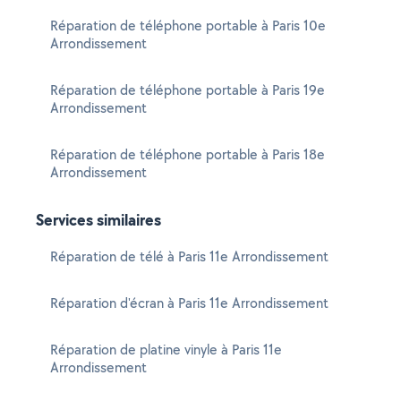
Réparation de téléphone portable à Paris 10e
Arrondissement
Réparation de téléphone portable à Paris 19e
Arrondissement
Réparation de téléphone portable à Paris 18e
Arrondissement
Services similaires
Réparation de télé à Paris 11e Arrondissement
Réparation d'écran à Paris 11e Arrondissement
Réparation de platine vinyle à Paris 11e
Arrondissement