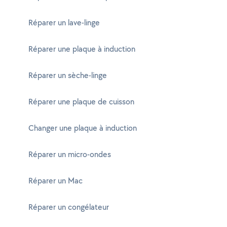
Réparer un lave-linge
Réparer une plaque à induction
Réparer un sèche-linge
Réparer une plaque de cuisson
Changer une plaque à induction
Réparer un micro-ondes
Réparer un Mac
Réparer un congélateur