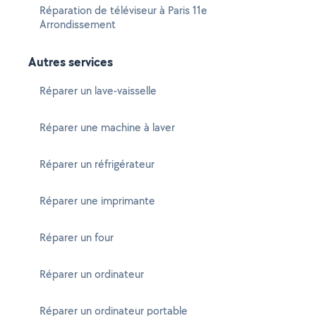
Réparation de téléviseur à Paris 11e
Arrondissement
Autres services
Réparer un lave-vaisselle
Réparer une machine à laver
Réparer un réfrigérateur
Réparer une imprimante
Réparer un four
Réparer un ordinateur
Réparer un ordinateur portable