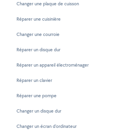
Changer une plaque de cuisson
Réparer une cuisinière
Changer une courroie
Réparer un disque dur
Réparer un appareil électroménager
Réparer un clavier
Réparer une pompe
Changer un disque dur
Changer un écran d'ordinateur