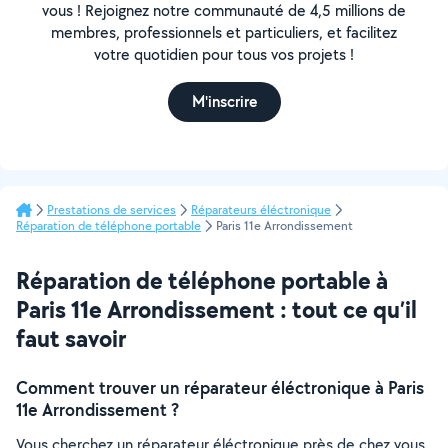
vous ! Rejoignez notre communauté de 4,5 millions de
membres, professionnels et particuliers, et facilitez
votre quotidien pour tous vos projets !
M'inscrire
Prestations de services
Réparateurs éléctronique
Réparation de téléphone portable
Paris 11e Arrondissement
Réparation de téléphone portable à
Paris 11e Arrondissement : tout ce qu’il
faut savoir
Comment trouver un réparateur éléctronique à Paris
11e Arrondissement ?
Vous cherchez un réparateur éléctronique près de chez vous