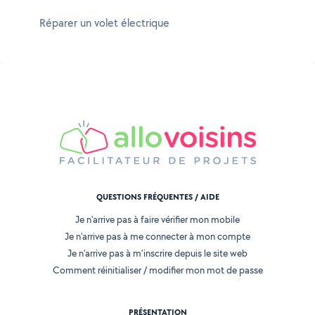
Réparer un volet électrique
QUESTIONS FRÉQUENTES / AIDE
Je n'arrive pas à faire vérifier mon mobile
Je n'arrive pas à me connecter à mon compte
Je n'arrive pas à m'inscrire depuis le site web
Comment réinitialiser / modifier mon mot de passe
PRÉSENTATION