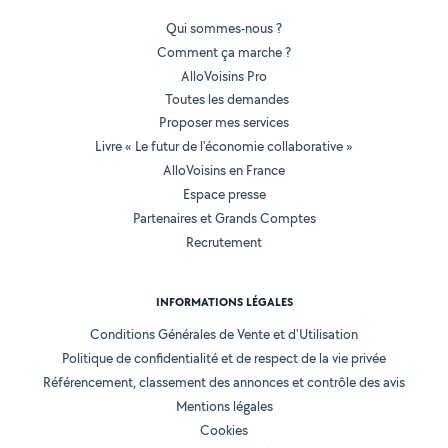
Qui sommes-nous ?
Comment ça marche ?
AlloVoisins Pro
Toutes les demandes
Proposer mes services
Livre « Le futur de l'économie collaborative »
AlloVoisins en France
Espace presse
Partenaires et Grands Comptes
Recrutement
INFORMATIONS LÉGALES
Conditions Générales de Vente et d'Utilisation
Politique de confidentialité et de respect de la vie privée
Référencement, classement des annonces et contrôle des avis
Mentions légales
Cookies