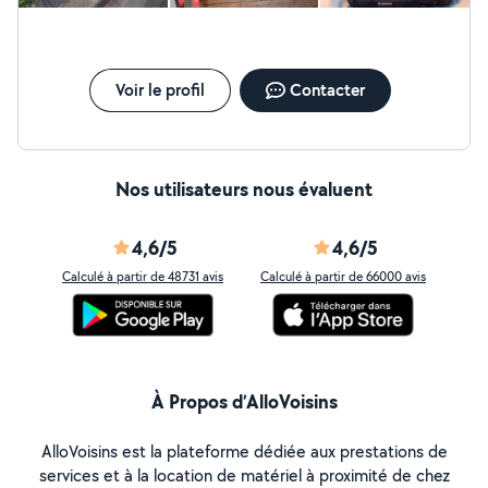
Voir le profil
Contacter
Nos utilisateurs nous évaluent
4,6/5
4,6/5
Calculé à partir de 48731 avis
Calculé à partir de 66000 avis
À Propos d’AlloVoisins
AlloVoisins est la plateforme dédiée aux prestations de
services et à la location de matériel à proximité de chez