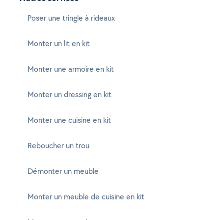
Poser une tringle à rideaux
Monter un lit en kit
Monter une armoire en kit
Monter un dressing en kit
Monter une cuisine en kit
Reboucher un trou
Démonter un meuble
Monter un meuble de cuisine en kit