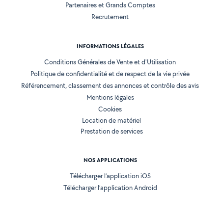
Partenaires et Grands Comptes
Recrutement
INFORMATIONS LÉGALES
Conditions Générales de Vente et d'Utilisation
Politique de confidentialité et de respect de la vie privée
Référencement, classement des annonces et contrôle des avis
Mentions légales
Cookies
Location de matériel
Prestation de services
NOS APPLICATIONS
Télécharger l’application iOS
Télécharger l’application Android