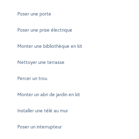
Poser une porte
Poser une prise électrique
Monter une bibliothèque en kit
Nettoyer une terrasse
Percer un trou
Monter un abri de jardin en kit
Installer une télé au mur
Poser un interrupteur