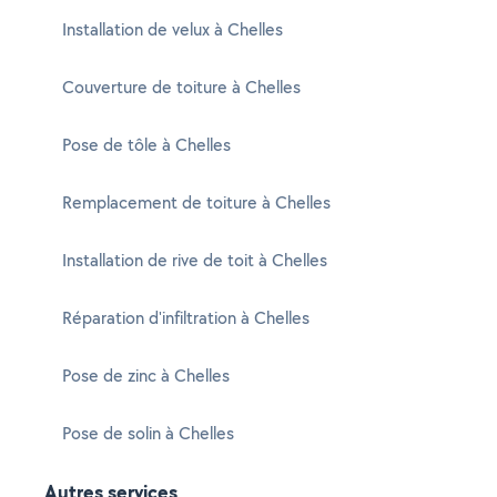
Installation de velux à Chelles
Couverture de toiture à Chelles
Pose de tôle à Chelles
Remplacement de toiture à Chelles
Installation de rive de toit à Chelles
Réparation d'infiltration à Chelles
Pose de zinc à Chelles
Pose de solin à Chelles
Autres services