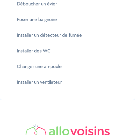
Déboucher un évier
Poser une baignoire
Installer un détecteur de fumée
Installer des WC
Changer une ampoule
Installer un ventilateur