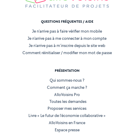
QUESTIONS FRÉQUENTES / AIDE
Je n'arrive pas à faire vérifier mon mobile
Je n'arrive pas à me connecter à mon compte
Je n'arrive pas à m'inscrire depuis le site web
Comment réinitialiser / modifier mon mot de passe
PRÉSENTATION
Qui sommes-nous ?
Comment ça marche ?
AlloVoisins Pro
Toutes les demandes
Proposer mes services
Livre « Le futur de l'économie collaborative »
AlloVoisins en France
Espace presse