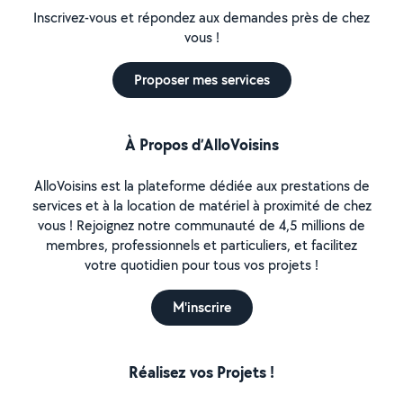
Inscrivez-vous et répondez aux demandes près de chez
vous !
Proposer mes services
À Propos d’AlloVoisins
AlloVoisins est la plateforme dédiée aux prestations de
services et à la location de matériel à proximité de chez
vous ! Rejoignez notre communauté de 4,5 millions de
membres, professionnels et particuliers, et facilitez
votre quotidien pour tous vos projets !
M'inscrire
Réalisez vos Projets !