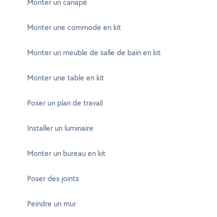
Monter un canapé
Monter une commode en kit
Monter un meuble de salle de bain en kit
Monter une table en kit
Poser un plan de travail
Installer un luminaire
Monter un bureau en kit
Poser des joints
Peindre un mur