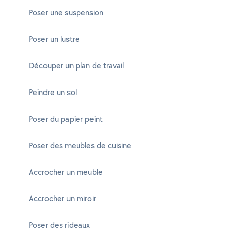
Poser une suspension
Poser un lustre
Découper un plan de travail
Peindre un sol
Poser du papier peint
Poser des meubles de cuisine
Accrocher un meuble
Accrocher un miroir
Poser des rideaux