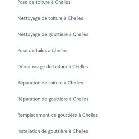
Pose de toiture à Chelles
Nettoyage de toiture à Chelles
Nettoyage de gouttière à Chelles
Pose de tuiles à Chelles
Démoussage de toiture à Chelles
Réparation de toiture à Chelles
Réparation de gouttière à Chelles
Remplacement de gouttière à Chelles
Installation de gouttière à Chelles