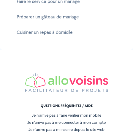
Faire le service pour un mariage
Préparer un gâteau de mariage
Cuisiner un repas à domicile
QUESTIONS FRÉQUENTES / AIDE
Je n'arrive pas à faire vérifier mon mobile
Je n'arrive pas à me connecter à mon compte
Je n'arrive pas à m'inscrire depuis le site web