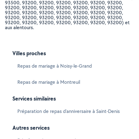
93500, 93200, 93200, 93200, 93200, 93200, 93200,
93200, 93200, 93200, 93200, 93200, 93200, 93200,
93200, 93200, 93200, 93200, 93200, 93200, 93200,
93200, 93200, 93200, 93200, 93200, 93200, 93200,
93200, 93200, 93200, 93200, 93200, 93200, 93200) et
aux alentours.
Villes proches
Repas de mariage à Noisy-le-Grand
Repas de mariage à Montreuil
Services similaires
Préparation de repas d'anniversaire à Saint-Denis
Autres services