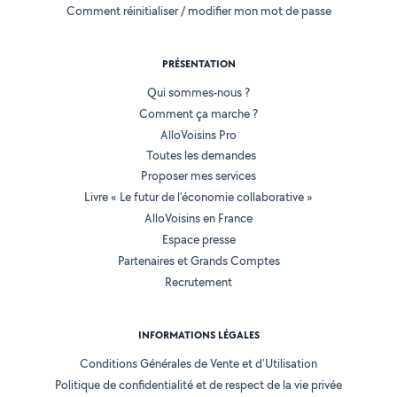
Comment réinitialiser / modifier mon mot de passe
PRÉSENTATION
Qui sommes-nous ?
Comment ça marche ?
AlloVoisins Pro
Toutes les demandes
Proposer mes services
Livre « Le futur de l'économie collaborative »
AlloVoisins en France
Espace presse
Partenaires et Grands Comptes
Recrutement
INFORMATIONS LÉGALES
Conditions Générales de Vente et d'Utilisation
Politique de confidentialité et de respect de la vie privée