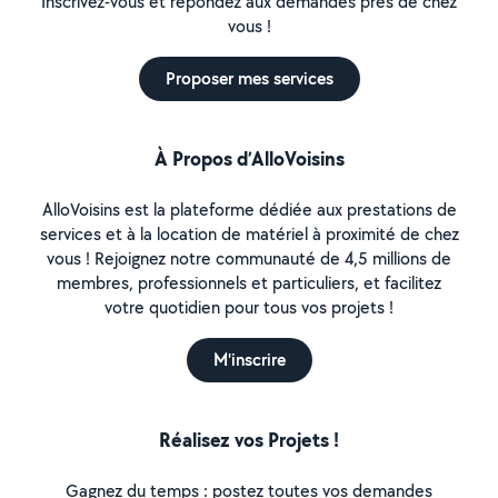
Inscrivez-vous et répondez aux demandes près de chez
vous !
Proposer mes services
À Propos d’AlloVoisins
AlloVoisins est la plateforme dédiée aux prestations de
services et à la location de matériel à proximité de chez
vous ! Rejoignez notre communauté de 4,5 millions de
membres, professionnels et particuliers, et facilitez
votre quotidien pour tous vos projets !
M'inscrire
Réalisez vos Projets !
Gagnez du temps : postez toutes vos demandes