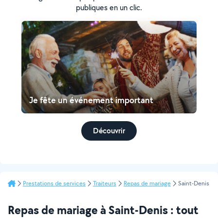
publiques en un clic.
Je fête un événement important
Découvrir
Prestations de services
Traiteurs
Repas de mariage
Saint-Denis
Repas de mariage à Saint-Denis : tout