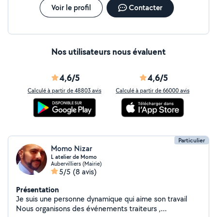
Voir le profil
Contacter
Nos utilisateurs nous évaluent
4,6/5
4,6/5
Calculé à partir de 48803 avis
Calculé à partir de 66000 avis
Particulier
Momo Nizar
L atelier de Momo
Aubervilliers (Mairie)
5/5
(8 avis)
Présentation
Je suis une personne dynamique qui aime son travail
Nous organisons des événements traiteurs ,