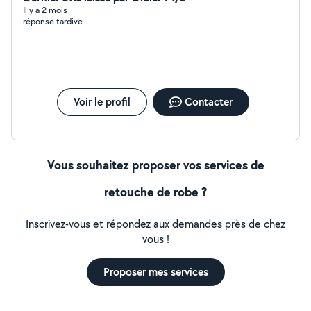
Il y a 2 mois
réponse tardive
Voir le profil
Contacter
Vous souhaitez proposer vos services de
retouche de robe ?
Inscrivez-vous et répondez aux demandes près de chez
vous !
Proposer mes services