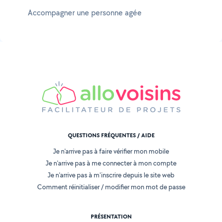
Accompagner une personne agée
QUESTIONS FRÉQUENTES / AIDE
Je n'arrive pas à faire vérifier mon mobile
Je n'arrive pas à me connecter à mon compte
Je n'arrive pas à m'inscrire depuis le site web
Comment réinitialiser / modifier mon mot de passe
PRÉSENTATION