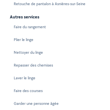
Retouche de pantalon à Asnières-sur-Seine
Autres services
Faire du rangement
Plier le linge
Nettoyer du linge
Repasser des chemises
Laver le linge
Faire des courses
Garder une personne âgée