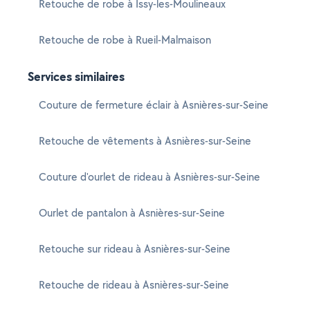
Retouche de robe à Issy-les-Moulineaux
Retouche de robe à Rueil-Malmaison
Services similaires
Couture de fermeture éclair à Asnières-sur-Seine
Retouche de vêtements à Asnières-sur-Seine
Couture d'ourlet de rideau à Asnières-sur-Seine
Ourlet de pantalon à Asnières-sur-Seine
Retouche sur rideau à Asnières-sur-Seine
Retouche de rideau à Asnières-sur-Seine