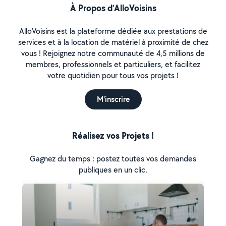
À Propos d’AlloVoisins
AlloVoisins est la plateforme dédiée aux prestations de
services et à la location de matériel à proximité de chez
vous ! Rejoignez notre communauté de 4,5 millions de
membres, professionnels et particuliers, et facilitez
votre quotidien pour tous vos projets !
M'inscrire
Réalisez vos Projets !
Gagnez du temps : postez toutes vos demandes
publiques en un clic.