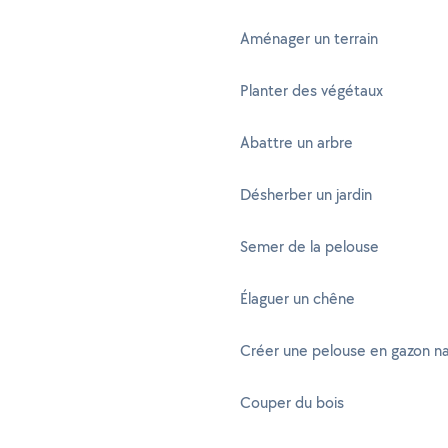
Aménager un terrain
Planter des végétaux
Abattre un arbre
Désherber un jardin
Semer de la pelouse
Élaguer un chêne
Créer une pelouse en gazon na
Couper du bois