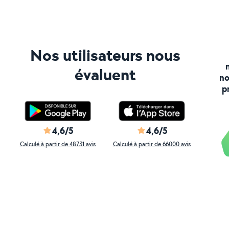
Nos utilisateurs nous
évaluent
no
p
4,6/5
4,6/5
Calculé à partir de 48731 avis
Calculé à partir de 66000 avis