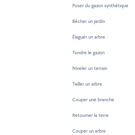
Poser du gazon synthétique
Bêcher un jardin
Élaguer un arbre
Tondre le gazon
Niveler un terrain
Tailler un arbre
Couper une branche
Retourner la terre
Couper un arbre