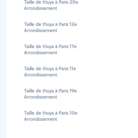
Taille de thuya à Paris 20e
Arrondissement
Taille de thuya à Paris 12e
Arrondissement
Taille de thuya à Paris 17e
Arrondissement
Taille de thuya à Paris 11e
Arrondissement
Taille de thuya à Paris 19e
Arrondissement
Taille de thuya à Paris 10e
Arrondissement