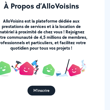
À Propos d’AlloVoisins
AlloVoisins est la plateforme dédiée aux
prestations de services et à la location de
matériel à proximité de chez vous ! Rejoignez
tre communauté de 4,5 millions de membres,
rofessionnels et particuliers, et facilitez votre
quotidien pour tous vos projets !
M'inscrire