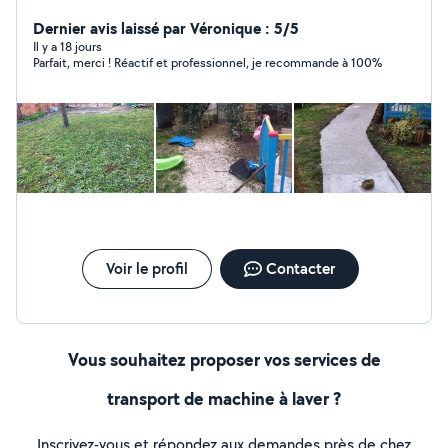
Dernier avis laissé par Véronique : 5/5
Il y a 18 jours
Parfait, merci ! Réactif et professionnel, je recommande à 100%
Voir le profil
Contacter
Vous souhaitez proposer vos services de
transport de machine à laver ?
Inscrivez-vous et répondez aux demandes près de chez