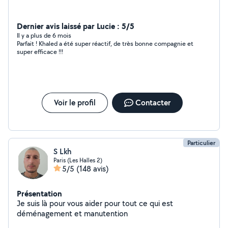
Dernier avis laissé par Lucie : 5/5
Il y a plus de 6 mois
Parfait ! Khaled a été super réactif, de très bonne compagnie et
super efficace !!!
Voir le profil
Contacter
Particulier
S Lkh
Paris (Les Halles 2)
5/5
(148 avis)
Présentation
Je suis là pour vous aider pour tout ce qui est
déménagement et manutention