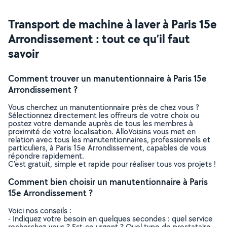
Transport de machine à laver à Paris 15e
Arrondissement : tout ce qu’il faut
savoir
Comment trouver un manutentionnaire à Paris 15e
Arrondissement ?
Vous cherchez un manutentionnaire près de chez vous ?
Sélectionnez directement les offreurs de votre choix ou
postez votre demande auprès de tous les membres à
proximité de votre localisation. AlloVoisins vous met en
relation avec tous les manutentionnaires, professionnels et
particuliers, à Paris 15e Arrondissement, capables de vous
répondre rapidement.
C’est gratuit, simple et rapide pour réaliser tous vos projets !
Comment bien choisir un manutentionnaire à Paris
15e Arrondissement ?
Voici nos conseils :
- Indiquez votre besoin en quelques secondes : quel service
recherchez-vous ? Est-ce urgent ? Quel type de prestataire,