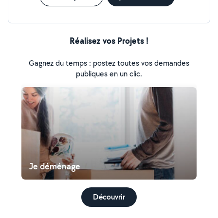
Réalisez vos Projets !
Gagnez du temps : postez toutes vos demandes
publiques en un clic.
Je déménage
Découvrir