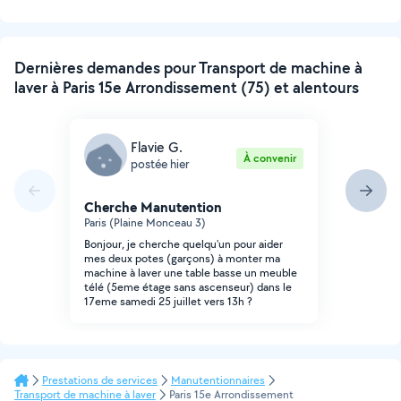
Dernières demandes pour Transport de machine à
laver à Paris 15e Arrondissement (75) et alentours
Flavie G.
À convenir
postée hier
Cherche Manutention
Paris (Plaine Monceau 3)
Bonjour, je cherche quelqu'un pour aider
mes deux potes (garçons) à monter ma
machine à laver une table basse un meuble
télé (5eme étage sans ascenseur) dans le
17eme samedi 25 juillet vers 13h ?
Prestations de services
Manutentionnaires
Transport de machine à laver
Paris 15e Arrondissement