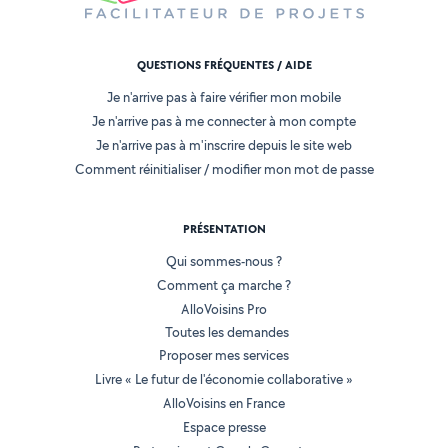
QUESTIONS FRÉQUENTES / AIDE
Je n'arrive pas à faire vérifier mon mobile
Je n'arrive pas à me connecter à mon compte
Je n'arrive pas à m'inscrire depuis le site web
Comment réinitialiser / modifier mon mot de passe
PRÉSENTATION
Qui sommes-nous ?
Comment ça marche ?
AlloVoisins Pro
Toutes les demandes
Proposer mes services
Livre « Le futur de l'économie collaborative »
AlloVoisins en France
Espace presse