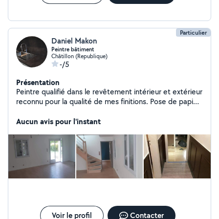
Particulier
Daniel Makon
Peintre bâtiment
Châtillon (Republique)
-/5
Présentation
Peintre qualifié dans le revêtement intérieur et extérieur
reconnu pour la qualité de mes finitions. Pose de papier
peint, parquet, cuisine.
Aucun avis pour l'instant
Voir le profil
Contacter