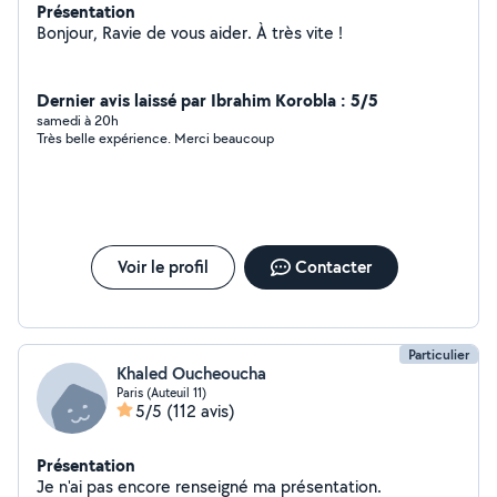
Présentation
Bonjour, Ravie de vous aider. À très vite !
Dernier avis laissé par Ibrahim Korobla : 5/5
samedi à 20h
Très belle expérience. Merci beaucoup
Voir le profil
Contacter
Particulier
Khaled Oucheoucha
Paris (Auteuil 11)
5/5
(112 avis)
Présentation
Je n'ai pas encore renseigné ma présentation.