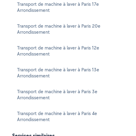
Transport de machine à laver à Paris 17e
Arrondissement
Transport de machine à laver à Paris 20e
Arrondissement
Transport de machine à laver à Paris 12e
Arrondissement
Transport de machine à laver à Paris 13e
Arrondissement
Transport de machine à laver à Paris 3e
Arrondissement
Transport de machine à laver à Paris 4e
Arrondissement
Services similaires