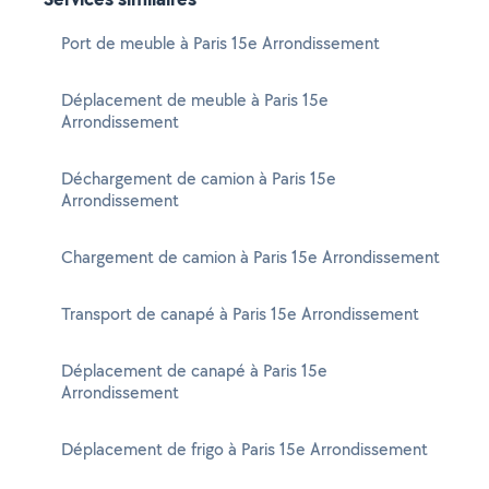
Port de meuble à Paris 15e Arrondissement
Déplacement de meuble à Paris 15e
Arrondissement
Déchargement de camion à Paris 15e
Arrondissement
Chargement de camion à Paris 15e Arrondissement
Transport de canapé à Paris 15e Arrondissement
Déplacement de canapé à Paris 15e
Arrondissement
Déplacement de frigo à Paris 15e Arrondissement