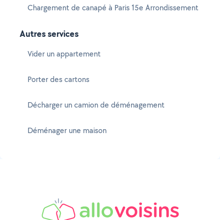
Chargement de canapé à Paris 15e Arrondissement
Autres services
Vider un appartement
Porter des cartons
Décharger un camion de déménagement
Déménager une maison