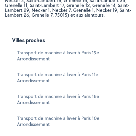
Necker 2, Saint-Lambert 16, Grenelle 16, Saint-Lambert 33,
Grenelle 11, Saint-Lambert 17, Grenelle 12, Grenelle 14, Saint-
Lambert 29, Necker 1, Necker 7, Grenelle 1, Necker 19, Saint-
Lambert 26, Grenelle 7, 75015) et aux alentours.
Villes proches
Transport de machine à laver à Paris 19e
Arrondissement
Transport de machine à laver à Paris 11e
Arrondissement
Transport de machine à laver à Paris 18e
Arrondissement
Transport de machine à laver à Paris 10e
Arrondissement