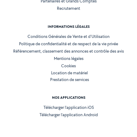
Partenaires et Grands Comptes
Recrutement
INFORMATIONS LÉGALES
Conditions Générales de Vente et d'Utilisation
Politique de confidentialité et de respect de la vie privée
Référencement, classement des annonces et contrôle des avis
Mentions légales
Cookies
Location de matériel
Prestation de services
NOS APPLICATIONS
Télécharger l’application iOS
Télécharger l’application Android