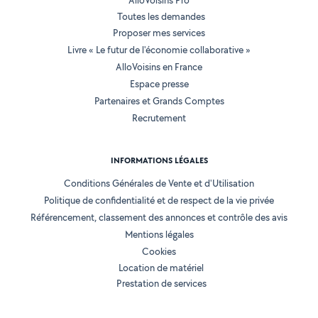
AlloVoisins Pro
Toutes les demandes
Proposer mes services
Livre « Le futur de l'économie collaborative »
AlloVoisins en France
Espace presse
Partenaires et Grands Comptes
Recrutement
INFORMATIONS LÉGALES
Conditions Générales de Vente et d'Utilisation
Politique de confidentialité et de respect de la vie privée
Référencement, classement des annonces et contrôle des avis
Mentions légales
Cookies
Location de matériel
Prestation de services