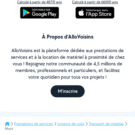
Calculé à partir de 48731 avis
Calculé à partir de 66000 avis
À Propos d’AlloVoisins
AlloVoisins est la plateforme dédiée aux prestations de
services et à la location de matériel à proximité de chez
vous ! Rejoignez notre communauté de 4,5 millions de
membres, professionnels et particuliers, et facilitez
votre quotidien pour tous vos projets !
M'inscrire
Prestations de services
Livreurs de colis
Transport de matelas
Niort