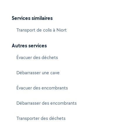
Services similaires
Transport de colis à Niort
Autres services
Évacuer des déchets
Débarrasser une cave
Évacuer des encombrants
Débarrasser des encombrants
Transporter des déchets