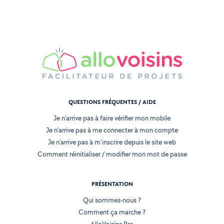
QUESTIONS FRÉQUENTES / AIDE
Je n'arrive pas à faire vérifier mon mobile
Je n'arrive pas à me connecter à mon compte
Je n'arrive pas à m'inscrire depuis le site web
Comment réinitialiser / modifier mon mot de passe
PRÉSENTATION
Qui sommes-nous ?
Comment ça marche ?