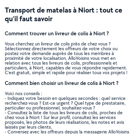
Transport de matelas à Niort : tout ce
qu’il faut savoir
Comment trouver un livreur de colis à Niort ?
Vous cherchez un livreur de colis près de chez vous ?
Sélectionnez directement les offreurs de votre choix ou
postez votre demande auprès de tous les membres à
proximité de votre localisation. AlloVoisins vous met en
relation avec tous les livreurs de colis, professionnels et
particuliers, à Niort, capables de vous répondre rapidement.
C’est gratuit, simple et rapide pour réaliser tous vos projets !
Comment bien choisir un livreur de colis à Niort ?
Voici nos conseils :
- Indiquez votre besoin en quelques secondes : quel service
recherchez-vous ? Est-ce urgent ? Quel type de prestataire,
particulier ou professionnel, souhaitez-vous ?
- Consultez la liste de tous les livreurs de colis, proches de
chez vous à Niort ! Sur leur profil, consultez les services
proposés, les photos de leurs réalisations, les notes et avis
laissés par leurs clients.
- Conversez avec les offreurs depuis la messagerie AlloVoisins