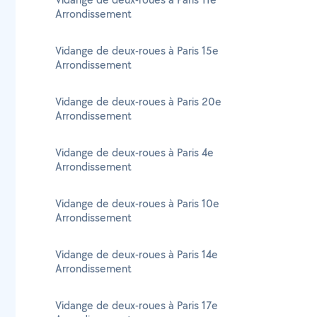
Arrondissement
Vidange de deux-roues à Paris 15e
Arrondissement
Vidange de deux-roues à Paris 20e
Arrondissement
Vidange de deux-roues à Paris 4e
Arrondissement
Vidange de deux-roues à Paris 10e
Arrondissement
Vidange de deux-roues à Paris 14e
Arrondissement
Vidange de deux-roues à Paris 17e