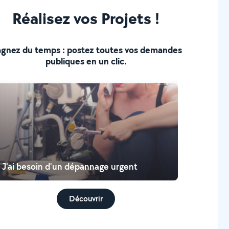
Réalisez vos Projets !
gnez du temps : postez toutes vos demandes
publiques en un clic.
J'ai besoin d'un dépannage urgent
Découvrir