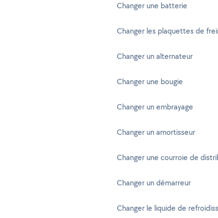
Changer une batterie
Changer les plaquettes de frei
Changer un alternateur
Changer une bougie
Changer un embrayage
Changer un amortisseur
Changer une courroie de distri
Changer un démarreur
Changer le liquide de refroidi