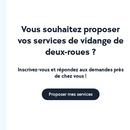
Vous souhaitez proposer
vos services de vidange de
deux-roues ?
Inscrivez-vous et répondez aux demandes près
de chez vous !
Proposer mes services