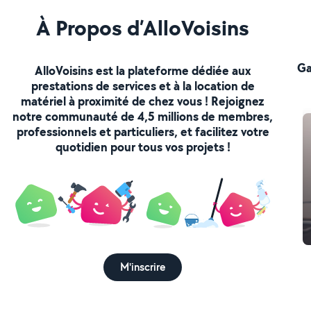
À Propos d’AlloVoisins
Ga
AlloVoisins est la plateforme dédiée aux
prestations de services et à la location de
matériel à proximité de chez vous ! Rejoignez
notre communauté de 4,5 millions de membres,
professionnels et particuliers, et facilitez votre
quotidien pour tous vos projets !
M'inscrire