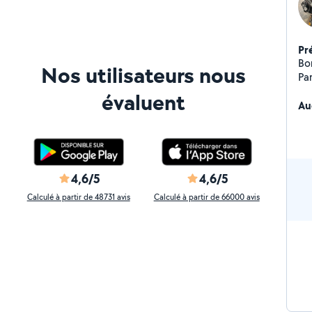
Pr
Bo
Nos utilisateurs nous
Par
évaluent
Au
4,6/5
4,6/5
Calculé à partir de 48731 avis
Calculé à partir de 66000 avis