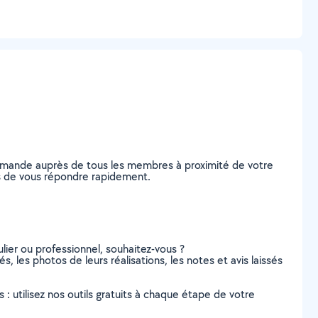
 demande auprès de tous les membres à proximité de votre
bles de vous répondre rapidement.
lier ou professionnel, souhaitez-vous ?
és, les photos de leurs réalisations, les notes et avis laissés
s : utilisez nos outils gratuits à chaque étape de votre