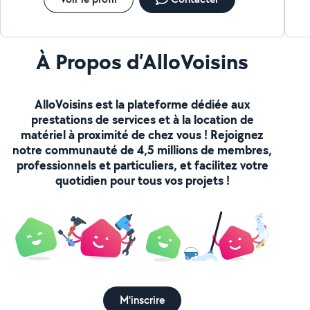
À Propos d’AlloVoisins
AlloVoisins est la plateforme dédiée aux
prestations de services et à la location de
matériel à proximité de chez vous ! Rejoignez
notre communauté de 4,5 millions de membres,
professionnels et particuliers, et facilitez votre
quotidien pour tous vos projets !
M'inscrire