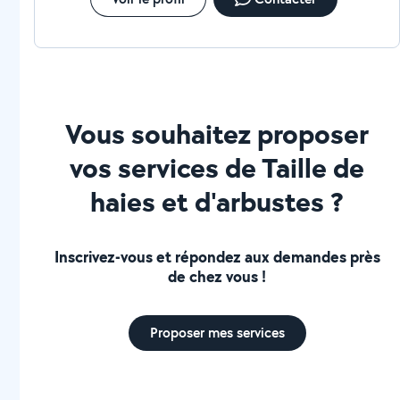
Vous souhaitez proposer
vos services de Taille de
haies et d'arbustes ?
Inscrivez-vous et répondez aux demandes près
de chez vous !
Proposer mes services