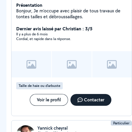
Présentation
Bonjour, Je m'occupe avec plaisir de tous travaux de
tontes tailles et débroussaillages.
Dernier avis laissé par Christian : 3/5
Il y a plus de 6 mois
Cordial, et rapide dans la réponse.
Taille de haie ou d'arbuste
Voir le profil
Contacter
Particulier
Yannick cheyral