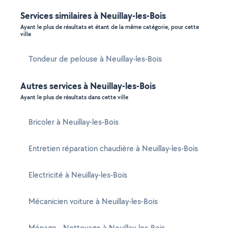
Services similaires à Neuillay-les-Bois
Ayant le plus de résultats et étant de la même catégorie, pour cette
ville
Tondeur de pelouse à Neuillay-les-Bois
Autres services à Neuillay-les-Bois
Ayant le plus de résultats dans cette ville
Bricoler à Neuillay-les-Bois
Entretien réparation chaudière à Neuillay-les-Bois
Electricité à Neuillay-les-Bois
Mécanicien voiture à Neuillay-les-Bois
Ménage - Nettoyage à Neuillay-les-Bois