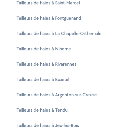
Tailleurs de haies à Saint-Marcel
Tailleurs de haies à Fontguenand
Tailleurs de haies à La Chapelle-Orthemale
Tailleurs de haies à Niherne
Tailleurs de haies à Rivarennes
Tailleurs de haies à Buxeuil
Tailleurs de haies à Argenton-sur-Creuse
Tailleurs de haies à Tendu
Tailleurs de haies à Jeu-les-Bois