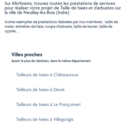
Sur AlloVoisins, trouvez toutes les prestations de services
pour réaliser votre projet de Taille de haies et d'arbustes sur
la ville de Neuillay-les-Bois (Indre)
Autres exemples de prestations réalisées par nos membres : taille de
rosier, entretien de haie, coupe d'arbuste, taille de laurier, taille de
cyprès, ..
Villes proches
Ayant le plus de résultats, dans le même département
Tailleurs de haies à Châteauroux
Tailleurs de haies à Déols
Tailleurs de haies à Le Poinçonnet
Tailleurs de haies à Villegongis