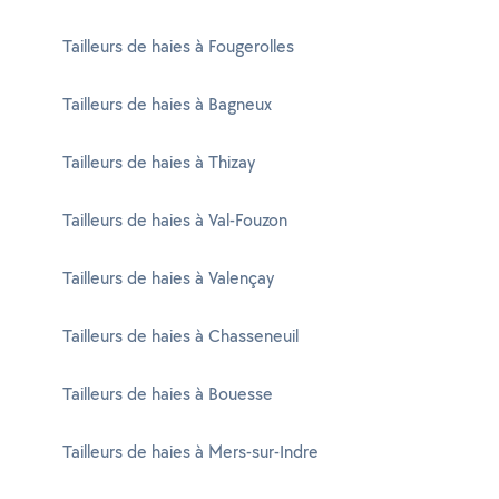
Tailleurs de haies à Fougerolles
Tailleurs de haies à Bagneux
Tailleurs de haies à Thizay
Tailleurs de haies à Val-Fouzon
Tailleurs de haies à Valençay
Tailleurs de haies à Chasseneuil
Tailleurs de haies à Bouesse
Tailleurs de haies à Mers-sur-Indre