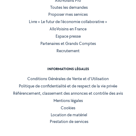
AlloVoisins Pro
Toutes les demandes
Proposer mes services
Livre « Le futur de l'économie collaborative »
AlloVoisins en France
Espace presse
Partenaires et Grands Comptes
Recrutement
INFORMATIONS LÉGALES
Conditions Générales de Vente et d'Utilisation
Politique de confidentialité et de respect de la vie privée
Référencement, classement des annonces et contrôle des avis
Mentions légales
Cookies
Location de matériel
Prestation de services