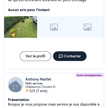
Aucun avis pour l'instant
Voir le profil
Contacter
Auto-entrepreneur
Anthony Maillet
Multi services
Châteauroux (Touvent 2)
5/5
(1 avis)
Présentation
Bonjour je vous propose mais service je suis disponible à