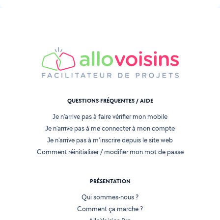
QUESTIONS FRÉQUENTES / AIDE
Je n'arrive pas à faire vérifier mon mobile
Je n'arrive pas à me connecter à mon compte
Je n'arrive pas à m'inscrire depuis le site web
Comment réinitialiser / modifier mon mot de passe
PRÉSENTATION
Qui sommes-nous ?
Comment ça marche ?