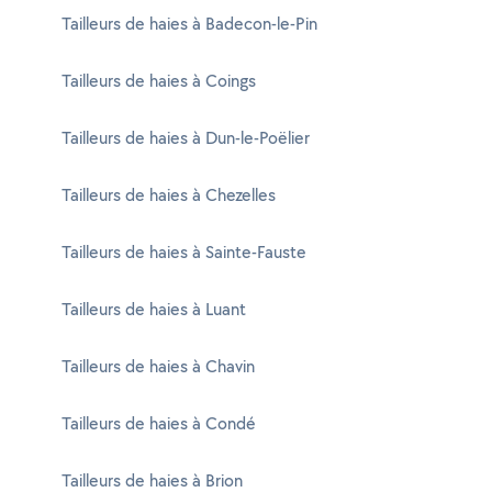
Tailleurs de haies à Badecon-le-Pin
Tailleurs de haies à Coings
Tailleurs de haies à Dun-le-Poëlier
Tailleurs de haies à Chezelles
Tailleurs de haies à Sainte-Fauste
Tailleurs de haies à Luant
Tailleurs de haies à Chavin
Tailleurs de haies à Condé
Tailleurs de haies à Brion