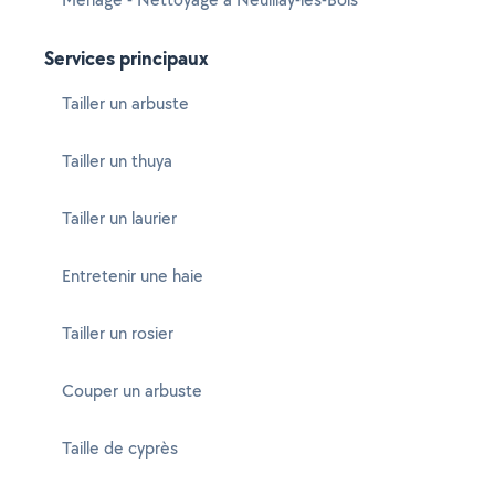
Services principaux
Tailler un arbuste
Tailler un thuya
Tailler un laurier
Entretenir une haie
Tailler un rosier
Couper un arbuste
Taille de cyprès