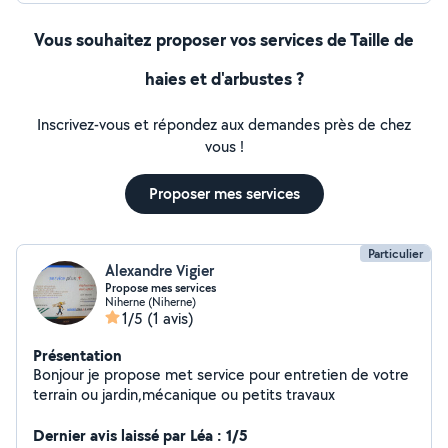
Vous souhaitez proposer vos services de Taille de
haies et d'arbustes ?
Inscrivez-vous et répondez aux demandes près de chez
vous !
Proposer mes services
Particulier
Alexandre Vigier
Propose mes services
Niherne (Niherne)
1/5
(1 avis)
Présentation
Bonjour je propose met service pour entretien de votre
terrain ou jardin,mécanique ou petits travaux
Dernier avis laissé par Léa : 1/5