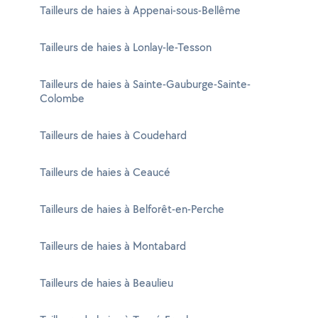
Tailleurs de haies à Appenai-sous-Bellême
Tailleurs de haies à Lonlay-le-Tesson
Tailleurs de haies à Sainte-Gauburge-Sainte-
Colombe
Tailleurs de haies à Coudehard
Tailleurs de haies à Ceaucé
Tailleurs de haies à Belforêt-en-Perche
Tailleurs de haies à Montabard
Tailleurs de haies à Beaulieu