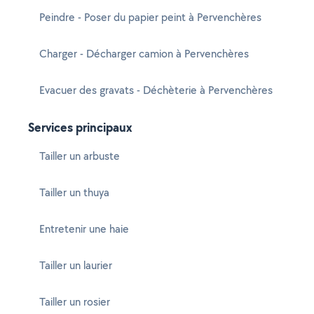
Peindre - Poser du papier peint à Pervenchères
Charger - Décharger camion à Pervenchères
Evacuer des gravats - Déchèterie à Pervenchères
Services principaux
Tailler un arbuste
Tailler un thuya
Entretenir une haie
Tailler un laurier
Tailler un rosier