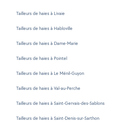
Tailleurs de haies à Livaie
Tailleurs de haies à Habloville
Tailleurs de haies à Dame-Marie
Tailleurs de haies à Pointel
Tailleurs de haies à Le Ménil-Guyon
Tailleurs de haies à Val-au-Perche
Tailleurs de haies à Saint-Gervais-des-Sablons
Tailleurs de haies à Saint-Denis-sur-Sarthon