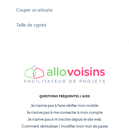
Couper un arbuste
Taille de cyprès
QUESTIONS FRÉQUENTES / AIDE
Je n'arrive pas à faire vérifier mon mobile
Je n'arrive pas à me connecter à mon compte
Je n'arrive pas à m'inscrire depuis le site web
Comment réinitialiser / modifier mon mot de passe