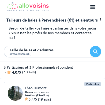
Tailleurs de haies à Pervenchères (61) et alentours
Besoin de tailler vos haies et arbustes dans votre jardin
? Visualisez les profils de nos membres et contactez-
les !
Taille de haies et d'arbustes
Reche
à Pervenchères (61)
3 Particuliers et 3 Professionnels répondent
-
4,0/5
(30 avis)
Particulier
Theo Dumont
Theo a votre service
Réveillon (Réveillon)
3,4/5
(19 avis)