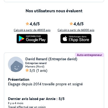
Nos utilisateurs nous évaluent
4,6/5
4,6/5
Calculé à partir de 48803 avis
Calculé à partir de 66000 avis
Auto-entrepreneur
David Renard (Entreprise david)
Entreprise renard
Mamers (Nord)
5/5
(1 avis)
Présentation
Élagage depuis 2014 travaille propre et soigné
Dernier avis laissé par Annie : 5/5
Il y a 4 mois
Travail effectué par un voisin