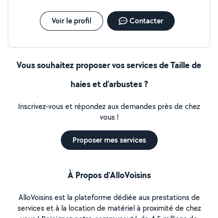
Voir le profil
Contacter
Vous souhaitez proposer vos services de Taille de
haies et d'arbustes ?
Inscrivez-vous et répondez aux demandes près de chez
vous !
Proposer mes services
À Propos d’AlloVoisins
AlloVoisins est la plateforme dédiée aux prestations de
services et à la location de matériel à proximité de chez