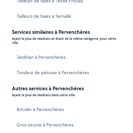
Tailleurs de haies à Tessé-Froulay
Tailleurs de haies à Semallé
Services similaires à Pervenchères
Ayant le plus de résultats et étant de la même catégorie, pour cette
ville
Jardinier à Pervenchères
Tondeur de pelouse à Pervenchères
Autres services à Pervenchères
Ayant le plus de résultats dans cette ville
Bricoler à Pervenchères
Gros oeuvre à Pervenchères