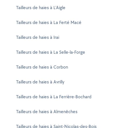
Tailleurs de haies à L'Aigle
Tailleurs de haies à La Ferté Macé
Tailleurs de haies à Irai
Tailleurs de haies à La Selle-la-Forge
Tailleurs de haies à Corbon
Tailleurs de haies à Avrilly
Tailleurs de haies à La Ferrière-Bochard
Tailleurs de haies à Almenêches
Tailleurs de haies à Saint-Nicolas-des-Bois