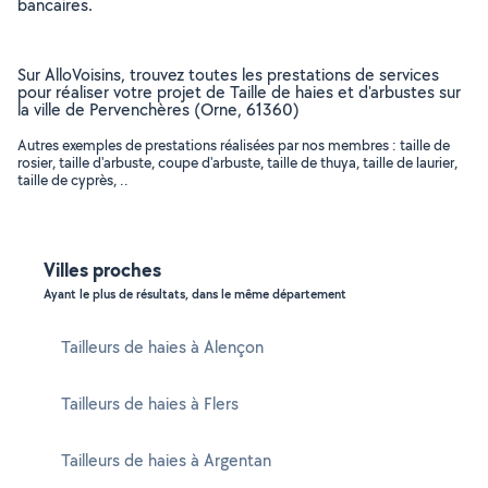
bancaires.
Sur AlloVoisins, trouvez toutes les prestations de services
pour réaliser votre projet de Taille de haies et d'arbustes sur
la ville de Pervenchères (Orne, 61360)
Autres exemples de prestations réalisées par nos membres : taille de
rosier, taille d'arbuste, coupe d'arbuste, taille de thuya, taille de laurier,
taille de cyprès, ..
Villes proches
Ayant le plus de résultats, dans le même département
Tailleurs de haies à Alençon
Tailleurs de haies à Flers
Tailleurs de haies à Argentan