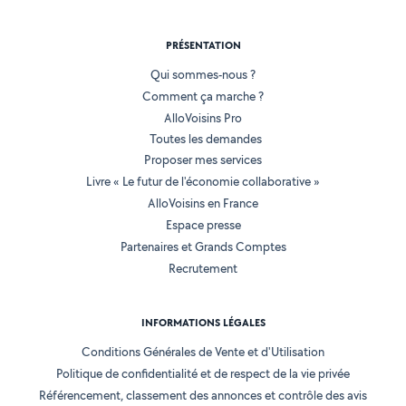
PRÉSENTATION
Qui sommes-nous ?
Comment ça marche ?
AlloVoisins Pro
Toutes les demandes
Proposer mes services
Livre « Le futur de l'économie collaborative »
AlloVoisins en France
Espace presse
Partenaires et Grands Comptes
Recrutement
INFORMATIONS LÉGALES
Conditions Générales de Vente et d'Utilisation
Politique de confidentialité et de respect de la vie privée
Référencement, classement des annonces et contrôle des avis