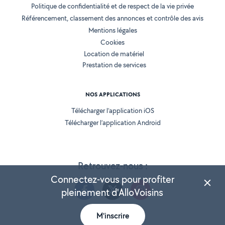
Politique de confidentialité et de respect de la vie privée
Référencement, classement des annonces et contrôle des avis
Mentions légales
Cookies
Location de matériel
Prestation de services
NOS APPLICATIONS
Télécharger l’application iOS
Télécharger l’application Android
Retrouvez-nous :
Connectez-vous pour profiter
pleinement d'AlloVoisins
M'inscrire
Version 25.5.3