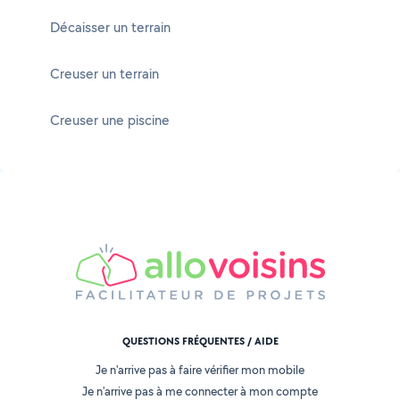
Décaisser un terrain
Creuser un terrain
Creuser une piscine
QUESTIONS FRÉQUENTES / AIDE
Je n'arrive pas à faire vérifier mon mobile
Je n'arrive pas à me connecter à mon compte