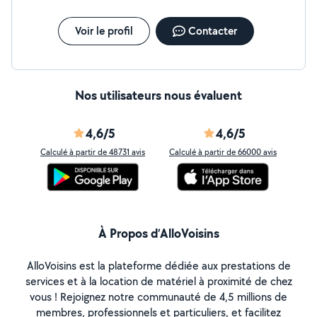
Voir le profil
Contacter
Nos utilisateurs nous évaluent
4,6/5
4,6/5
Calculé à partir de 48731 avis
Calculé à partir de 66000 avis
À Propos d’AlloVoisins
AlloVoisins est la plateforme dédiée aux prestations de
services et à la location de matériel à proximité de chez
vous ! Rejoignez notre communauté de 4,5 millions de
membres, professionnels et particuliers, et facilitez