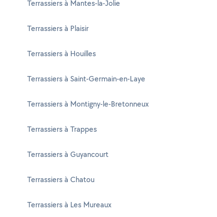
Terrassiers à Mantes-la-Jolie
Terrassiers à Plaisir
Terrassiers à Houilles
Terrassiers à Saint-Germain-en-Laye
Terrassiers à Montigny-le-Bretonneux
Terrassiers à Trappes
Terrassiers à Guyancourt
Terrassiers à Chatou
Terrassiers à Les Mureaux