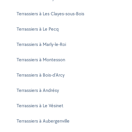
Terrassiers à Les Clayes-sous-Bois
Terrassiers à Le Pecq
Terrassiers à Marly-le-Roi
Terrassiers à Montesson
Terrassiers à Bois-d'Arcy
Terrassiers à Andrésy
Terrassiers à Le Vésinet
Terrassiers à Aubergenville