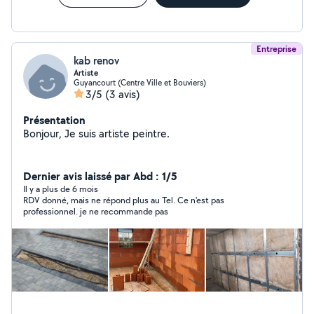
Entreprise
kab renov
Artiste
Guyancourt (Centre Ville et Bouviers)
3/5
(3 avis)
Présentation
Bonjour, Je suis artiste peintre.
Dernier avis laissé par Abd : 1/5
Il y a plus de 6 mois
RDV donné, mais ne répond plus au Tel. Ce n'est pas
professionnel. je ne recommande pas