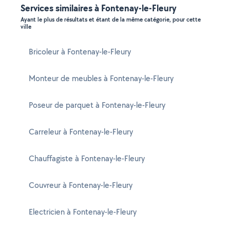
Services similaires à Fontenay-le-Fleury
Ayant le plus de résultats et étant de la même catégorie, pour cette
ville
Bricoleur à Fontenay-le-Fleury
Monteur de meubles à Fontenay-le-Fleury
Poseur de parquet à Fontenay-le-Fleury
Carreleur à Fontenay-le-Fleury
Chauffagiste à Fontenay-le-Fleury
Couvreur à Fontenay-le-Fleury
Electricien à Fontenay-le-Fleury