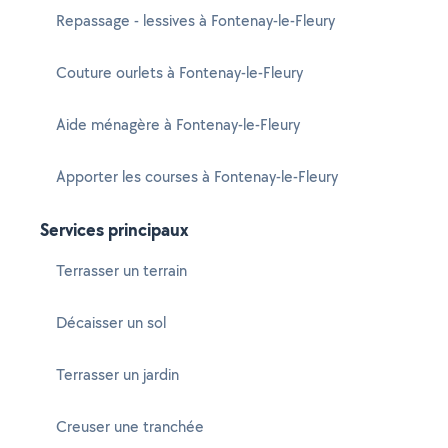
Repassage - lessives à Fontenay-le-Fleury
Couture ourlets à Fontenay-le-Fleury
Aide ménagère à Fontenay-le-Fleury
Apporter les courses à Fontenay-le-Fleury
Services principaux
Terrasser un terrain
Décaisser un sol
Terrasser un jardin
Creuser une tranchée