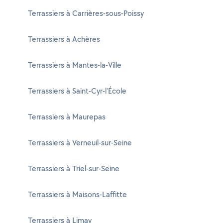
Terrassiers à Carrières-sous-Poissy
Terrassiers à Achères
Terrassiers à Mantes-la-Ville
Terrassiers à Saint-Cyr-l'École
Terrassiers à Maurepas
Terrassiers à Verneuil-sur-Seine
Terrassiers à Triel-sur-Seine
Terrassiers à Maisons-Laffitte
Terrassiers à Limay