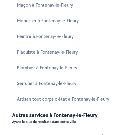
Maçon à Fontenay-le-Fleury
Menuisier à Fontenay-le-Fleury
Peintre à Fontenay-le-Fleury
Plaquiste à Fontenay-le-Fleury
Plombier à Fontenay-le-Fleury
Serrurier à Fontenay-le-Fleury
Artisan tout corps d'état à Fontenay-le-Fleury
Autres services à Fontenay-le-Fleury
Ayant le plus de résultats dans cette ville