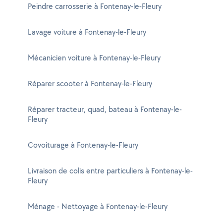
Peindre carrosserie à Fontenay-le-Fleury
Lavage voiture à Fontenay-le-Fleury
Mécanicien voiture à Fontenay-le-Fleury
Réparer scooter à Fontenay-le-Fleury
Réparer tracteur, quad, bateau à Fontenay-le-
Fleury
Covoiturage à Fontenay-le-Fleury
Livraison de colis entre particuliers à Fontenay-le-
Fleury
Ménage - Nettoyage à Fontenay-le-Fleury