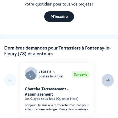
votre quotidien pour tous vos projets !
M'inscrire
Dernières demandes pour Terrassiers à Fontenay-le-
Fleury (78) et alentours
Sabrina F.
Sur devis
postée le 09 juil.
Cherche Terrassement -
Assainissement
Les Clayes-sous-Bois (Quartier Nord)
Bonjour, Je suis à la recherche d'un pro pour
effectuer une vidange. Merci de vos retours