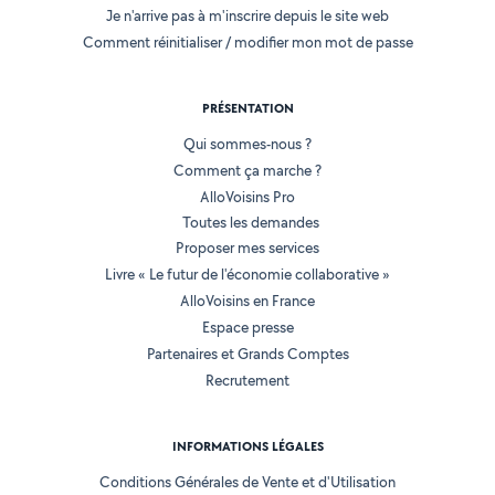
Je n'arrive pas à m'inscrire depuis le site web
Comment réinitialiser / modifier mon mot de passe
PRÉSENTATION
Qui sommes-nous ?
Comment ça marche ?
AlloVoisins Pro
Toutes les demandes
Proposer mes services
Livre « Le futur de l'économie collaborative »
AlloVoisins en France
Espace presse
Partenaires et Grands Comptes
Recrutement
INFORMATIONS LÉGALES
Conditions Générales de Vente et d'Utilisation