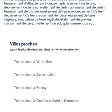
terrassement d'allée, terrain à creuser, aplanissement de terrain,
déblaiement de terrain, nivellement de jardin, aplanissement de jardin,
terrassement de piscine, nivellement de terrasse, creusement d'allée,
décaissement d'allée, creusement de fosse, étalement de terre
végétale, évacuation de terre végétale, étalement de graviers,
creusement de cave, nivellement de sol, aplanissement de sol, ..
Villes proches
Ayant le plus de résultats, dans le même département
Terrassiers à Versailles
Terrassiers à Sartrouville
Terrassiers à Poissy
Terrassiers à Conflans-Sainte-Honorine