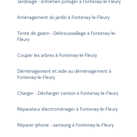
Jardinage - entretien potager à Fontenay-le-Fleury
Aménagement du jardin à Fontenay-le-Fleury
Tonte de gazon - Débroussaillage à Fontenay-le-
Fleury
Couper les arbres à Fontenay-le-Fleury
Déménagement et aide au déménagement à
Fontenay-le-Fleury
Charger - Décharger camion à Fontenay-le-Fleury
Réparateur électroménager à Fontenay-le-Fleury
Réparer iphone - samsung à Fontenay-le-Fleury