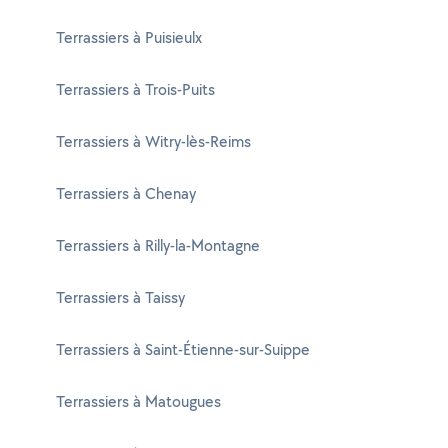
Terrassiers à Puisieulx
Terrassiers à Trois-Puits
Terrassiers à Witry-lès-Reims
Terrassiers à Chenay
Terrassiers à Rilly-la-Montagne
Terrassiers à Taissy
Terrassiers à Saint-Étienne-sur-Suippe
Terrassiers à Matougues