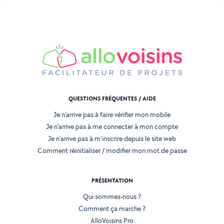
QUESTIONS FRÉQUENTES / AIDE
Je n'arrive pas à faire vérifier mon mobile
Je n'arrive pas à me connecter à mon compte
Je n'arrive pas à m'inscrire depuis le site web
Comment réinitialiser / modifier mon mot de passe
PRÉSENTATION
Qui sommes-nous ?
Comment ça marche ?
AlloVoisins Pro