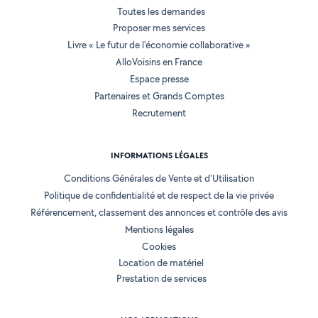
Toutes les demandes
Proposer mes services
Livre « Le futur de l'économie collaborative »
AlloVoisins en France
Espace presse
Partenaires et Grands Comptes
Recrutement
INFORMATIONS LÉGALES
Conditions Générales de Vente et d'Utilisation
Politique de confidentialité et de respect de la vie privée
Référencement, classement des annonces et contrôle des avis
Mentions légales
Cookies
Location de matériel
Prestation de services