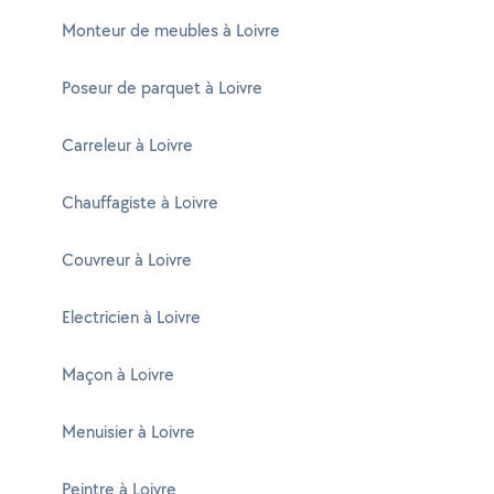
Monteur de meubles à Loivre
Poseur de parquet à Loivre
Carreleur à Loivre
Chauffagiste à Loivre
Couvreur à Loivre
Electricien à Loivre
Maçon à Loivre
Menuisier à Loivre
Peintre à Loivre