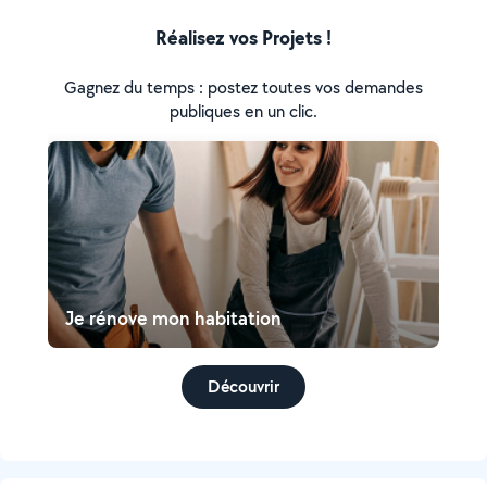
Réalisez vos Projets !
Gagnez du temps : postez toutes vos demandes
publiques en un clic.
Je rénove mon habitation
Découvrir