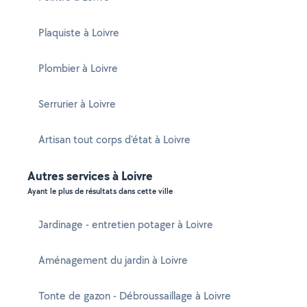
Plaquiste à Loivre
Plombier à Loivre
Serrurier à Loivre
Artisan tout corps d'état à Loivre
Autres services à Loivre
Ayant le plus de résultats dans cette ville
Jardinage - entretien potager à Loivre
Aménagement du jardin à Loivre
Tonte de gazon - Débroussaillage à Loivre