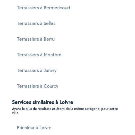
Terrassiers à Berméricourt
Terrassiers à Selles
Terrassiers à Berru
Terrassiers à Montbré
Terrassiers à Janvry
Terrassiers à Courcy
Services similaires à Loivre
Ayant le plus de résultats et étant de la même catégorie, pour cette
ville
Bricoleur à Loivre