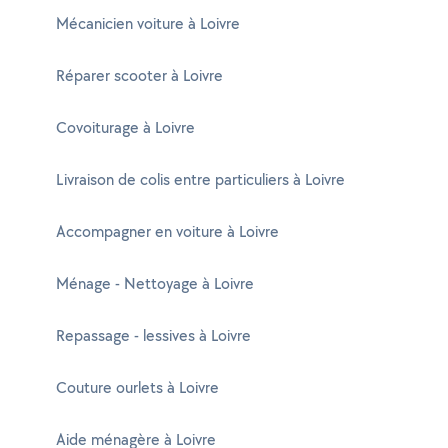
Mécanicien voiture à Loivre
Réparer scooter à Loivre
Covoiturage à Loivre
Livraison de colis entre particuliers à Loivre
Accompagner en voiture à Loivre
Ménage - Nettoyage à Loivre
Repassage - lessives à Loivre
Couture ourlets à Loivre
Aide ménagère à Loivre