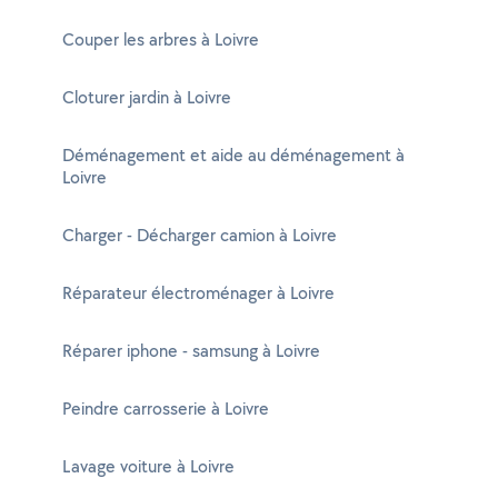
Couper les arbres à Loivre
Cloturer jardin à Loivre
Déménagement et aide au déménagement à
Loivre
Charger - Décharger camion à Loivre
Réparateur électroménager à Loivre
Réparer iphone - samsung à Loivre
Peindre carrosserie à Loivre
Lavage voiture à Loivre