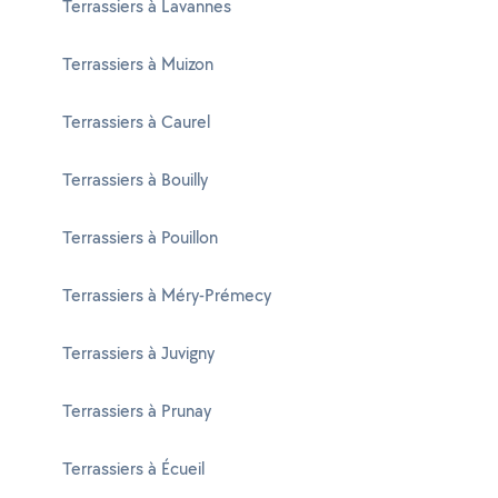
Terrassiers à Lavannes
Terrassiers à Muizon
Terrassiers à Caurel
Terrassiers à Bouilly
Terrassiers à Pouillon
Terrassiers à Méry-Prémecy
Terrassiers à Juvigny
Terrassiers à Prunay
Terrassiers à Écueil