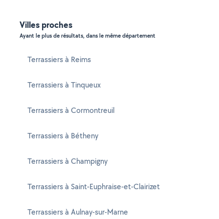
Villes proches
Ayant le plus de résultats, dans le même département
Terrassiers à Reims
Terrassiers à Tinqueux
Terrassiers à Cormontreuil
Terrassiers à Bétheny
Terrassiers à Champigny
Terrassiers à Saint-Euphraise-et-Clairizet
Terrassiers à Aulnay-sur-Marne