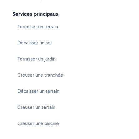
Services principaux
Terrasser un terrain
Décaisser un sol
Terrasser un jardin
Creuser une tranchée
Décaisser un terrain
Creuser un terrain
Creuser une piscine