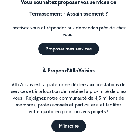
Vous souhaitez proposer vos services de
Terrassement - Assainissement ?
Inscrivez-vous et répondez aux demandes près de chez
vous !
Proposer mes services
À Propos d’AlloVoisins
AlloVoisins est la plateforme dédiée aux prestations de
services et à la location de matériel à proximité de chez
vous ! Rejoignez notre communauté de 4,5 millions de
membres, professionnels et particuliers, et facilitez
votre quotidien pour tous vos projets !
M'inscrire