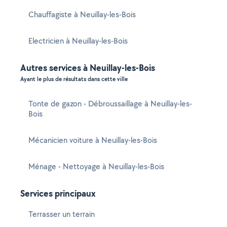
Chauffagiste à Neuillay-les-Bois
Electricien à Neuillay-les-Bois
Autres services à Neuillay-les-Bois
Ayant le plus de résultats dans cette ville
Tonte de gazon - Débroussaillage à Neuillay-les-
Bois
Mécanicien voiture à Neuillay-les-Bois
Ménage - Nettoyage à Neuillay-les-Bois
Services principaux
Terrasser un terrain