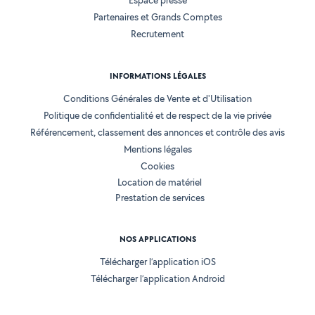
Espace presse
Partenaires et Grands Comptes
Recrutement
INFORMATIONS LÉGALES
Conditions Générales de Vente et d'Utilisation
Politique de confidentialité et de respect de la vie privée
Référencement, classement des annonces et contrôle des avis
Mentions légales
Cookies
Location de matériel
Prestation de services
NOS APPLICATIONS
Télécharger l’application iOS
Télécharger l’application Android