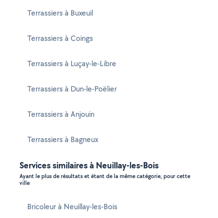
Terrassiers à Buxeuil
Terrassiers à Coings
Terrassiers à Luçay-le-Libre
Terrassiers à Dun-le-Poëlier
Terrassiers à Anjouin
Terrassiers à Bagneux
Services similaires à Neuillay-les-Bois
Ayant le plus de résultats et étant de la même catégorie, pour cette
ville
Bricoleur à Neuillay-les-Bois