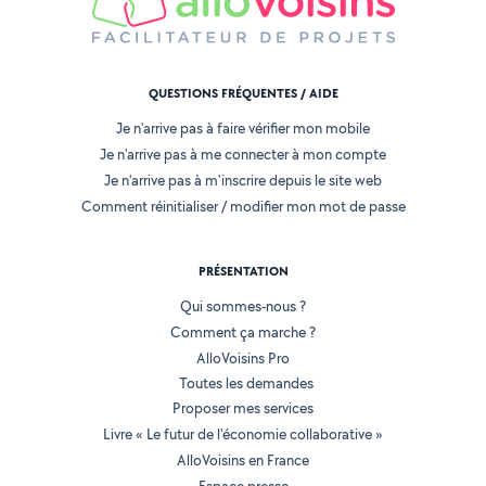
QUESTIONS FRÉQUENTES / AIDE
Je n'arrive pas à faire vérifier mon mobile
Je n'arrive pas à me connecter à mon compte
Je n'arrive pas à m'inscrire depuis le site web
Comment réinitialiser / modifier mon mot de passe
PRÉSENTATION
Qui sommes-nous ?
Comment ça marche ?
AlloVoisins Pro
Toutes les demandes
Proposer mes services
Livre « Le futur de l'économie collaborative »
AlloVoisins en France