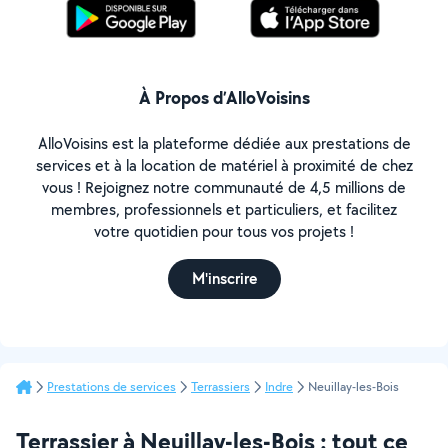
À Propos d’AlloVoisins
AlloVoisins est la plateforme dédiée aux prestations de
services et à la location de matériel à proximité de chez
vous ! Rejoignez notre communauté de 4,5 millions de
membres, professionnels et particuliers, et facilitez
votre quotidien pour tous vos projets !
M'inscrire
Prestations de services
Terrassiers
Indre
Neuillay-les-Bois
Terrassier à Neuillay-les-Bois : tout ce