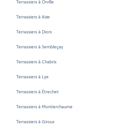
Terrassiers à Orville
Terrassiers à Aize
Terrassiers à Diors
Terrassiers à Sembleçay
Terrassiers à Chabris
Terrassiers à Lye
Terrassiers à Étrechet
Terrassiers à Montierchaume
Terrassiers à Giroux