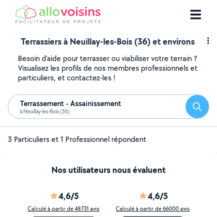
Terrassiers à Neuillay-les-Bois (36) et environs
Besoin d'aide pour terrasser ou viabiliser votre terrain ?
Visualisez les profils de nos membres professionnels et
particuliers, et contactez-les !
Terrassement - Assainissement
Reche
à Neuillay-les-Bois (36)
3 Particuliers et 1 Professionnel répondent
Nos utilisateurs nous évaluent
4,6/5
4,6/5
Calculé à partir de 48731 avis
Calculé à partir de 66000 avis