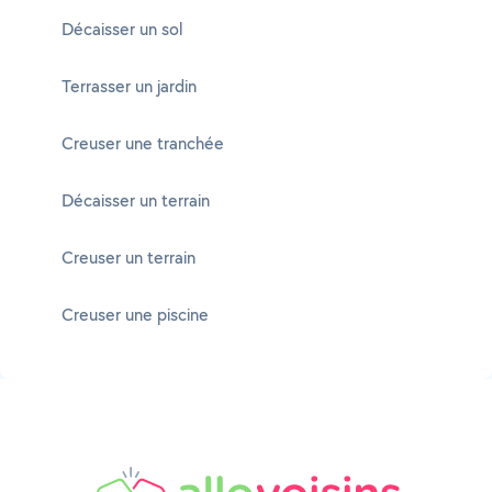
Décaisser un sol
Terrasser un jardin
Creuser une tranchée
Décaisser un terrain
Creuser un terrain
Creuser une piscine