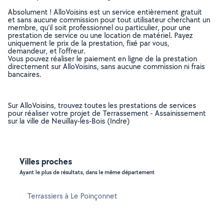
Absolument ! AlloVoisins est un service entièrement gratuit
et sans aucune commission pour tout utilisateur cherchant un
membre, qu’il soit professionnel ou particulier, pour une
prestation de service ou une location de matériel. Payez
uniquement le prix de la prestation, fixé par vous,
demandeur, et l’offreur.
Vous pouvez réaliser le paiement en ligne de la prestation
directement sur AlloVoisins, sans aucune commission ni frais
bancaires.
Sur AlloVoisins, trouvez toutes les prestations de services
pour réaliser votre projet de Terrassement - Assainissement
sur la ville de Neuillay-les-Bois (Indre)
Villes proches
Ayant le plus de résultats, dans le même département
Terrassiers à Le Poinçonnet