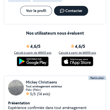
Voir le profil
Contacter
Nos utilisateurs nous évaluent
4,6/5
4,6/5
Calculé à partir de 48803 avis
Calculé à partir de 66000 avis
Particulier
Mickey Christiaens
Tout aménagement extérieur
Plélo (Plélo)
5/5
(14 avis)
Présentation
Expérience confirmée dans tout aménagement