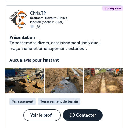
Entreprise
Chris.TP
Bâtiment Travaux Publics
Plédran (Secteur Rural)
-/5
Présentation
Terrassement divers, assainissement individuel,
maçonnerie et aménagement extérieur.
Aucun avis pour l'instant
Terrassement
Terrassement de terrain
Voir le profil
Contacter