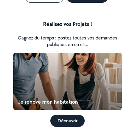
Réalisez vos Projets !
Gagnez du temps : postez toutes vos demandes
publiques en un clic.
Je rénove mon habitation
Découvrir