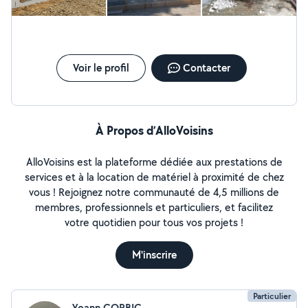
Voir le profil
Contacter
À Propos d’AlloVoisins
AlloVoisins est la plateforme dédiée aux prestations de
services et à la location de matériel à proximité de chez
vous ! Rejoignez notre communauté de 4,5 millions de
membres, professionnels et particuliers, et facilitez
votre quotidien pour tous vos projets !
M'inscrire
Particulier
Yoann CORBIC