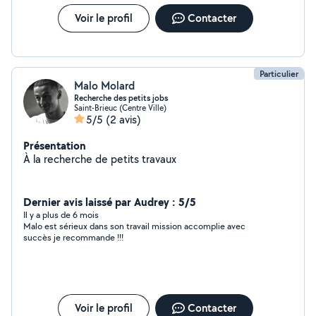
Voir le profil
Contacter
Particulier
Malo Molard
Recherche des petits jobs
Saint-Brieuc (Centre Ville)
5/5
(2 avis)
Présentation
À la recherche de petits travaux
Dernier avis laissé par Audrey : 5/5
Il y a plus de 6 mois
Malo est sérieux dans son travail mission accomplie avec
succès je recommande !!!
Voir le profil
Contacter