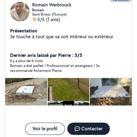
Romain Werbrouck
Romain
Saint-Brieuc (l'Europe)
5/5
(1 avis)
Présentation
Je touche à tout que sa soit intérieur ou extérieur
Dernier avis laissé par Pierre : 5/5
Il y a plus de 6 mois
Romain a été parfait ! Professionnel et arrangeant ! Je
recommande fortement Pierre
Voir le profil
Contacter