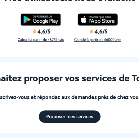
4,6/5
4,6/5
Calculé à partir de 48731 avis
Calculé à partir de 66000 avis
aitez proposer vos services de To
nscrivez-vous et répondez aux demandes près de chez vous
Proposer mes services