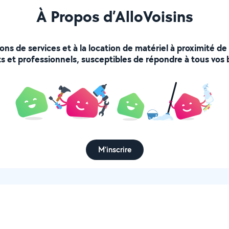
À Propos d’AlloVoisins
ions de services et à la location de matériel à proximité d
s et professionnels, susceptibles de répondre à tous vos 
M’inscrire