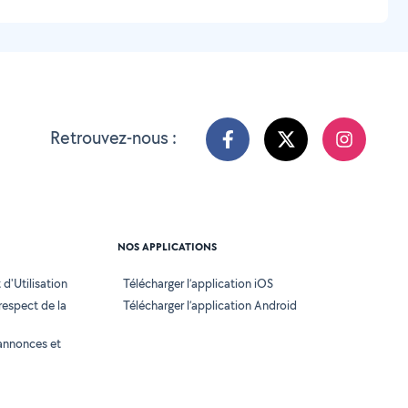
Retrouvez-nous :
NOS APPLICATIONS
d'Utilisation
Télécharger l’application iOS
 respect de la
Télécharger l’application Android
annonces et