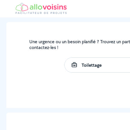
Une urgence ou un besoin planifié ? Trouvez un parti
contactez-les !