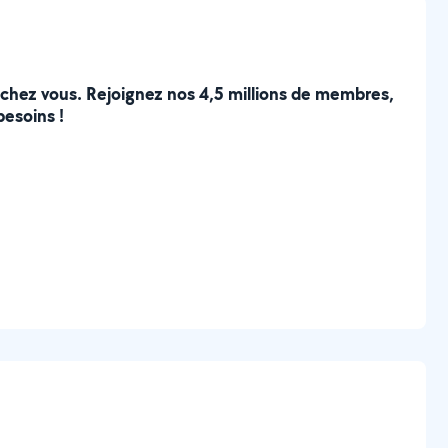
e chez vous. Rejoignez nos 4,5 millions de membres,
besoins !