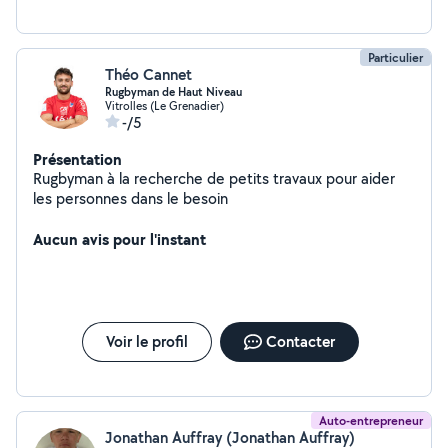
Particulier
Théo Cannet
Rugbyman de Haut Niveau
Vitrolles (Le Grenadier)
-/5
Présentation
Rugbyman à la recherche de petits travaux pour aider
les personnes dans le besoin
Aucun avis pour l'instant
Voir le profil
Contacter
Auto-entrepreneur
Jonathan Auffray (Jonathan Auffray)