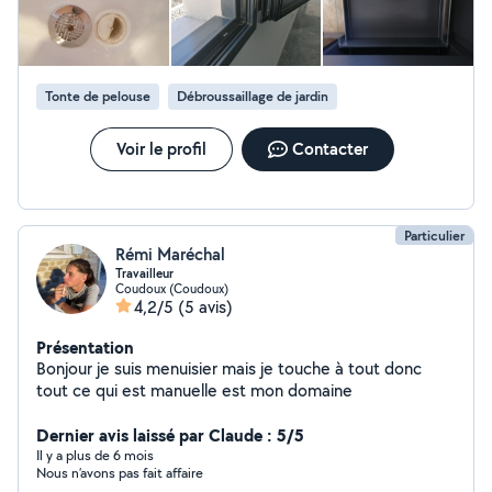
Tonte de pelouse
Débroussaillage de jardin
Voir le profil
Contacter
Particulier
Rémi Maréchal
Travailleur
Coudoux (Coudoux)
4,2/5
(5 avis)
Présentation
Bonjour je suis menuisier mais je touche à tout donc
tout ce qui est manuelle est mon domaine
Dernier avis laissé par Claude : 5/5
Il y a plus de 6 mois
Nous n’avons pas fait affaire