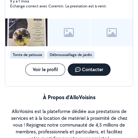
Il y a 1 mois
Échange correct avec Corentin. La prestation est à venir.
Tonte de pelouse
Débroussaillage de jardin
Voir le profil
Contacter
À Propos d’AlloVoisins
AlloVoisins est la plateforme dédiée aux prestations de
services et à la location de matériel à proximité de chez
vous ! Rejoignez notre communauté de 4,5 millions de
membres, professionnels et particuliers, et facilitez