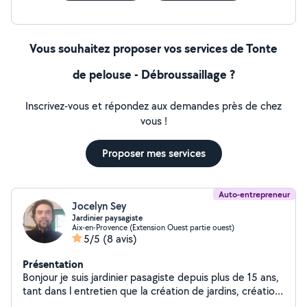
Vous souhaitez proposer vos services de Tonte
de pelouse - Débroussaillage ?
Inscrivez-vous et répondez aux demandes près de chez
vous !
Proposer mes services
Auto-entrepreneur
Jocelyn Sey
Jardinier paysagiste
Aix-en-Provence (Extension Ouest partie ouest)
5/5
(8 avis)
Présentation
Bonjour je suis jardinier pasagiste depuis plus de 15 ans,
tant dans l entretien que la création de jardins, création
de gazons, arrosage automatique, plantations,