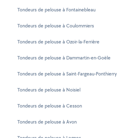
Tondeurs de pelouse à Fontainebleau
Tondeurs de pelouse à Coulommiers
Tondeurs de pelouse à Ozoir-la-Ferrière
Tondeurs de pelouse à Dammartin-en-Goële
Tondeurs de pelouse à Saint-Fargeau-Ponthierry
Tondeurs de pelouse à Noisiel
Tondeurs de pelouse à Cesson
Tondeurs de pelouse à Avon
Tondeurs de pelouse à Lognes