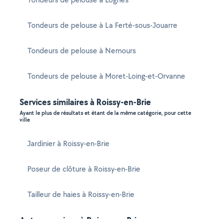
Tondeurs de pelouse à La Ferté-sous-Jouarre
Tondeurs de pelouse à Nemours
Tondeurs de pelouse à Moret-Loing-et-Orvanne
Services similaires à Roissy-en-Brie
Ayant le plus de résultats et étant de la même catégorie, pour cette
ville
Jardinier à Roissy-en-Brie
Poseur de clôture à Roissy-en-Brie
Tailleur de haies à Roissy-en-Brie