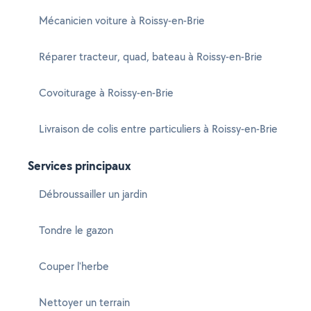
Mécanicien voiture à Roissy-en-Brie
Réparer tracteur, quad, bateau à Roissy-en-Brie
Covoiturage à Roissy-en-Brie
Livraison de colis entre particuliers à Roissy-en-Brie
Services principaux
Débroussailler un jardin
Tondre le gazon
Couper l'herbe
Nettoyer un terrain