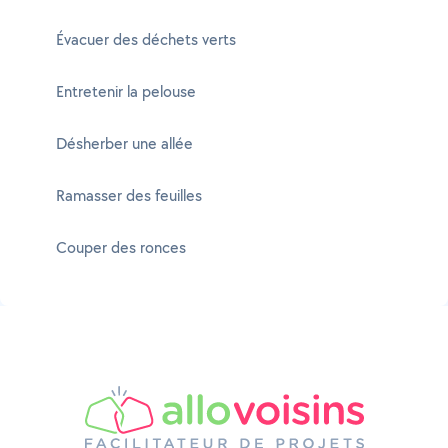
Évacuer des déchets verts
Entretenir la pelouse
Désherber une allée
Ramasser des feuilles
Couper des ronces