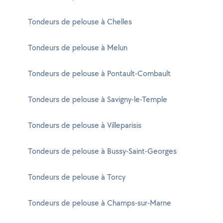
Tondeurs de pelouse à Chelles
Tondeurs de pelouse à Melun
Tondeurs de pelouse à Pontault-Combault
Tondeurs de pelouse à Savigny-le-Temple
Tondeurs de pelouse à Villeparisis
Tondeurs de pelouse à Bussy-Saint-Georges
Tondeurs de pelouse à Torcy
Tondeurs de pelouse à Champs-sur-Marne