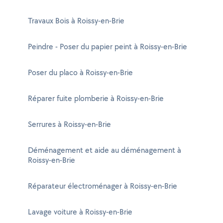
Travaux Bois à Roissy-en-Brie
Peindre - Poser du papier peint à Roissy-en-Brie
Poser du placo à Roissy-en-Brie
Réparer fuite plomberie à Roissy-en-Brie
Serrures à Roissy-en-Brie
Déménagement et aide au déménagement à
Roissy-en-Brie
Réparateur électroménager à Roissy-en-Brie
Lavage voiture à Roissy-en-Brie