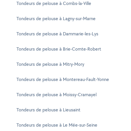
Tondeurs de pelouse à Combs-la-Ville
Tondeurs de pelouse à Lagny-sur-Marne
Tondeurs de pelouse à Dammarie-les-Lys
Tondeurs de pelouse à Brie-Comte-Robert
Tondeurs de pelouse à Mitry-Mory
Tondeurs de pelouse à Montereau-Fault-Yonne
Tondeurs de pelouse à Moissy-Cramayel
Tondeurs de pelouse à Lieusaint
Tondeurs de pelouse à Le Mée-sur-Seine