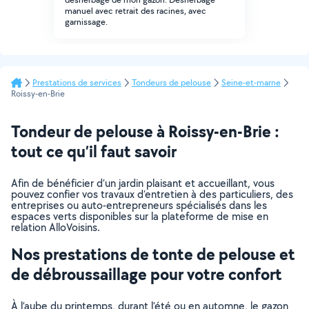
manuel avec retrait des racines, avec
garnissage.
Prestations de services
Tondeurs de pelouse
Seine-et-marne
Roissy-en-Brie
Tondeur de pelouse à Roissy-en-Brie :
tout ce qu’il faut savoir
Afin de bénéficier d’un jardin plaisant et accueillant, vous
pouvez confier vos travaux d’entretien à des particuliers, des
entreprises ou auto-entrepreneurs spécialisés dans les
espaces verts disponibles sur la plateforme de mise en
relation AlloVoisins.
Nos prestations de tonte de pelouse et
de débroussaillage pour votre confort
À l’aube du printemps, durant l’été ou en automne, le gazon