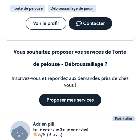
domicile
Tonte de pelouse
Débroussaillage de jardin
Voir le profil
Contacter
Vous souhaitez proposer vos services de Tonte
de pelouse - Débroussaillage ?
Inscrivez-vous et répondez aux demandes près de chez
vous !
Proposer mes services
Particulier
Adrien pili
Ferrières-en-Brie (Ferrières-en-Brie)
5/5
(3 avis)