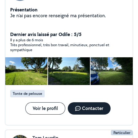
Présentation
Je n'ai pas encore renseigné ma présentation.
Dernier avis laissé par Odile : 5/5
Il y a plus de 6 mois
Très professionnel, très bon travail, minutieux, ponctuel et
sympathique
Tonte de pelouse
Voir le profil
Contacter
Particulier
Tom Lourdin