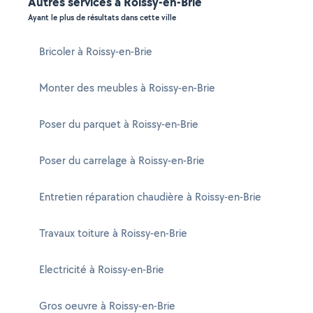
Autres services à Roissy-en-Brie
Ayant le plus de résultats dans cette ville
Bricoler à Roissy-en-Brie
Monter des meubles à Roissy-en-Brie
Poser du parquet à Roissy-en-Brie
Poser du carrelage à Roissy-en-Brie
Entretien réparation chaudière à Roissy-en-Brie
Travaux toiture à Roissy-en-Brie
Electricité à Roissy-en-Brie
Gros oeuvre à Roissy-en-Brie