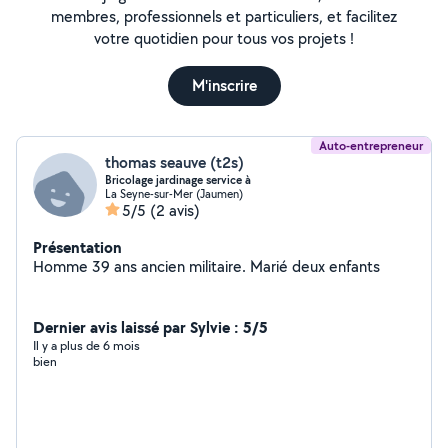
membres, professionnels et particuliers, et facilitez
votre quotidien pour tous vos projets !
M'inscrire
Auto-entrepreneur
thomas seauve (t2s)
Bricolage jardinage service à
La Seyne-sur-Mer (Jaumen)
5/5
(2 avis)
Présentation
Homme 39 ans ancien militaire. Marié deux enfants
Dernier avis laissé par Sylvie : 5/5
Il y a plus de 6 mois
bien