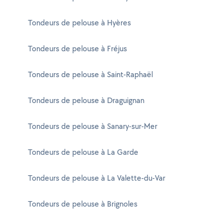
Tondeurs de pelouse à Hyères
Tondeurs de pelouse à Fréjus
Tondeurs de pelouse à Saint-Raphaël
Tondeurs de pelouse à Draguignan
Tondeurs de pelouse à Sanary-sur-Mer
Tondeurs de pelouse à La Garde
Tondeurs de pelouse à La Valette-du-Var
Tondeurs de pelouse à Brignoles