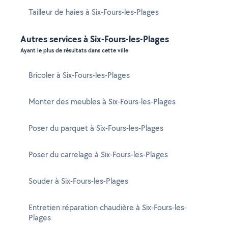
Tailleur de haies à Six-Fours-les-Plages
Autres services à Six-Fours-les-Plages
Ayant le plus de résultats dans cette ville
Bricoler à Six-Fours-les-Plages
Monter des meubles à Six-Fours-les-Plages
Poser du parquet à Six-Fours-les-Plages
Poser du carrelage à Six-Fours-les-Plages
Souder à Six-Fours-les-Plages
Entretien réparation chaudière à Six-Fours-les-
Plages