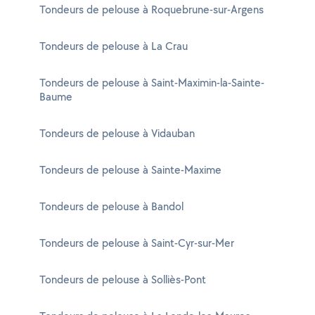
Tondeurs de pelouse à Roquebrune-sur-Argens
Tondeurs de pelouse à La Crau
Tondeurs de pelouse à Saint-Maximin-la-Sainte-
Baume
Tondeurs de pelouse à Vidauban
Tondeurs de pelouse à Sainte-Maxime
Tondeurs de pelouse à Bandol
Tondeurs de pelouse à Saint-Cyr-sur-Mer
Tondeurs de pelouse à Solliès-Pont