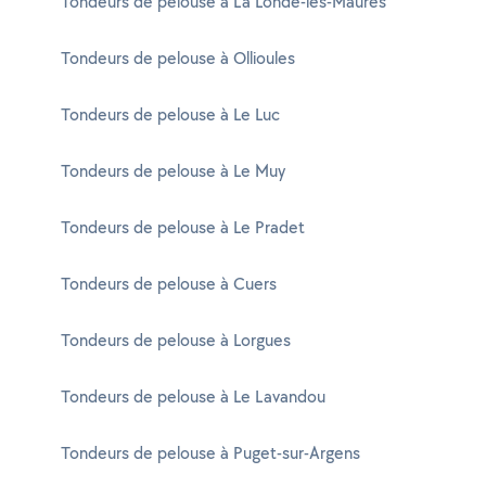
Tondeurs de pelouse à La Londe-les-Maures
Tondeurs de pelouse à Ollioules
Tondeurs de pelouse à Le Luc
Tondeurs de pelouse à Le Muy
Tondeurs de pelouse à Le Pradet
Tondeurs de pelouse à Cuers
Tondeurs de pelouse à Lorgues
Tondeurs de pelouse à Le Lavandou
Tondeurs de pelouse à Puget-sur-Argens