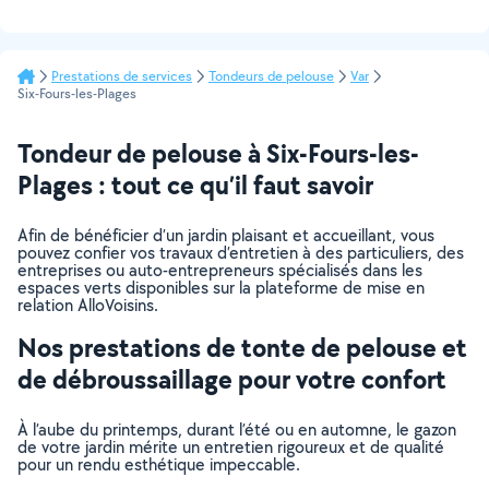
Prestations de services
Tondeurs de pelouse
Var
Six-Fours-les-Plages
Tondeur de pelouse à Six-Fours-les-
Plages : tout ce qu’il faut savoir
Afin de bénéficier d’un jardin plaisant et accueillant, vous
pouvez confier vos travaux d’entretien à des particuliers, des
entreprises ou auto-entrepreneurs spécialisés dans les
espaces verts disponibles sur la plateforme de mise en
relation AlloVoisins.
Nos prestations de tonte de pelouse et
de débroussaillage pour votre confort
À l’aube du printemps, durant l’été ou en automne, le gazon
de votre jardin mérite un entretien rigoureux et de qualité
pour un rendu esthétique impeccable.