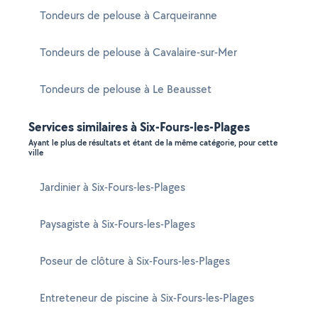
Tondeurs de pelouse à Carqueiranne
Tondeurs de pelouse à Cavalaire-sur-Mer
Tondeurs de pelouse à Le Beausset
Services similaires à Six-Fours-les-Plages
Ayant le plus de résultats et étant de la même catégorie, pour cette
ville
Jardinier à Six-Fours-les-Plages
Paysagiste à Six-Fours-les-Plages
Poseur de clôture à Six-Fours-les-Plages
Entreteneur de piscine à Six-Fours-les-Plages