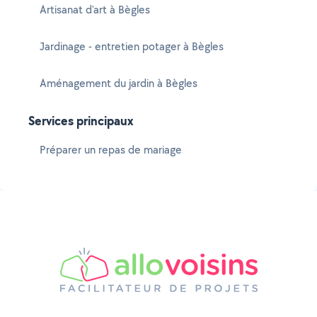
Artisanat d'art à Bègles
Jardinage - entretien potager à Bègles
Aménagement du jardin à Bègles
Services principaux
Préparer un repas de mariage