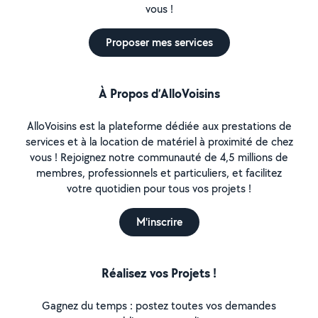
vous !
Proposer mes services
À Propos d’AlloVoisins
AlloVoisins est la plateforme dédiée aux prestations de
services et à la location de matériel à proximité de chez
vous ! Rejoignez notre communauté de 4,5 millions de
membres, professionnels et particuliers, et facilitez
votre quotidien pour tous vos projets !
M'inscrire
Réalisez vos Projets !
Gagnez du temps : postez toutes vos demandes