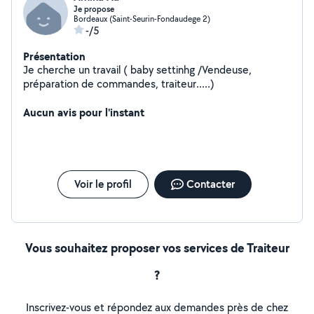
Je propose
Bordeaux (Saint-Seurin-Fondaudege 2)
-/5
Présentation
Je cherche un travail ( baby settinhg /Vendeuse,
préparation de commandes, traiteur.....)
Aucun avis pour l'instant
Voir le profil
Contacter
Vous souhaitez proposer vos services de Traiteur
?
Inscrivez-vous et répondez aux demandes près de chez