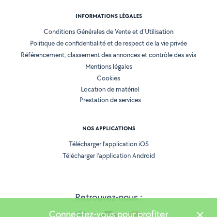
INFORMATIONS LÉGALES
Conditions Générales de Vente et d'Utilisation
Politique de confidentialité et de respect de la vie privée
Référencement, classement des annonces et contrôle des avis
Mentions légales
Cookies
Location de matériel
Prestation de services
NOS APPLICATIONS
Télécharger l’application iOS
Télécharger l’application Android
Retrouvez-nous :
Connectez-vous pour profiter