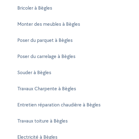
Bricoler à Bègles
Monter des meubles à Bègles
Poser du parquet à Bègles
Poser du carrelage à Bègles
Souder à Bègles
Travaux Charpente à Bègles
Entretien réparation chaudière à Bègles
Travaux toiture à Bègles
Electricité à Bègles