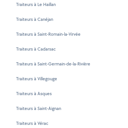
Traiteurs à Le Haillan
Traiteurs à Canéjan
Traiteurs à Saint-Romain-la-Virvée
Traiteurs à Cadarsac
Traiteurs à Saint-Germain-de-la-Rivière
Traiteurs à Villegouge
Traiteurs à Asques
Traiteurs à Saint-Aignan
Traiteurs à Vérac