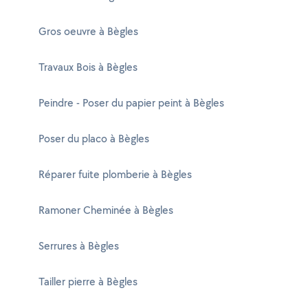
Gros oeuvre à Bègles
Travaux Bois à Bègles
Peindre - Poser du papier peint à Bègles
Poser du placo à Bègles
Réparer fuite plomberie à Bègles
Ramoner Cheminée à Bègles
Serrures à Bègles
Tailler pierre à Bègles