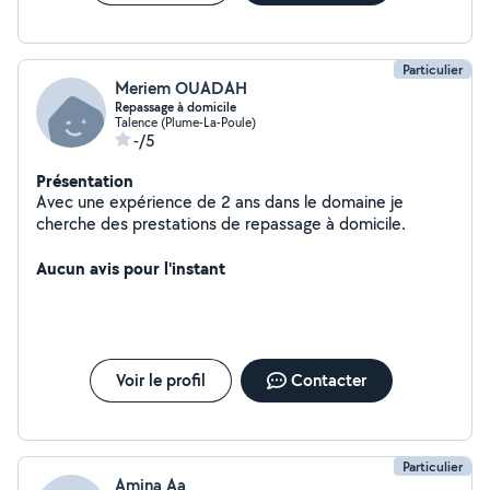
Particulier
Meriem OUADAH
Repassage à domicile
Talence (Plume-La-Poule)
-/5
Présentation
Avec une expérience de 2 ans dans le domaine je
cherche des prestations de repassage à domicile.
Aucun avis pour l'instant
Voir le profil
Contacter
Particulier
Amina Aa