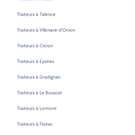
Traiteurs à Talence
Traiteurs à Villenave-d'Ornon
Traiteurs à Cenon
Traiteurs à Eysines
Traiteurs à Gradignan
Traiteurs à Le Bouscat
Traiteurs à Lormont
Traiteurs à Floirac