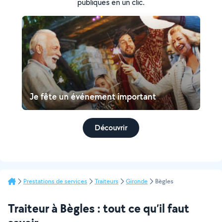
publiques en un clic.
Je fête un événement important
Découvrir
Prestations de services
Traiteurs
Gironde
Bègles
Traiteur à Bègles : tout ce qu’il faut