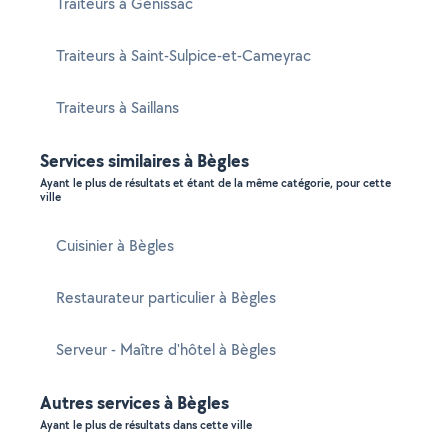
Traiteurs à Génissac
Traiteurs à Saint-Sulpice-et-Cameyrac
Traiteurs à Saillans
Services similaires à Bègles
Ayant le plus de résultats et étant de la même catégorie, pour cette
ville
Cuisinier à Bègles
Restaurateur particulier à Bègles
Serveur - Maître d'hôtel à Bègles
Autres services à Bègles
Ayant le plus de résultats dans cette ville