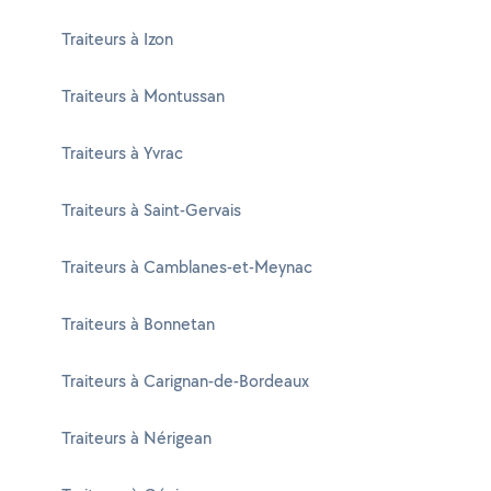
Traiteurs à Izon
Traiteurs à Montussan
Traiteurs à Yvrac
Traiteurs à Saint-Gervais
Traiteurs à Camblanes-et-Meynac
Traiteurs à Bonnetan
Traiteurs à Carignan-de-Bordeaux
Traiteurs à Nérigean