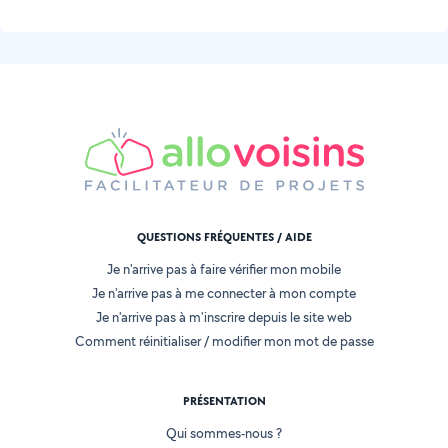
QUESTIONS FRÉQUENTES / AIDE
Je n'arrive pas à faire vérifier mon mobile
Je n'arrive pas à me connecter à mon compte
Je n'arrive pas à m'inscrire depuis le site web
Comment réinitialiser / modifier mon mot de passe
PRÉSENTATION
Qui sommes-nous ?