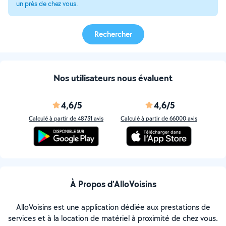
un près de chez vous.
Rechercher
Nos utilisateurs nous évaluent
4,6/5
4,6/5
Calculé à partir de 48731 avis
Calculé à partir de 66000 avis
À Propos d’AlloVoisins
AlloVoisins est une application dédiée aux prestations de
services et à la location de matériel à proximité de chez vous.