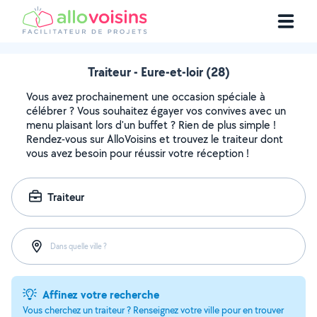
Traiteur - Eure-et-loir (28)
Vous avez prochainement une occasion spéciale à
célébrer ? Vous souhaitez égayer vos convives avec un
menu plaisant lors d'un buffet ? Rien de plus simple !
Rendez-vous sur AlloVoisins et trouvez le traiteur dont
vous avez besoin pour réussir votre réception !
Traiteur
Dans quelle ville ?
Affinez votre recherche
Vous cherchez un traiteur ? Renseignez votre ville pour en trouver