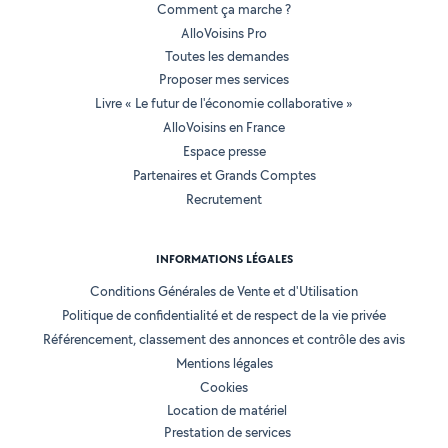
Comment ça marche ?
AlloVoisins Pro
Toutes les demandes
Proposer mes services
Livre « Le futur de l'économie collaborative »
AlloVoisins en France
Espace presse
Partenaires et Grands Comptes
Recrutement
INFORMATIONS LÉGALES
Conditions Générales de Vente et d'Utilisation
Politique de confidentialité et de respect de la vie privée
Référencement, classement des annonces et contrôle des avis
Mentions légales
Cookies
Location de matériel
Prestation de services