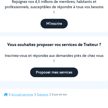
Rejoignez nos 4,5 millions de membres, habitants et
professionnels, susceptibles de répondre à tous vos besoins
!
M’inscrire
Vous souhaitez proposer vos services de Traiteur ?
Inscrivez-vous et répondez aux demandes près de chez vous
!
Proposer mes services
Accueil services
Traiteurs
Eure-et-loir