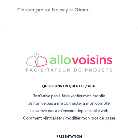
Cloturer jardin à Fresnay-le-Gilmert
QUESTIONS FRÉQUENTES / AIDE
Je n'arrive pas à faire vérifier mon mobile
Je n'arrive pas à me connecter à mon compte
Je n'arrive pas à m'inscrire depuis le site web
Comment réinitialiser / modifier mon mot de passe
PRÉSENTATION