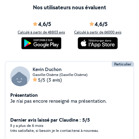
Nos utilisateurs nous évaluent
4,6/5
4,6/5
Calculé à partir de 48803 avis
Calculé à partir de 66000 avis
Particulier
Kevin Duchon
Gasville-Oisème (Gasville-Oisème)
5/5
(3 avis)
Présentation
Je n'ai pas encore renseigné ma présentation.
Dernier avis laissé par Claudine : 5/5
Il y a plus de 6 mois
très satisfaite, si besoin je le contacterai à nouveau.