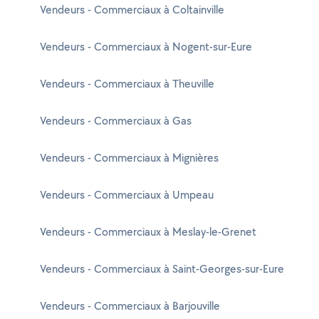
Vendeurs - Commerciaux à Coltainville
Vendeurs - Commerciaux à Nogent-sur-Eure
Vendeurs - Commerciaux à Theuville
Vendeurs - Commerciaux à Gas
Vendeurs - Commerciaux à Mignières
Vendeurs - Commerciaux à Umpeau
Vendeurs - Commerciaux à Meslay-le-Grenet
Vendeurs - Commerciaux à Saint-Georges-sur-Eure
Vendeurs - Commerciaux à Barjouville