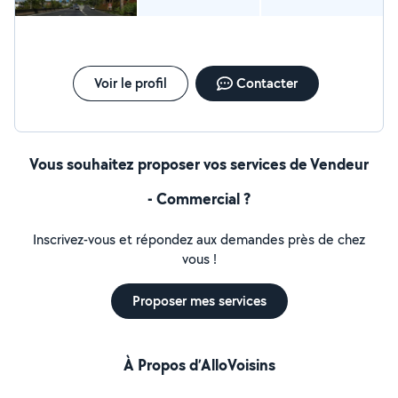
Voir le profil
Contacter
Vous souhaitez proposer vos services de Vendeur
- Commercial ?
Inscrivez-vous et répondez aux demandes près de chez
vous !
Proposer mes services
À Propos d’AlloVoisins