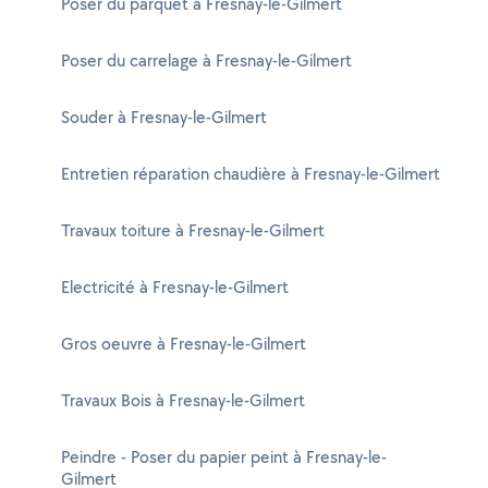
Poser du parquet à Fresnay-le-Gilmert
Poser du carrelage à Fresnay-le-Gilmert
Souder à Fresnay-le-Gilmert
Entretien réparation chaudière à Fresnay-le-Gilmert
Travaux toiture à Fresnay-le-Gilmert
Electricité à Fresnay-le-Gilmert
Gros oeuvre à Fresnay-le-Gilmert
Travaux Bois à Fresnay-le-Gilmert
Peindre - Poser du papier peint à Fresnay-le-
Gilmert