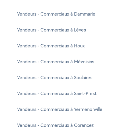
Vendeurs - Commerciaux à Dammarie
Vendeurs - Commerciaux à Lèves
Vendeurs - Commerciaux à Houx
Vendeurs - Commerciaux à Mévoisins
Vendeurs - Commerciaux à Soulaires
Vendeurs - Commerciaux à Saint-Prest
Vendeurs - Commerciaux à Yermenonville
Vendeurs - Commerciaux à Corancez