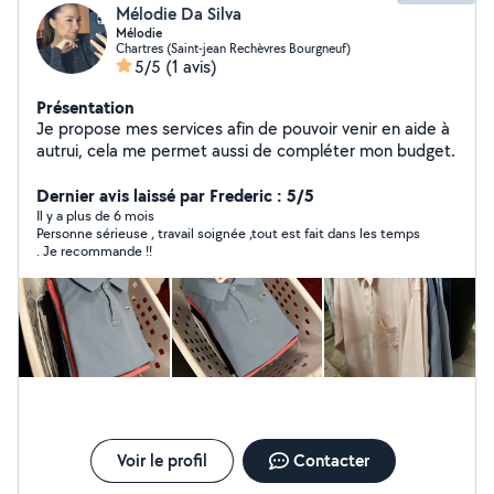
Mélodie Da Silva
Mélodie
Chartres (Saint-jean Rechèvres Bourgneuf)
5/5
(1 avis)
Présentation
Je propose mes services afin de pouvoir venir en aide à
autrui, cela me permet aussi de compléter mon budget.
Dernier avis laissé par Frederic : 5/5
Il y a plus de 6 mois
Personne sérieuse , travail soignée ,tout est fait dans les temps
. Je recommande !!
Voir le profil
Contacter