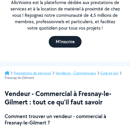
AlloVoisins est la plateforme dédiée aux prestations de
services et à la location de matériel à proximité de chez
vous ! Rejoignez notre communauté de 4,5 millions de
membres, professionnels et particuliers, et facilitez
votre quotidien pour tous vos projets !
M'inscrire
Prestations de services
Vendeurs - Commerciaux
Eure-et-loir
Fresnay-le-Gilmert
Vendeur - Commercial à Fresnay-le-
Gilmert : tout ce qu’il faut savoir
Comment trouver un vendeur - commercial à
Fresnay-le-Gilmert ?