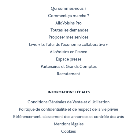
Qui sommes-nous ?
Comment ça marche ?
AlloVoisins Pro
Toutes les demandes
Proposer mes services
Livre « Le futur de l'économie collaborative »
AlloVoisins en France
Espace presse
Partenaires et Grands Comptes
Recrutement
INFORMATIONS LÉGALES
Conditions Générales de Vente et d'Utilisation
Politique de confidentialité et de respect de la vie privée
Référencement, classement des annonces et contrôle des avis
Mentions légales
Cookies