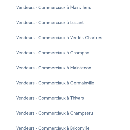
Vendeurs - Commerciaux à Mainvilliers
Vendeurs - Commerciaux à Luisant
Vendeurs - Commerciaux à Ver-lès-Chartres
Vendeurs - Commerciaux à Champhol
Vendeurs - Commerciaux à Maintenon
Vendeurs - Commerciaux à Germainville
Vendeurs - Commerciaux à Thivars
Vendeurs - Commerciaux à Champseru
Vendeurs - Commerciaux à Briconville