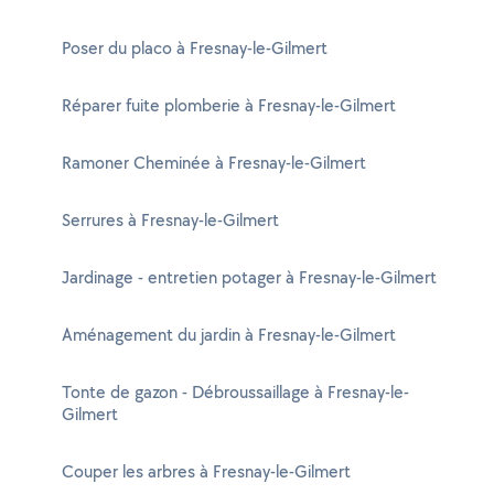
Poser du placo à Fresnay-le-Gilmert
Réparer fuite plomberie à Fresnay-le-Gilmert
Ramoner Cheminée à Fresnay-le-Gilmert
Serrures à Fresnay-le-Gilmert
Jardinage - entretien potager à Fresnay-le-Gilmert
Aménagement du jardin à Fresnay-le-Gilmert
Tonte de gazon - Débroussaillage à Fresnay-le-
Gilmert
Couper les arbres à Fresnay-le-Gilmert