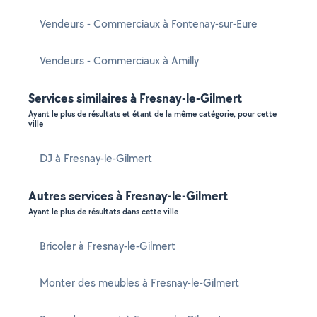
Vendeurs - Commerciaux à Fontenay-sur-Eure
Vendeurs - Commerciaux à Amilly
Services similaires à Fresnay-le-Gilmert
Ayant le plus de résultats et étant de la même catégorie, pour cette
ville
DJ à Fresnay-le-Gilmert
Autres services à Fresnay-le-Gilmert
Ayant le plus de résultats dans cette ville
Bricoler à Fresnay-le-Gilmert
Monter des meubles à Fresnay-le-Gilmert