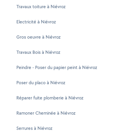
Travaux toiture à Niévroz
Electricité à Niévroz
Gros oeuvre à Niévroz
Travaux Bois à Niévroz
Peindre - Poser du papier peint à Niévroz
Poser du placo à Niévroz
Réparer fuite plomberie à Niévroz
Ramoner Cheminée à Niévroz
Serrures à Niévroz