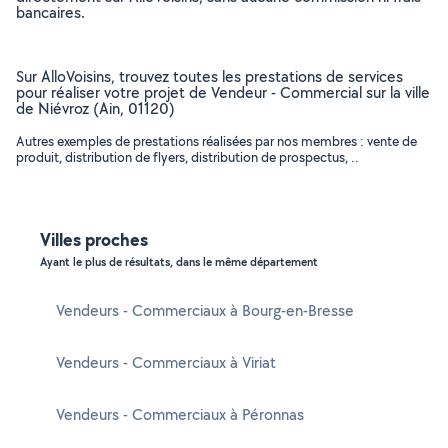
bancaires.
Sur AlloVoisins, trouvez toutes les prestations de services
pour réaliser votre projet de Vendeur - Commercial sur la ville
de Niévroz (Ain, 01120)
Autres exemples de prestations réalisées par nos membres : vente de
produit, distribution de flyers, distribution de prospectus, ..
Villes proches
Ayant le plus de résultats, dans le même département
Vendeurs - Commerciaux à Bourg-en-Bresse
Vendeurs - Commerciaux à Viriat
Vendeurs - Commerciaux à Péronnas