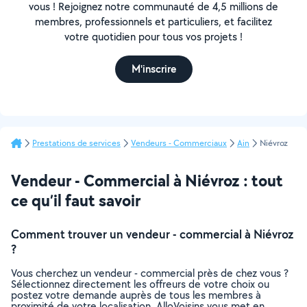
vous ! Rejoignez notre communauté de 4,5 millions de
membres, professionnels et particuliers, et facilitez
votre quotidien pour tous vos projets !
M'inscrire
Prestations de services
Vendeurs - Commerciaux
Ain
Niévroz
Vendeur - Commercial à Niévroz : tout
ce qu’il faut savoir
Comment trouver un vendeur - commercial à Niévroz
?
Vous cherchez un vendeur - commercial près de chez vous ?
Sélectionnez directement les offreurs de votre choix ou
postez votre demande auprès de tous les membres à
proximité de votre localisation. AlloVoisins vous met en