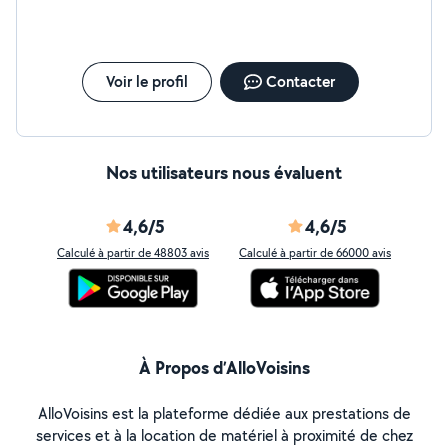
Voir le profil
Contacter
Nos utilisateurs nous évaluent
4,6/5
4,6/5
Calculé à partir de 48803 avis
Calculé à partir de 66000 avis
À Propos d’AlloVoisins
AlloVoisins est la plateforme dédiée aux prestations de
services et à la location de matériel à proximité de chez