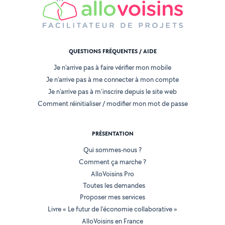
QUESTIONS FRÉQUENTES / AIDE
Je n'arrive pas à faire vérifier mon mobile
Je n'arrive pas à me connecter à mon compte
Je n'arrive pas à m'inscrire depuis le site web
Comment réinitialiser / modifier mon mot de passe
PRÉSENTATION
Qui sommes-nous ?
Comment ça marche ?
AlloVoisins Pro
Toutes les demandes
Proposer mes services
Livre « Le futur de l'économie collaborative »
AlloVoisins en France