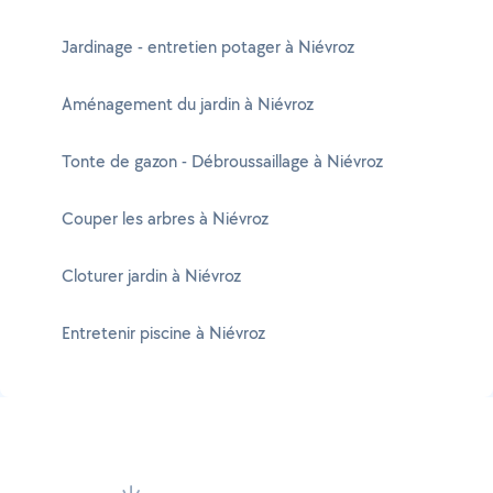
Jardinage - entretien potager à Niévroz
Aménagement du jardin à Niévroz
Tonte de gazon - Débroussaillage à Niévroz
Couper les arbres à Niévroz
Cloturer jardin à Niévroz
Entretenir piscine à Niévroz