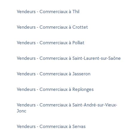
Vendeurs - Commerciaux à Thil
Vendeurs - Commerciaux à Crottet
Vendeurs - Commerciaux à Polliat
Vendeurs - Commerciaux à Saint-Laurent-sur-Saône
Vendeurs - Commerciaux à Jasseron
Vendeurs - Commerciaux à Replonges
Vendeurs - Commerciaux à Saint-André-sur-Vieux-
Jonc
Vendeurs - Commerciaux à Servas