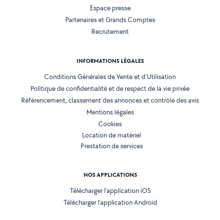
Espace presse
Partenaires et Grands Comptes
Recrutement
INFORMATIONS LÉGALES
Conditions Générales de Vente et d'Utilisation
Politique de confidentialité et de respect de la vie privée
Référencement, classement des annonces et contrôle des avis
Mentions légales
Cookies
Location de matériel
Prestation de services
NOS APPLICATIONS
Télécharger l’application iOS
Télécharger l’application Android