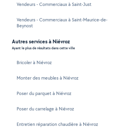
Vendeurs - Commerciaux à Saint-Just
Vendeurs - Commerciaux à Saint-Maurice-de-
Beynost
Autres services à Niévroz
Ayant le plus de résultats dans cette ville
Bricoler à Niévroz
Monter des meubles à Niévroz
Poser du parquet à Niévroz
Poser du carrelage à Niévroz
Entretien réparation chaudière à Niévroz