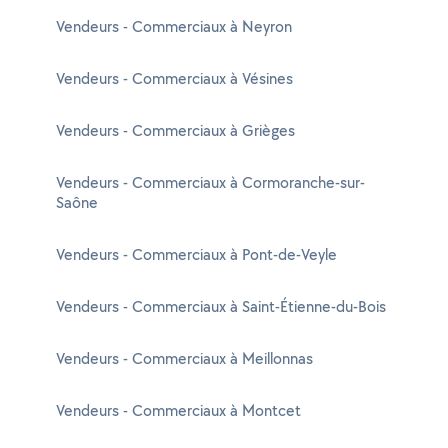
Vendeurs - Commerciaux à Neyron
Vendeurs - Commerciaux à Vésines
Vendeurs - Commerciaux à Grièges
Vendeurs - Commerciaux à Cormoranche-sur-
Saône
Vendeurs - Commerciaux à Pont-de-Veyle
Vendeurs - Commerciaux à Saint-Étienne-du-Bois
Vendeurs - Commerciaux à Meillonnas
Vendeurs - Commerciaux à Montcet