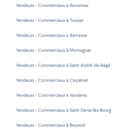
Vendeurs - Commerciaux à Revonnas
Vendeurs - Commerciaux à Tossiat
Vendeurs - Commerciaux à Ramasse
Vendeurs - Commerciaux à Montagnat
Vendeurs - Commerciaux à Saint-André-de-Bâgé
Vendeurs - Commerciaux à Ceyzériat
Vendeurs - Commerciaux à Vandeins
Vendeurs - Commerciaux à Saint-Denis-lès-Bourg
Vendeurs - Commerciaux à Beynost