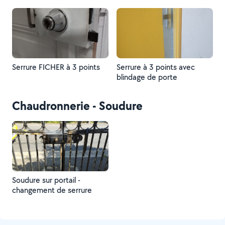
Serrure FICHER à 3 points
Serrure à 3 points avec
blindage de porte
Chaudronnerie - Soudure
Soudure sur portail -
changement de serrure