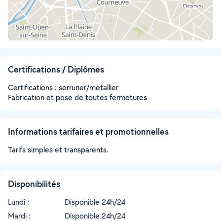
Certifications / Diplômes
Certifications : serrurier/metallier
Fabrication et pose de toutes fermetures
Informations tarifaires et promotionnelles
Tarifs simples et transparents.
Disponibilités
Lundi :
Disponible 24h/24
Mardi :
Disponible 24h/24