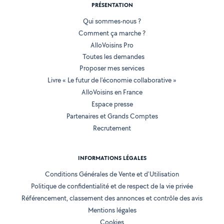
PRÉSENTATION
Qui sommes-nous ?
Comment ça marche ?
AlloVoisins Pro
Toutes les demandes
Proposer mes services
Livre « Le futur de l'économie collaborative »
AlloVoisins en France
Espace presse
Partenaires et Grands Comptes
Recrutement
INFORMATIONS LÉGALES
Conditions Générales de Vente et d'Utilisation
Politique de confidentialité et de respect de la vie privée
Référencement, classement des annonces et contrôle des avis
Mentions légales
Cookies