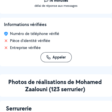
14 minutes
délai de réponse aux messages
Informations vérifiées
Numéro de téléphone vérifié
Pièce d'identité vérifiée
Entreprise vérifiée
Appeler
Photos de réalisations de Mohamed
Zaalouni (123 serrurier)
Serrurerie