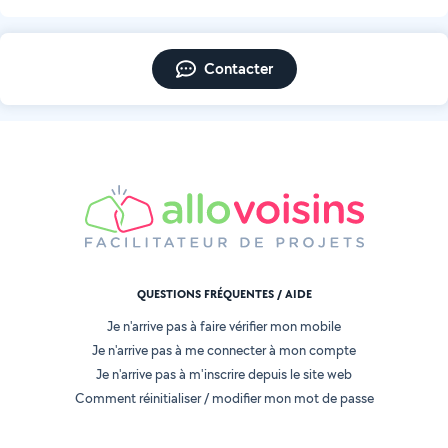
Contacter
QUESTIONS FRÉQUENTES / AIDE
Je n'arrive pas à faire vérifier mon mobile
Je n'arrive pas à me connecter à mon compte
Je n'arrive pas à m'inscrire depuis le site web
Comment réinitialiser / modifier mon mot de passe