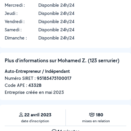
Mercredi :
Disponible 24h/24
Jeudi :
Disponible 24h/24
Vendredi :
Disponible 24h/24
Samedi :
Disponible 24h/24
Dimanche :
Disponible 24h/24
Plus d’informations sur Mohamed Z. (123 serrurier)
Auto-Entrepreneur / Indépendant
Numéro SIRET :
‍95185475100017
Code APE :
4332B
Entreprise créée en
mai 2023
22 avril 2023
180
date d’inscription
mises en relation