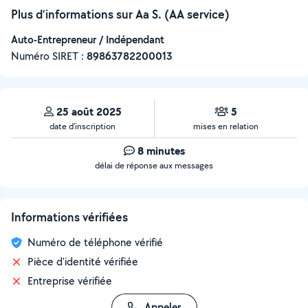
Plus d’informations sur Aa S. (AA service)
Auto-Entrepreneur / Indépendant
Numéro SIRET :
‍89863782200013
25 août 2025
5
date d’inscription
mises en relation
8 minutes
délai de réponse aux messages
Informations vérifiées
Numéro de téléphone vérifié
Pièce d'identité vérifiée
Entreprise vérifiée
Appeler