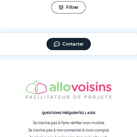
Filtrer
Contacter
QUESTIONS FRÉQUENTES / AIDE
Je n'arrive pas à faire vérifier mon mobile
Je n'arrive pas à me connecter à mon compte