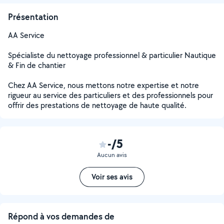
Présentation
AA Service
Spécialiste du nettoyage professionnel & particulier Nautique
& Fin de chantier
Chez AA Service, nous mettons notre expertise et notre
rigueur au service des particuliers et des professionnels pour
offrir des prestations de nettoyage de haute qualité.
-/5
Aucun avis
Voir ses avis
Répond à vos demandes de