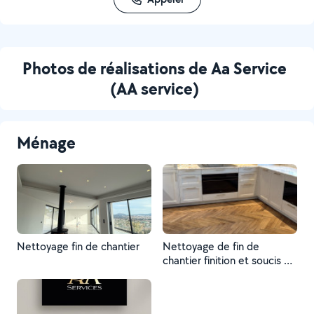
Photos de réalisations de Aa Service
(AA service)
Ménage
Nettoyage fin de chantier
Nettoyage de fin de
chantier finition et soucis du
détail de 450m2 à 1200m2
surface habitable,