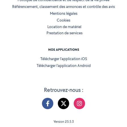
Référencement, classement des annonces et contrôle des avis
Mentions légales
Cookies
Location de matériel
Prestation de services
NOS APPLICATIONS
Télécharger l’application iOS
Télécharger l’application Android
Retrouvez-nous :
Version 25.5.3