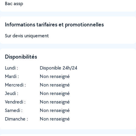
Bac assp
Informations tarifaires et promotionnelles
Sur devis uniquement
Disponibilités
Lundi :
Disponible 24h/24
Mardi :
Non renseigné
Mercredi :
Non renseigné
Jeudi :
Non renseigné
Vendredi :
Non renseigné
Samedi :
Non renseigné
Dimanche :
Non renseigné