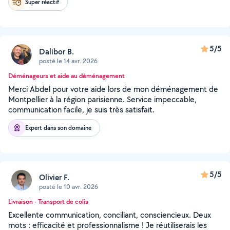
Super réactif
5/5
Dalibor B.
posté le 14 avr. 2026
Déménageurs et aide au déménagement
Merci Abdel pour votre aide lors de mon déménagement de
Montpellier à la région parisienne. Service impeccable,
communication facile, je suis très satisfait.
Expert dans son domaine
5/5
Olivier F.
posté le 10 avr. 2026
Livraison - Transport de colis
Excellente communication, conciliant, consciencieux. Deux
mots : efficacité et professionnalisme ! Je réutiliserais les