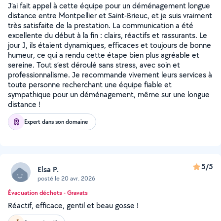
J’ai fait appel à cette équipe pour un déménagement longue
distance entre Montpellier et Saint-Brieuc, et je suis vraiment
très satisfaite de la prestation. La communication a été
excellente du début à la fin : clairs, réactifs et rassurants. Le
jour J, ils étaient dynamiques, efficaces et toujours de bonne
humeur, ce qui a rendu cette étape bien plus agréable et
sereine. Tout s’est déroulé sans stress, avec soin et
professionnalisme. Je recommande vivement leurs services à
toute personne recherchant une équipe fiable et
sympathique pour un déménagement, même sur une longue
distance !
Expert dans son domaine
5/5
Elsa P.
posté le 20 avr. 2026
Évacuation déchets - Gravats
Réactif, efficace, gentil et beau gosse !