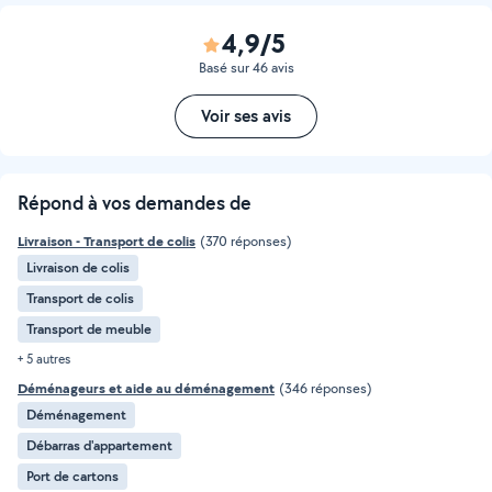
4,9/5
Basé sur 46 avis
Voir ses avis
Répond à vos demandes de
Livraison - Transport de colis
(370 réponses)
Livraison de colis
Transport de colis
Transport de meuble
+ 5 autres
Déménageurs et aide au déménagement
(346 réponses)
Déménagement
Débarras d'appartement
Port de cartons