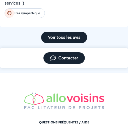
services :)
Très sympathique
Voir tous les avis
Contacter
QUESTIONS FRÉQUENTES / AIDE