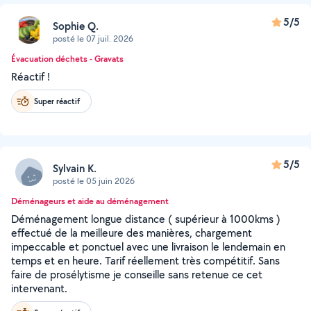
5/5
Sophie Q.
posté le 07 juil. 2026
Évacuation déchets - Gravats
Réactif !
Super réactif
5/5
Sylvain K.
posté le 05 juin 2026
Déménageurs et aide au déménagement
Déménagement longue distance ( supérieur à 1000kms )
effectué de la meilleure des manières, chargement
impeccable et ponctuel avec une livraison le lendemain en
temps et en heure. Tarif réellement très compétitif. Sans
faire de prosélytisme je conseille sans retenue ce cet
intervenant.