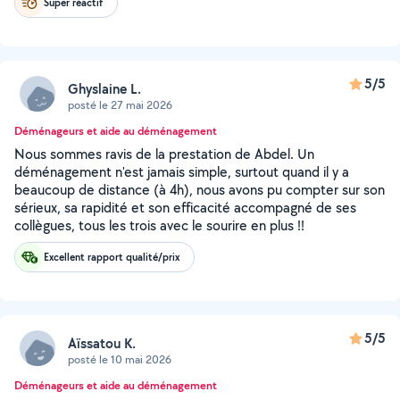
Super réactif
5/5
Ghyslaine L.
posté le 27 mai 2026
Déménageurs et aide au déménagement
Nous sommes ravis de la prestation de Abdel. Un
déménagement n'est jamais simple, surtout quand il y a
beaucoup de distance (à 4h), nous avons pu compter sur son
sérieux, sa rapidité et son efficacité accompagné de ses
collègues, tous les trois avec le sourire en plus !!
Excellent rapport qualité/prix
5/5
Aïssatou K.
posté le 10 mai 2026
Déménageurs et aide au déménagement