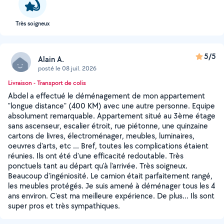
Très soigneux
5/5
Alain A.
posté le 08 juil. 2026
Livraison - Transport de colis
Abdel a effectué le déménagement de mon appartement
"longue distance" (400 KM) avec une autre personne. Equipe
absolument remarquable. Appartement situé au 3ème étage
sans ascenseur, escalier étroit, rue piétonne, une quinzaine
cartons de livres, électroménager, meubles, luminaires,
oeuvres d'arts, etc ... Bref, toutes les complications étaient
réunies. Ils ont été d'une efficacité redoutable. Très
ponctuels tant au départ qu'à l'arrivée. Très soigneux.
Beaucoup d'ingéniosité. Le camion était parfaitement rangé,
les meubles protégés. Je suis amené à déménager tous les 4
ans environ. C'est ma meilleure expérience. De plus... Ils sont
super pros et très sympathiques.