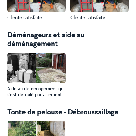
Cliente satisfaite
Cliente satisfaite
Déménageurs et aide au
déménagement
Aide au déménagement qui
s’est déroulé parfaitement
Tonte de pelouse - Débroussaillage