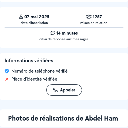
07 mai 2025
1257
date d’inscription
mises en relation
14 minutes
délai de réponse aux messages
Informations vérifiées
Numéro de téléphone vérifié
Pièce d'identité vérifiée
Appeler
Photos de réalisations de Abdel Ham