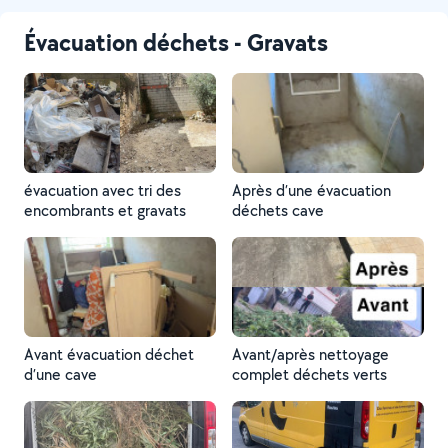
Évacuation déchets - Gravats
évacuation avec tri des
Après d’une évacuation
encombrants et gravats
déchets cave
Avant évacuation déchet
Avant/après nettoyage
d’une cave
complet déchets verts