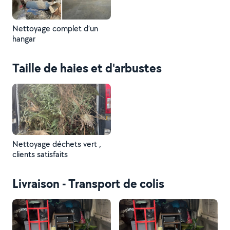
Nettoyage complet d’un
hangar
Taille de haies et d'arbustes
Nettoyage déchets vert ,
clients satisfaits
Livraison - Transport de colis