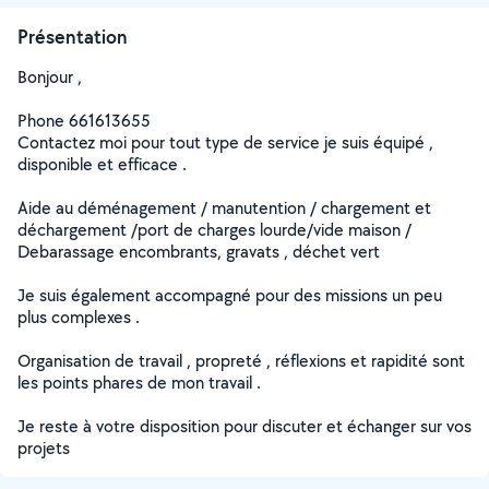
Présentation
Bonjour ,
Phone 661613655
Contactez moi pour tout type de service je suis équipé ,
disponible et efficace .
Aide au déménagement / manutention / chargement et
déchargement /port de charges lourde/vide maison /
Debarassage encombrants, gravats , déchet vert
Je suis également accompagné pour des missions un peu
plus complexes .
Organisation de travail , propreté , réflexions et rapidité sont
les points phares de mon travail .
Je reste à votre disposition pour discuter et échanger sur vos
projets