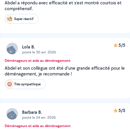
Abdel a répondu avec efficacité et s’est montré courtois et
compréhensif.
Super réactif
5/5
Lola B.
posté le 30 avr. 2026
Déménageurs et aide au déménagement
Abdel et son collègue ont été d'une grande efficacité pour le
déménagement, je recommande !
Très sympathique
5/5
Barbara B.
posté le 24 avr. 2026
Déménageurs et aide au déménagement