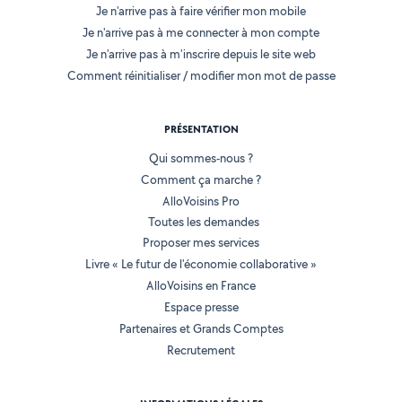
Je n'arrive pas à faire vérifier mon mobile
Je n'arrive pas à me connecter à mon compte
Je n'arrive pas à m'inscrire depuis le site web
Comment réinitialiser / modifier mon mot de passe
PRÉSENTATION
Qui sommes-nous ?
Comment ça marche ?
AlloVoisins Pro
Toutes les demandes
Proposer mes services
Livre « Le futur de l'économie collaborative »
AlloVoisins en France
Espace presse
Partenaires et Grands Comptes
Recrutement