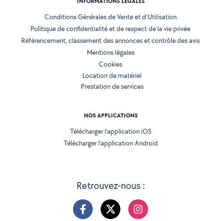
INFORMATIONS LÉGALES
Conditions Générales de Vente et d'Utilisation
Politique de confidentialité et de respect de la vie privée
Référencement, classement des annonces et contrôle des avis
Mentions légales
Cookies
Location de matériel
Prestation de services
NOS APPLICATIONS
Télécharger l’application iOS
Télécharger l’application Android
Retrouvez-nous :