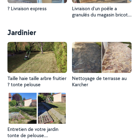
? Livraison express
Livraison d'un poêle a
granulés du magasin bricot
dépôt au client
Jardinier
Taille haie taille arbre fruitier
Nettoyage de terrasse au
? tonte pelouse
Karcher
Entretien de votre jardin
tonte de pelouse