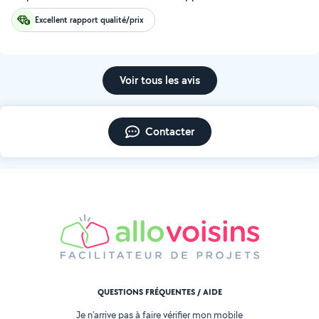
Excellent rapport qualité/prix
Voir tous les avis
Contacter
QUESTIONS FRÉQUENTES / AIDE
Je n'arrive pas à faire vérifier mon mobile