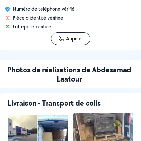
Numéro de téléphone vérifié
Pièce d'identité vérifiée
Entreprise vérifiée
Appeler
Photos de réalisations de Abdesamad
Laatour
Livraison - Transport de colis