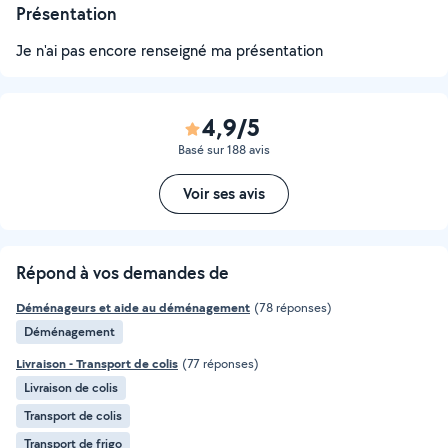
Présentation
Je n'ai pas encore renseigné ma présentation
4,9/5
Basé sur 188 avis
Voir ses avis
Répond à vos demandes de
Déménageurs et aide au déménagement
(78 réponses)
Déménagement
Livraison - Transport de colis
(77 réponses)
Livraison de colis
Transport de colis
Transport de frigo