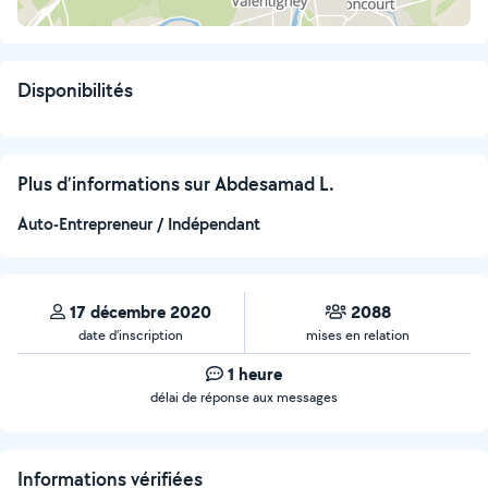
Disponibilités
Plus d’informations sur Abdesamad L.
Auto-Entrepreneur / Indépendant
17 décembre 2020
2088
date d’inscription
mises en relation
1 heure
délai de réponse aux messages
Informations vérifiées