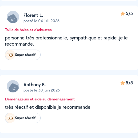
5/5
Florent L.
posté le 04 juil. 2026
Taille de haies et d'arbustes
personne très professionnelle, sympathique et rapide .je le
recommande.
Super réactif
5/5
Anthony B.
posté le 30 juin 2026
Déménageurs et aide au déménagement
très réactif et disponible je recommande
Super réactif