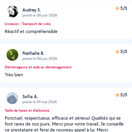
5/5
Audrey S.
posté le 08 juin 2026
Livraison - Transport de colis
Réactif et compréhensible
5/5
Nathalie B.
posté le 08 juin 2026
Déménageurs et aide au déménagement
Très bien
5/5
Sofia A.
posté le 29 mai 2026
Taille de haies et d'arbustes
Ponctuel, respectueux, efficace et sérieux! Qualités qui se
font rares de nos jours. Merci pour votre travail. Je conseille
ce prestataire et ferai de nouveau appel à lui. Merci