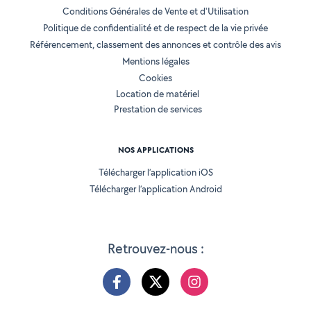
Conditions Générales de Vente et d'Utilisation
Politique de confidentialité et de respect de la vie privée
Référencement, classement des annonces et contrôle des avis
Mentions légales
Cookies
Location de matériel
Prestation de services
NOS APPLICATIONS
Télécharger l’application iOS
Télécharger l’application Android
Retrouvez-nous :