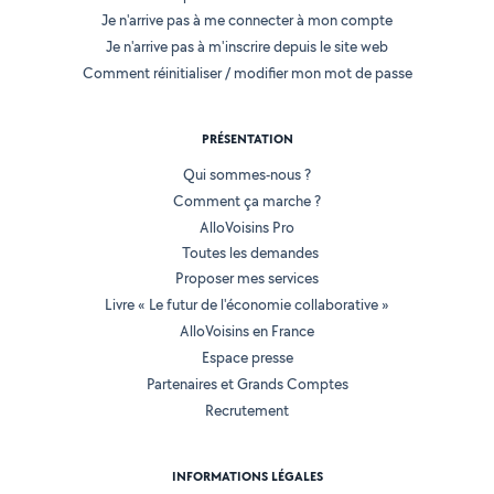
Je n'arrive pas à me connecter à mon compte
Je n'arrive pas à m'inscrire depuis le site web
Comment réinitialiser / modifier mon mot de passe
PRÉSENTATION
Qui sommes-nous ?
Comment ça marche ?
AlloVoisins Pro
Toutes les demandes
Proposer mes services
Livre « Le futur de l'économie collaborative »
AlloVoisins en France
Espace presse
Partenaires et Grands Comptes
Recrutement
INFORMATIONS LÉGALES