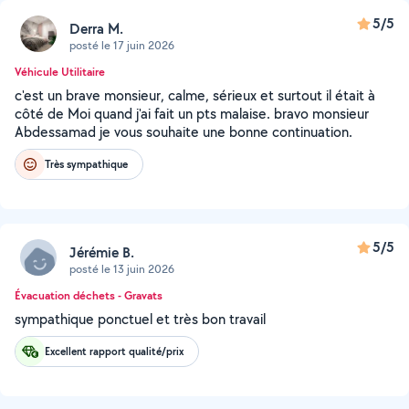
5/5
Derra M.
posté le 17 juin 2026
Véhicule Utilitaire
c'est un brave monsieur, calme, sérieux et surtout il était à
côté de Moi quand j'ai fait un pts malaise. bravo monsieur
Abdessamad je vous souhaite une bonne continuation.
Très sympathique
5/5
Jérémie B.
posté le 13 juin 2026
Évacuation déchets - Gravats
sympathique ponctuel et très bon travail
Excellent rapport qualité/prix