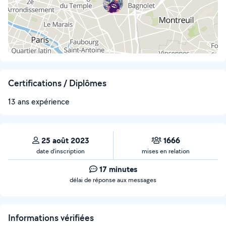
Certifications / Diplômes
13 ans expérience
25 août 2023
1666
date d’inscription
mises en relation
17 minutes
délai de réponse aux messages
Informations vérifiées