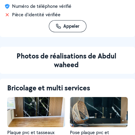
Numéro de téléphone vérifié
Pièce d'identité vérifiée
Appeler
Photos de réalisations de Abdul
waheed
Bricolage et multi services
Plaque pvc et tasseaux
Pose plaque pvc et