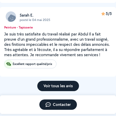
5/5
Sarah E.
posté le 04 mai 2025
Peinture - Tapisserie
Je suis très satisfaite du travail réalisé par Abdul Il a fait
preuve d’un grand professionnalisme, avec un travail soigné,
des finitions impeccables et le respect des délais annoncés.
Très agréable et à l’écoute, il a su répondre parfaitement à
mes attentes. Je recommande vivement ses services !
Excellent rapport qualité/prix
Voir tous les avis
Contacter