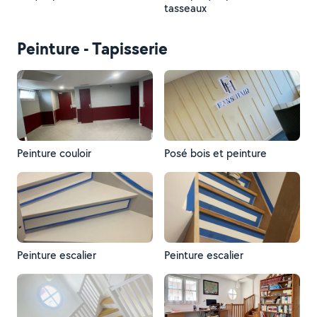
tasseaux
Peinture - Tapisserie
Peinture couloir
Posé bois et peinture
Peinture escalier
Peinture escalier