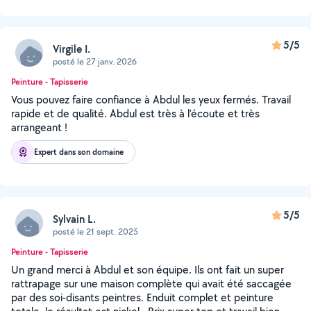
5/5
Virgile I.
posté le 27 janv. 2026
Peinture - Tapisserie
Vous pouvez faire confiance à Abdul les yeux fermés. Travail
rapide et de qualité. Abdul est très à l’écoute et très
arrangeant !
Expert dans son domaine
5/5
Sylvain L.
posté le 21 sept. 2025
Peinture - Tapisserie
Un grand merci à Abdul et son équipe. Ils ont fait un super
rattrapage sur une maison complète qui avait été saccagée
par des soi-disants peintres. Enduit complet et peinture