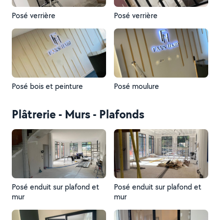
Posé verrière
Posé verrière
Posé bois et peinture
Posé moulure
Plâtrerie - Murs - Plafonds
Posé enduit sur plafond et
Posé enduit sur plafond et
mur
mur