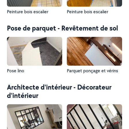
Peinture bois escalier
Peinture bois escalier
Pose de parquet - Revêtement de sol
Pose lino
Parquet ponçage et vérins
Architecte d'intérieur - Décorateur
d'intérieur