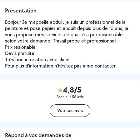
Présentation
Bonjour Je m'appelle abdul , je suis un professionnel de la
peinture et pose papier et enduit depuis plus de 15 ans, je
vous propose mes services de qualité a prix raisonnable
selon votre demande. Travail prope et professionnel
Prix resionable
Devis gratuite
Très bonne relation avec client
Pour plus d'information n'hésitez pas à me contacter
4,8/5
Basé sur 58 avis
Voir ses avis
Répond à vos demandes de