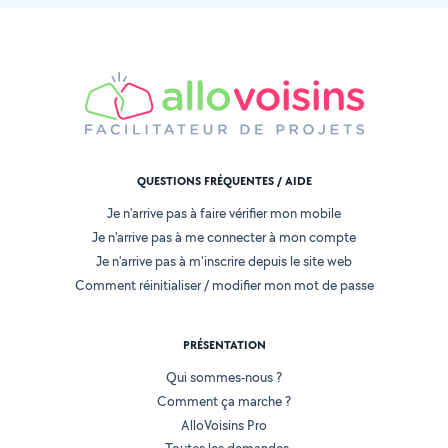
QUESTIONS FRÉQUENTES / AIDE
Je n'arrive pas à faire vérifier mon mobile
Je n'arrive pas à me connecter à mon compte
Je n'arrive pas à m'inscrire depuis le site web
Comment réinitialiser / modifier mon mot de passe
PRÉSENTATION
Qui sommes-nous ?
Comment ça marche ?
AlloVoisins Pro