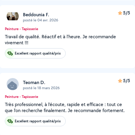
5/5
Beddounia F.
posté le 04 avr. 2026
Peinture - Tapisserie
Travail de qualité. Réactif et à l’heure. Je recommande
vivement !!!
Excellent rapport qualité/prix
5/5
Teoman D.
posté le 18 mars 2026
Peinture - Tapisserie
Très professionnel, à l’écoute, rapide et efficace : tout ce
que l’on recherche finalement. Je recommande fortement.
Excellent rapport qualité/prix