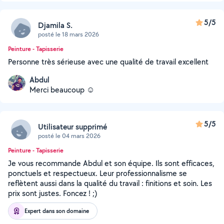
5/5
Djamila S.
posté le 18 mars 2026
Peinture - Tapisserie
Personne très sérieuse avec une qualité de travail excellent
Abdul
Merci beaucoup ☺️
5/5
Utilisateur supprimé
posté le 04 mars 2026
Peinture - Tapisserie
Je vous recommande Abdul et son équipe. Ils sont efficaces,
ponctuels et respectueux. Leur professionnalisme se
reflètent aussi dans la qualité du travail : finitions et soin. Les
prix sont justes. Foncez ! ;)
Expert dans son domaine