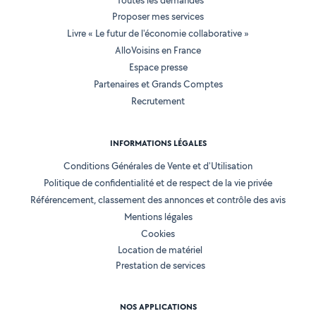
Toutes les demandes
Proposer mes services
Livre « Le futur de l'économie collaborative »
AlloVoisins en France
Espace presse
Partenaires et Grands Comptes
Recrutement
INFORMATIONS LÉGALES
Conditions Générales de Vente et d'Utilisation
Politique de confidentialité et de respect de la vie privée
Référencement, classement des annonces et contrôle des avis
Mentions légales
Cookies
Location de matériel
Prestation de services
NOS APPLICATIONS