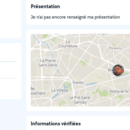
Présentation
Je n'ai pas encore renseigné ma présentation
Informations vérifiées