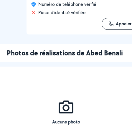
Numéro de téléphone vérifié
Pièce d'identité vérifiée
Appeler
Photos de réalisations de Abed Benali
Aucune photo