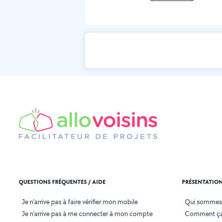
QUESTIONS FRÉQUENTES / AIDE
PRÉSENTATIO
Je n'arrive pas à faire vérifier mon mobile
Qui sommes
Je n'arrive pas à me connecter à mon compte
Comment ça