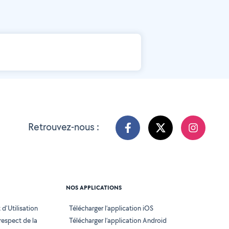
Retrouvez-nous :
NOS APPLICATIONS
d'Utilisation
Télécharger l’application iOS
 respect de la
Télécharger l’application Android