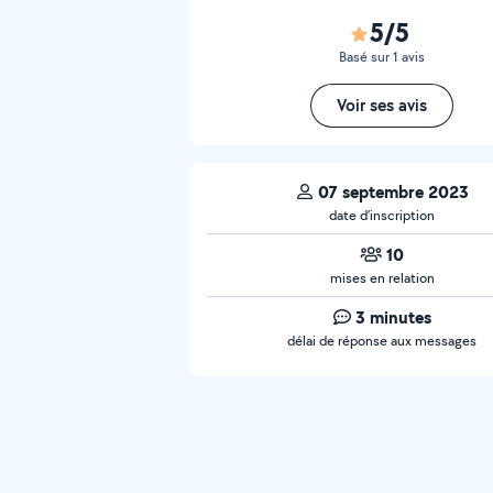
5/5
Basé sur 1 avis
Voir ses avis
07 septembre 2023
date d’inscription
10
mises en relation
3 minutes
délai de réponse aux messages