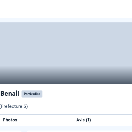
Benali
Particulier
(Prefecture 3)
Photos
Avis (1)