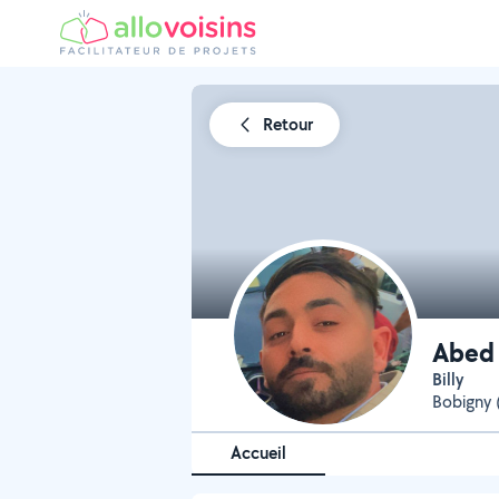
Retour
Abed 
Billy
Bobigny 
Accueil