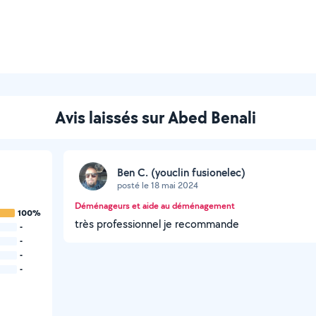
Avis laissés sur Abed Benali
Ben C. (youclin fusionelec)
posté le 18 mai 2024
Déménageurs et aide au déménagement
100%
très professionnel je recommande
-
-
-
-