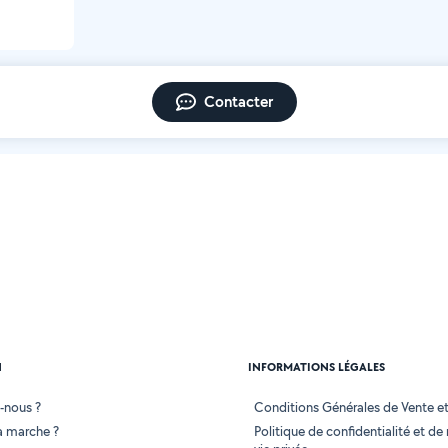
Contacter
N
INFORMATIONS LÉGALES
-nous ?
Conditions Générales de Vente et 
 marche ?
Politique de confidentialité et de