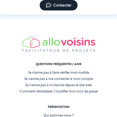
Contacter
QUESTIONS FRÉQUENTES / AIDE
Je n'arrive pas à faire vérifier mon mobile
Je n'arrive pas à me connecter à mon compte
Je n'arrive pas à m'inscrire depuis le site web
Comment réinitialiser / modifier mon mot de passe
PRÉSENTATION
Qui sommes-nous ?