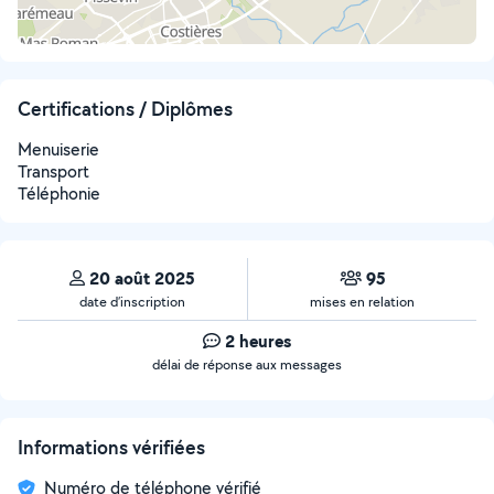
Certifications / Diplômes
Menuiserie
Transport
Téléphonie
20 août 2025
95
date d’inscription
mises en relation
2 heures
délai de réponse aux messages
Informations vérifiées
Numéro de téléphone vérifié