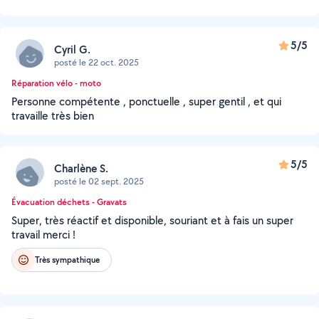
5/5
Cyril G.
posté le 22 oct. 2025
Réparation vélo - moto
Personne compétente , ponctuelle , super gentil , et qui
travaille très bien
5/5
Charlène S.
posté le 02 sept. 2025
Évacuation déchets - Gravats
Super, très réactif et disponible, souriant et à fais un super
travail merci !
Très sympathique