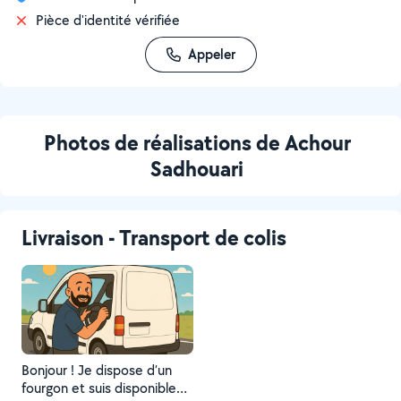
Pièce d'identité vérifiée
Appeler
Photos de réalisations de Achour
Sadhouari
Livraison - Transport de colis
Bonjour ! Je dispose d’un
fourgon et suis disponible