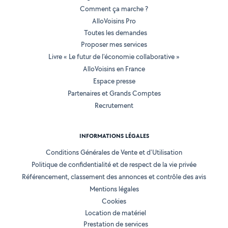
Comment ça marche ?
AlloVoisins Pro
Toutes les demandes
Proposer mes services
Livre « Le futur de l'économie collaborative »
AlloVoisins en France
Espace presse
Partenaires et Grands Comptes
Recrutement
INFORMATIONS LÉGALES
Conditions Générales de Vente et d'Utilisation
Politique de confidentialité et de respect de la vie privée
Référencement, classement des annonces et contrôle des avis
Mentions légales
Cookies
Location de matériel
Prestation de services