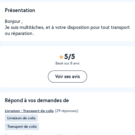
Présentation
Bonjour ,
Je suis multitâches, et à votre disposition pour tout transport
ou réparation .
5/5
Basé sur 8 avis
Voir ses avis
Répond à vos demandes de
Livraison - Transport de colis
(29 réponses)
Livraison de colis
Transport de colis