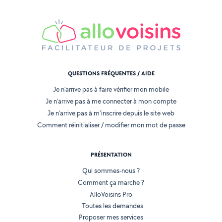
QUESTIONS FRÉQUENTES / AIDE
Je n'arrive pas à faire vérifier mon mobile
Je n'arrive pas à me connecter à mon compte
Je n'arrive pas à m'inscrire depuis le site web
Comment réinitialiser / modifier mon mot de passe
PRÉSENTATION
Qui sommes-nous ?
Comment ça marche ?
AlloVoisins Pro
Toutes les demandes
Proposer mes services