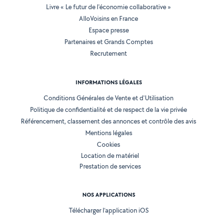
Livre « Le futur de l'économie collaborative »
AlloVoisins en France
Espace presse
Partenaires et Grands Comptes
Recrutement
INFORMATIONS LÉGALES
Conditions Générales de Vente et d'Utilisation
Politique de confidentialité et de respect de la vie privée
Référencement, classement des annonces et contrôle des avis
Mentions légales
Cookies
Location de matériel
Prestation de services
NOS APPLICATIONS
Télécharger l’application iOS