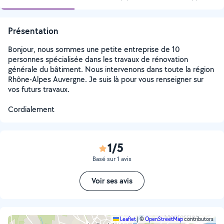
Présentation
Bonjour, nous sommes une petite entreprise de 10
personnes spécialisée dans les travaux de rénovation
générale du bâtiment. Nous intervenons dans toute la région
Rhône-Alpes Auvergne. Je suis là pour vous renseigner sur
vos futurs travaux.
Cordialement
1/5
Basé sur 1 avis
Voir ses avis
Leaflet
|
©
OpenStreetMap
contributors