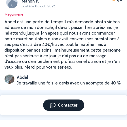
Manon P.
posté le 08 oct. 2023
Maçonnerie
Abdel est une perte de temps il m’a demandé photo vidéos
adresse de mon domicile, il devait passer hier après-midi je
l’ai attendu jusqu’à 14h après quoi nous avons commencer
notre muret seul alors qu’on avait convenu ses prestations à
ses prix c’est à dire 40€/h avec tout le matériel mis à
disposition par nos soins , malheureusement cette personne
n’est pas sérieuse à ce jour je n’ai pas eu de message
d’excuse ou d’empêchement professionnel ou non et je n’en
veux plus. Merci pour votre sérieux.
Abdel
Je travaille une fois le devis avec un acompte de 40 %
Contacter