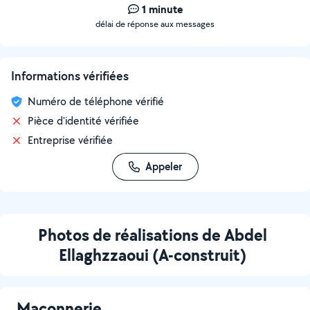
1 minute
délai de réponse aux messages
Informations vérifiées
Numéro de téléphone vérifié
Pièce d'identité vérifiée
Entreprise vérifiée
Appeler
Photos de réalisations de Abdel
Ellaghzzaoui (A-construit)
Maçonnerie