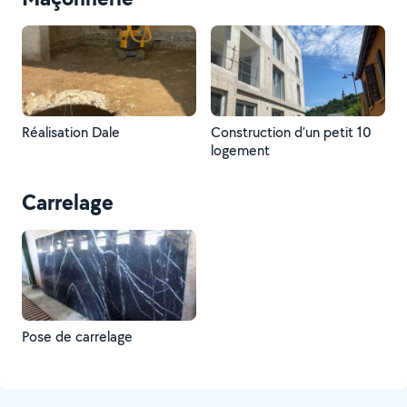
Réalisation Dale
Construction d’un petit 10
logement
Carrelage
Pose de carrelage