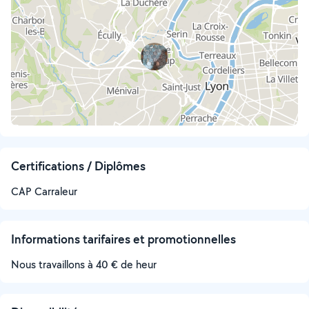
Certifications / Diplômes
CAP Carraleur
Informations tarifaires et promotionnelles
Nous travaillons à 40 € de heur