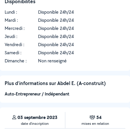
Disponibilités
Lundi :
Disponible 24h/24
Mardi :
Disponible 24h/24
Mercredi :
Disponible 24h/24
Jeudi :
Disponible 24h/24
Vendredi :
Disponible 24h/24
Samedi :
Disponible 24h/24
Dimanche :
Non renseigné
Plus d’informations sur Abdel E. (A-construit)
Auto-Entrepreneur / Indépendant
03 septembre 2023
54
date d’inscription
mises en relation