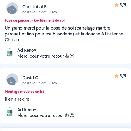
5/5
Christobal B.
posté le 07 oct. 2025
Pose de parquet - Revêtement de sol
Un grand merci pour la pose de sol (carrelage marbre,
parquet et lino pour ma buanderie) et la douche à l’italienne.
Christo.
Ad Renov
Merci pour votre retour 👍😉
5/5
David C.
posté le 07 oct. 2025
Montage meubles en kit
Rien à redire
Ad Renov
Merci pour votre retour 👍😉