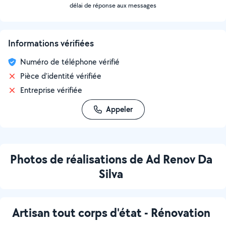
délai de réponse aux messages
Informations vérifiées
Numéro de téléphone vérifié
Pièce d'identité vérifiée
Entreprise vérifiée
Appeler
Photos de réalisations de Ad Renov Da
Silva
Artisan tout corps d'état - Rénovation