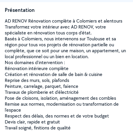
Présentation
AD RENOV Rénovation complète à Colomiers et alentours
Transformez votre intérieur avec AD RENOV, votre
spécialiste en rénovation tous corps d'état.
Basés à Colomiers, nous intervenons sur Toulouse et sa
région pour tous vos projets de rénovation partielle ou
complète, que ce soit pour une maison, un appartement, un
local professionnel ou un bien en location.
Nos domaines d'intervention :
Rénovation intérieure complète
Création et rénovation de salle de bain & cuisine
Reprise des murs, sols, plafonds
Peinture, carrelage, parquet, faïence
Travaux de plomberie et d'électricité
Pose de cloisons, isolation, aménagement des combles
Remise aux normes, modernisation ou transformation de
l'espace
Respect des délais, des normes et de votre budget
Devis clair, rapide et gratuit
Travail soigné, finitions de qualité