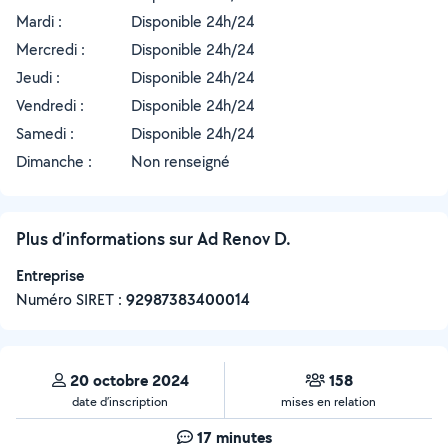
Mardi :
Disponible 24h/24
Mercredi :
Disponible 24h/24
Jeudi :
Disponible 24h/24
Vendredi :
Disponible 24h/24
Samedi :
Disponible 24h/24
Dimanche :
Non renseigné
Plus d’informations sur Ad Renov D.
Entreprise
Numéro SIRET :
‍92987383400014
20 octobre 2024
158
date d’inscription
mises en relation
17 minutes