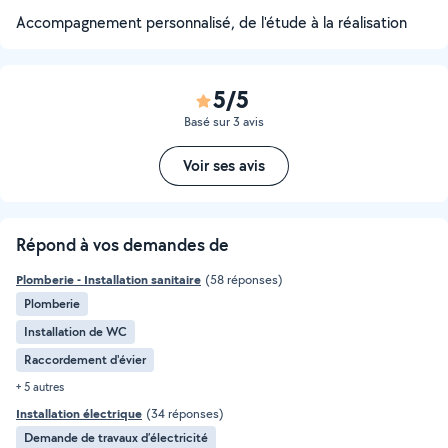
Accompagnement personnalisé, de l'étude à la réalisation
5/5
Basé sur 3 avis
Voir ses avis
Répond à vos demandes de
Plomberie - Installation sanitaire
(58 réponses)
Plomberie
Installation de WC
Raccordement d'évier
+ 5 autres
Installation électrique
(34 réponses)
Demande de travaux d’électricité