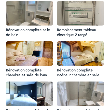
Rénovation complète salle
Remplacement tableau
de bain
électrique 2 rangé
Rénovation complète
Rénovation complète
chambre et salle de bain
intérieur chambre et salle
de bain