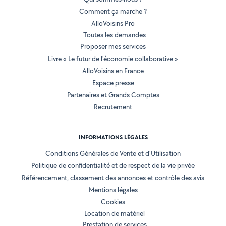
Comment ça marche ?
AlloVoisins Pro
Toutes les demandes
Proposer mes services
Livre « Le futur de l'économie collaborative »
AlloVoisins en France
Espace presse
Partenaires et Grands Comptes
Recrutement
INFORMATIONS LÉGALES
Conditions Générales de Vente et d'Utilisation
Politique de confidentialité et de respect de la vie privée
Référencement, classement des annonces et contrôle des avis
Mentions légales
Cookies
Location de matériel
Prestation de services