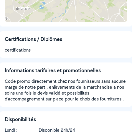
Certifications / Diplômes
certifications
Informations tarifaires et promotionnelles
Code promo directement chez nos fournisseurs sans aucune
marge de notre part , enlèvements de la marchandise a nos
soins une fois le devis validé et possibilités
d'accompagnement sur place pour le choix des fournitures .
Disponibilités
Lundi :
Disponible 24h/24