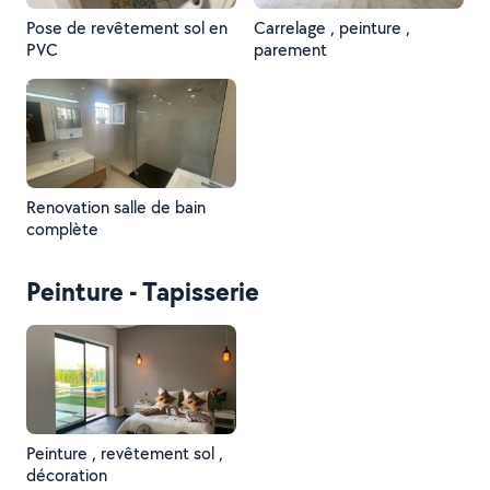
Pose de revêtement sol en
Carrelage , peinture ,
PVC
parement
Renovation salle de bain
complète
Peinture - Tapisserie
Peinture , revêtement sol ,
décoration