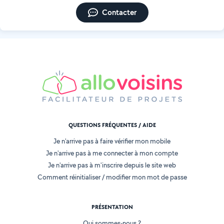
Contacter
QUESTIONS FRÉQUENTES / AIDE
Je n'arrive pas à faire vérifier mon mobile
Je n'arrive pas à me connecter à mon compte
Je n'arrive pas à m'inscrire depuis le site web
Comment réinitialiser / modifier mon mot de passe
PRÉSENTATION
Qui sommes-nous ?