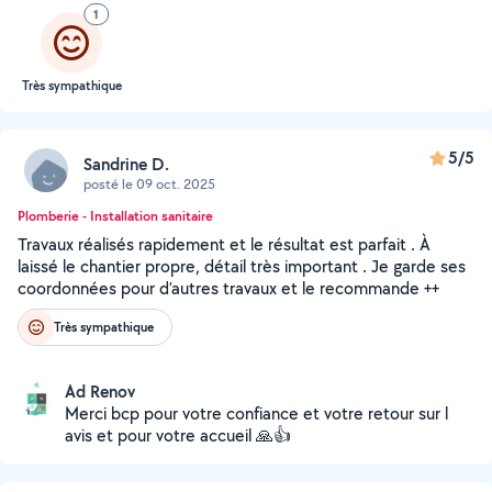
1
Très sympathique
5/5
Sandrine D.
posté le 09 oct. 2025
Plomberie - Installation sanitaire
Travaux réalisés rapidement et le résultat est parfait . À
laissé le chantier propre, détail très important . Je garde ses
coordonnées pour d’autres travaux et le recommande ++
Très sympathique
Ad Renov
Merci bcp pour votre confiance et votre retour sur l
avis et pour votre accueil 🙏👍