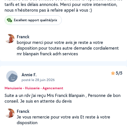
tarifs et les délais annoncés. Merci pour votre intervention,
nous n'hésiterons pas à refaire appel à vous :)
Excellent rapport qualité/prix
Franck
bonjour merci pour votre avis je reste a votre
disposition pour toutes autre demande cordialement
mr blanpain franck adrh services
5/5
Annie F.
posté le 28 juin 2026
Menuiserie - Huisserie - Agencement
Suite a un rdv j’ai reçu Mrs Franck Blanpain , Personne de bon
conseil. Je suis en attente du devis
Franck
Je vous remercie pour votre avis Et reste à votre
disposition