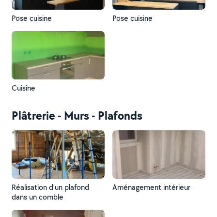
Pose cuisine
Pose cuisine
Cuisine
Plâtrerie - Murs - Plafonds
Réalisation d’un plafond
Aménagement intérieur
dans un comble