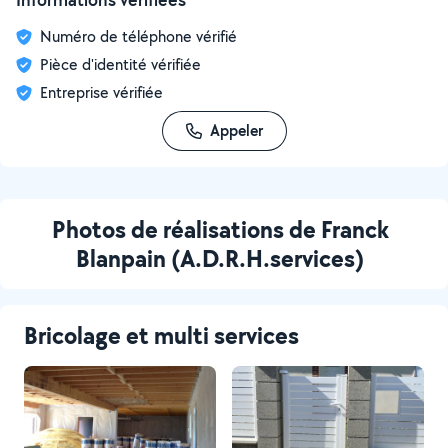
Numéro de téléphone vérifié
Pièce d'identité vérifiée
Entreprise vérifiée
Appeler
Photos de réalisations de Franck
Blanpain (A.D.R.H.services)
Bricolage et multi services