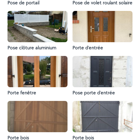
Pose de portail
Pose de volet roulant solaire
Pose clôture aluminium
Porte d’entrée
Porte fenêtre
Pose porte d'entrée
Porte bois
Porte bois