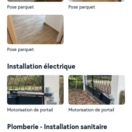
Pose parquet
Pose parquet
Pose parquet
Installation électrique
Motorisation de portail
Motorisation de portail
Plomberie - Installation sanitaire