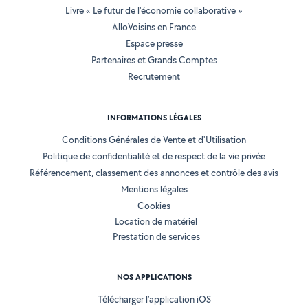
Livre « Le futur de l'économie collaborative »
AlloVoisins en France
Espace presse
Partenaires et Grands Comptes
Recrutement
INFORMATIONS LÉGALES
Conditions Générales de Vente et d'Utilisation
Politique de confidentialité et de respect de la vie privée
Référencement, classement des annonces et contrôle des avis
Mentions légales
Cookies
Location de matériel
Prestation de services
NOS APPLICATIONS
Télécharger l’application iOS