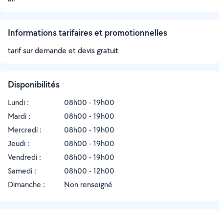
Informations tarifaires et promotionnelles
tarif sur demande et devis gratuit
Disponibilités
Lundi :
08h00 - 19h00
Mardi :
08h00 - 19h00
Mercredi :
08h00 - 19h00
Jeudi :
08h00 - 19h00
Vendredi :
08h00 - 19h00
Samedi :
08h00 - 12h00
Dimanche :
Non renseigné