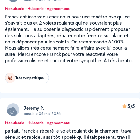
Menuiserie - Huisserie - Agencement
Franck est intervenu chez nous pour une fenêtre pvc qui ne
s’ouvrait plus et 2 volets roulants qui ne s’ouvraient plus
également. Il a su poser le diagnostic rapidement proposer
des solutions adaptées, réparer notre fenêtre sur place et
nous dépanner pour les volets. On recommande à 100%.
Nous allons très certainement faire affaire avec lui pour la
suite. Merci encore Franck pour votre réactivité votre
professionnalisme et surtout votre sympathie. À très bientôt
.
Très sympathique
5/5
Jeremy P.
posté le 06 mai 2026
Menuiserie - Huisserie - Agencement
parfait, Franck a réparé le volet roulant de la chambre. travail
sérieux et rapide. aussitôt appelé qu il était présent. travail