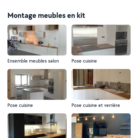
Montage meubles en kit
Ensemble meubles salon
Pose cuisine
Pose cuisine
Pose cuisine et verrière