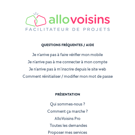
QUESTIONS FRÉQUENTES / AIDE
Je n'arrive pas à faire vérifier mon mobile
Je n'arrive pas à me connecter à mon compte
Je n'arrive pas à m'inscrire depuis le site web
Comment réinitialiser / modifier mon mot de passe
PRÉSENTATION
Qui sommes-nous ?
Comment ça marche ?
AlloVoisins Pro
Toutes les demandes
Proposer mes services