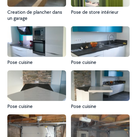
Creation de plancher dans
Pose de store intérieur
un garage
Pose cuisine
Pose cuisine
Pose cuisine
Pose cuisine