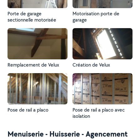
Porte de garage
Motorisation porte de
sectionnelle motorisée
garage
Remplacement de Velux
Création de Velux
Pose de rail a placo
Pose de rail a placo avec
isolation
Menuiserie - Huisserie - Agencement