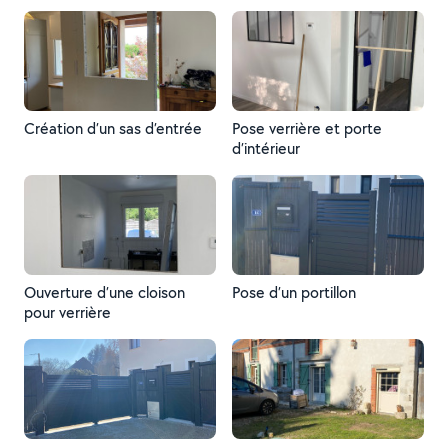
Création d’un sas d’entrée
Pose verrière et porte
d’intérieur
Ouverture d’une cloison
Pose d’un portillon
pour verrière