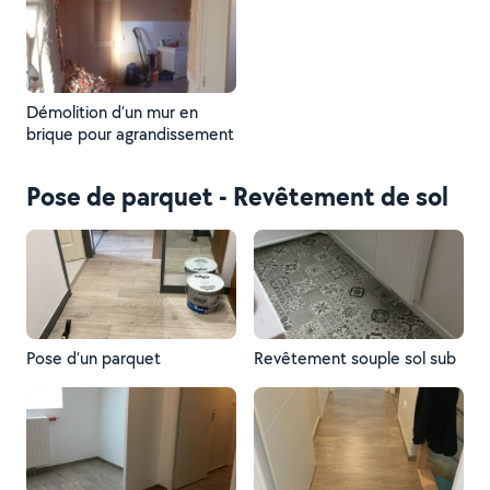
Démolition d’un mur en
brique pour agrandissement
Pose de parquet - Revêtement de sol
Pose d’un parquet
Revêtement souple sol sub