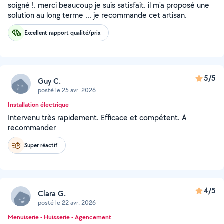
soigné !. merci beaucoup je suis satisfait. il m'a proposé une
solution au long terme ... je recommande cet artisan.
Excellent rapport qualité/prix
5/5
Guy C.
posté le 25 avr. 2026
Installation électrique
Intervenu très rapidement. Efficace et compétent. A
recommander
Super réactif
4/5
Clara G.
posté le 22 avr. 2026
Menuiserie - Huisserie - Agencement