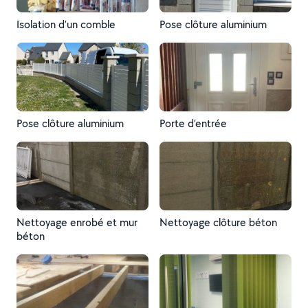
Isolation d’un comble
Pose clôture aluminium
Pose clôture aluminium
Porte d’entrée
Nettoyage enrobé et mur
Nettoyage clôture béton
béton