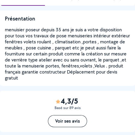
Présentation
menuisier poseur depuis 35 ans je suis a votre disposition
pour tous vos travaux de pose menuiseries intérieur extérieur
fenêtres volets roulant , climatisation ,portes , montage de
meubles , pose cuisine , parquet etc je peut aussi faire la
fourniture sur certain produit comme la création sur mesure
de verrière type atelier avec ou sans ouvrant, le parquet ,et
toute la menuiserie portes, fenêtres,volets ,Velux . produit
français garantie constructeur Déplacement pour devis
gratuit
4,3/5
Basé sur 89 avis
Voir ses avis