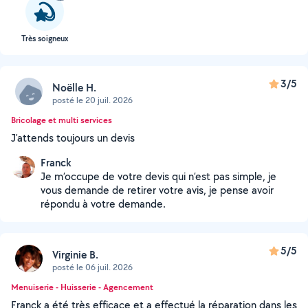
Très soigneux
3/5
Noëlle H.
posté le 20 juil. 2026
Bricolage et multi services
J'attends toujours un devis
Franck
Je m’occupe de votre devis qui n’est pas simple, je
vous demande de retirer votre avis, je pense avoir
répondu à votre demande.
5/5
Virginie B.
posté le 06 juil. 2026
Menuiserie - Huisserie - Agencement
Franck a été très efficace et a effectué la réparation dans les