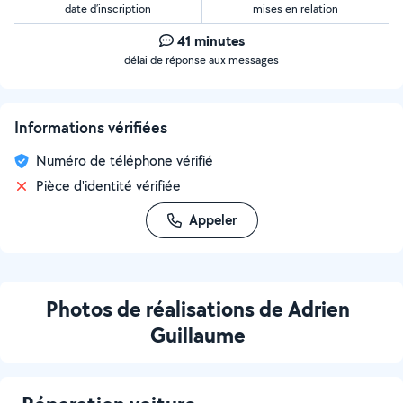
date d’inscription
mises en relation
41 minutes
délai de réponse aux messages
Informations vérifiées
Numéro de téléphone vérifié
Pièce d'identité vérifiée
Appeler
Photos de réalisations de Adrien
Guillaume