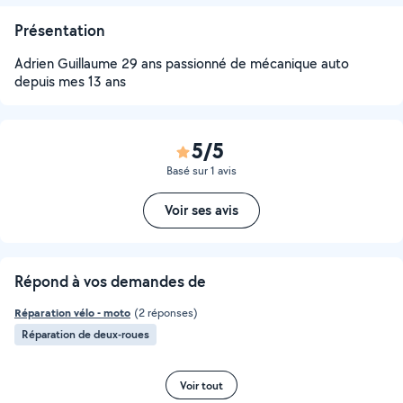
Présentation
Adrien Guillaume 29 ans passionné de mécanique auto
depuis mes 13 ans
5/5
Basé sur 1 avis
Voir ses avis
Répond à vos demandes de
Réparation vélo - moto
(2 réponses)
Réparation de deux-roues
Voir tout