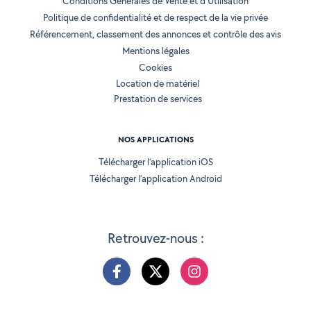
Conditions Générales de Vente et d'Utilisation
Politique de confidentialité et de respect de la vie privée
Référencement, classement des annonces et contrôle des avis
Mentions légales
Cookies
Location de matériel
Prestation de services
NOS APPLICATIONS
Télécharger l’application iOS
Télécharger l’application Android
Retrouvez-nous :