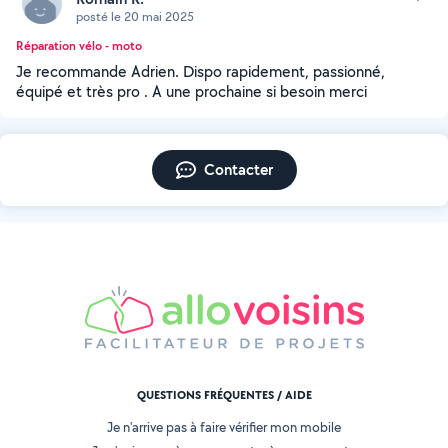
posté le 20 mai 2025
Réparation vélo - moto
Je recommande Adrien. Dispo rapidement, passionné,
équipé et très pro . A une prochaine si besoin merci
Contacter
QUESTIONS FRÉQUENTES / AIDE
Je n'arrive pas à faire vérifier mon mobile