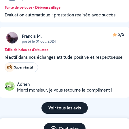
Tonte de pelouse - Débroussaillage
Évaluation automatique : prestation réalisée avec succès.
5/5
Francis M.
posté le 01 oct. 2024
Taille de haies et d'arbustes
réactif dans nos échanges attitude positive et respectueuse
Super réactif
Adrien
Merci monsieur, je vous retourne le compliment !
Voir tous les avis
Contacter