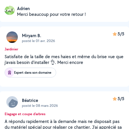
Adrien
Merci beaucoup pour votre retour !
5/5
Miryam B.
posté le 01 avr. 2026
Jardinier
Satisfaite de la taille de mes haies et même du brise vue que
j’avais besoin d’installer 👌. Merci encore
Expert dans son domaine
5/5
Béatrice
posté le 08 mars 2026
Elagage et coupe d'arbres
A répondu rapidement à la demande mais ne disposait pas
du matériel spécial pour réaliser ce chantier. J'ai apprécié sa