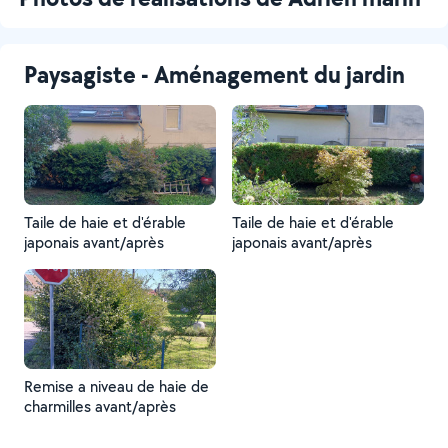
Paysagiste - Aménagement du jardin
Taile de haie et d'érable
Taile de haie et d'érable
japonais avant/après
japonais avant/après
Remise a niveau de haie de
charmilles avant/après