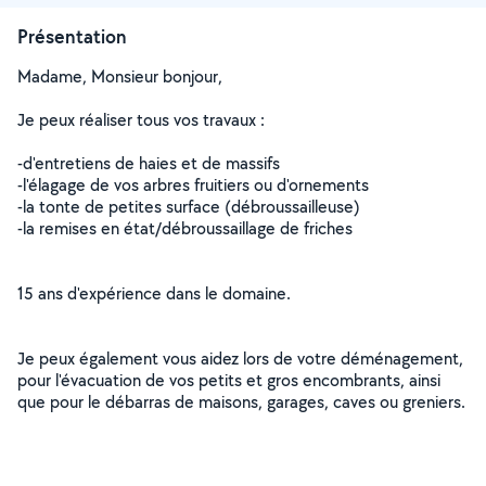
Présentation
Madame, Monsieur bonjour,
Je peux réaliser tous vos travaux :
-d'entretiens de haies et de massifs
-l'élagage de vos arbres fruitiers ou d'ornements
-la tonte de petites surface (débroussailleuse)
-la remises en état/débroussaillage de friches
15 ans d'expérience dans le domaine.
Je peux également vous aidez lors de votre déménagement,
pour l'évacuation de vos petits et gros encombrants, ainsi
que pour le débarras de maisons, garages, caves ou greniers.