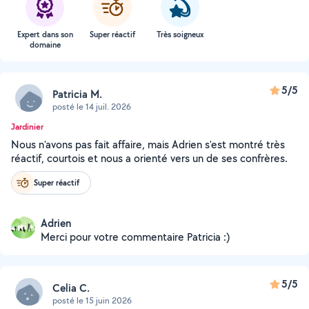
Expert dans son
Super réactif
Très soigneux
domaine
5/5
Patricia M.
posté le 14 juil. 2026
Jardinier
Nous n'avons pas fait affaire, mais Adrien s'est montré très
réactif, courtois et nous a orienté vers un de ses confrères.
Super réactif
Adrien
Merci pour votre commentaire Patricia :)
5/5
Celia C.
posté le 15 juin 2026