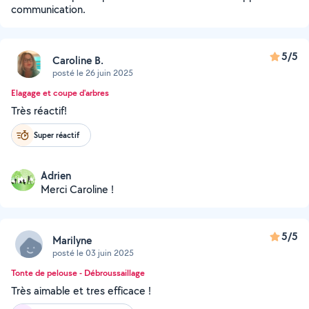
communication.
5/5
Caroline B.
posté le 26 juin 2025
Elagage et coupe d'arbres
Très réactif!
Super réactif
Adrien
Merci Caroline !
5/5
Marilyne
posté le 03 juin 2025
Tonte de pelouse - Débroussaillage
Très aimable et tres efficace !