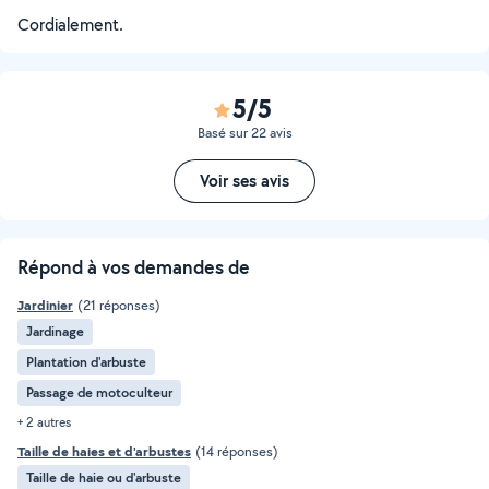
Cordialement.
5/5
Basé sur 22 avis
Voir ses avis
Répond à vos demandes de
Jardinier
(21 réponses)
Jardinage
Plantation d'arbuste
Passage de motoculteur
+ 2 autres
Taille de haies et d'arbustes
(14 réponses)
Taille de haie ou d'arbuste