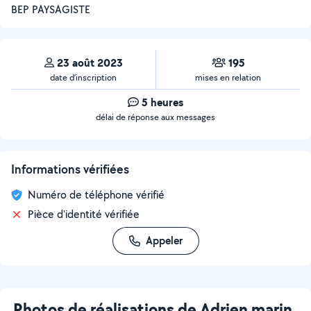
BEP PAYSAGISTE
23 août 2023
195
date d’inscription
mises en relation
5 heures
délai de réponse aux messages
Informations vérifiées
Numéro de téléphone vérifié
Pièce d'identité vérifiée
Appeler
Photos de réalisations de Adrien marin