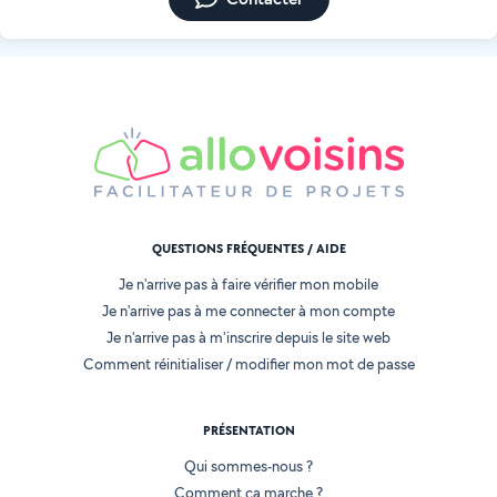
QUESTIONS FRÉQUENTES / AIDE
Je n'arrive pas à faire vérifier mon mobile
Je n'arrive pas à me connecter à mon compte
Je n'arrive pas à m'inscrire depuis le site web
Comment réinitialiser / modifier mon mot de passe
PRÉSENTATION
Qui sommes-nous ?
Comment ça marche ?