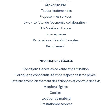
AlloVoisins Pro
Toutes les demandes
Proposer mes services
Livre « Le futur de l'économie collaborative »
AlloVoisins en France
Espace presse
Partenaires et Grands Comptes
Recrutement
INFORMATIONS LÉGALES
Conditions Générales de Vente et d'Utilisation
Politique de confidentialité et de respect de la vie privée
Référencement, classement des annonces et contrôle des avis
Mentions légales
Cookies
Location de matériel
Prestation de services