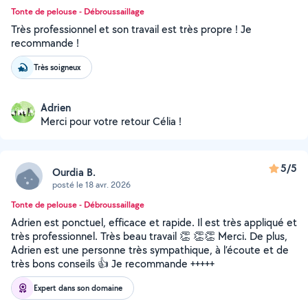
Tonte de pelouse - Débroussaillage
Très professionnel et son travail est très propre ! Je
recommande !
Très soigneux
Adrien
Merci pour votre retour Célia !
5/5
Ourdia B.
posté le 18 avr. 2026
Tonte de pelouse - Débroussaillage
Adrien est ponctuel, efficace et rapide. Il est très appliqué et
très professionnel. Très beau travail 👏 👏👏 Merci. De plus,
Adrien est une personne très sympathique, à l’écoute et de
très bons conseils 👍 Je recommande +++++
Expert dans son domaine