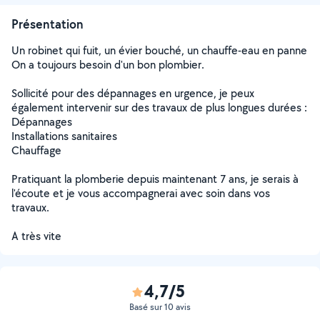
Présentation
Un robinet qui fuit, un évier bouché, un chauffe-eau en panne
On a toujours besoin d'un bon plombier.
Sollicité pour des dépannages en urgence, je peux
également intervenir sur des travaux de plus longues durées :
Dépannages
Installations sanitaires
Chauffage
Pratiquant la plomberie depuis maintenant 7 ans, je serais à
l'écoute et je vous accompagnerai avec soin dans vos
travaux.
A très vite
4,7/5
Basé sur 10 avis