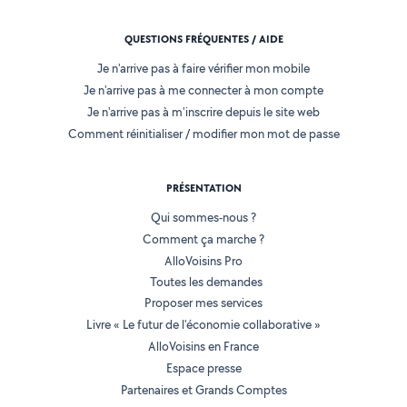
QUESTIONS FRÉQUENTES / AIDE
Je n'arrive pas à faire vérifier mon mobile
Je n'arrive pas à me connecter à mon compte
Je n'arrive pas à m'inscrire depuis le site web
Comment réinitialiser / modifier mon mot de passe
PRÉSENTATION
Qui sommes-nous ?
Comment ça marche ?
AlloVoisins Pro
Toutes les demandes
Proposer mes services
Livre « Le futur de l'économie collaborative »
AlloVoisins en France
Espace presse
Partenaires et Grands Comptes