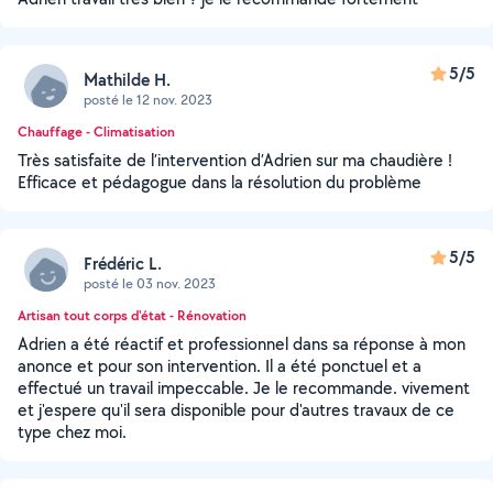
5/5
Mathilde H.
posté le 12 nov. 2023
Chauffage - Climatisation
Très satisfaite de l’intervention d’Adrien sur ma chaudière !
Efficace et pédagogue dans la résolution du problème
5/5
Frédéric L.
posté le 03 nov. 2023
Artisan tout corps d'état - Rénovation
Adrien a été réactif et professionnel dans sa réponse à mon
anonce et pour son intervention. Il a été ponctuel et a
effectué un travail impeccable. Je le recommande. vivement
et j'espere qu'il sera disponible pour d'autres travaux de ce
type chez moi.