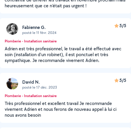
heureusement que ce n'était pas urgent !
5/5
Fabienne G.
posté le 11 févr. 2024
Plomberie - Installation sanitaire
Adrien est très professionnel, le travail a été effectué avec
soin (installation d'un robinet), il est ponctuel et très
sympathique. Je recommande vivement Adrien.
5/5
David N.
posté le 17 déc. 2023
Plomberie - Installation sanitaire
Très professionnel et excellent travail Je recommande
vivement Adrien et nous ferons de nouveau appel à lui ci
nous avons besoin