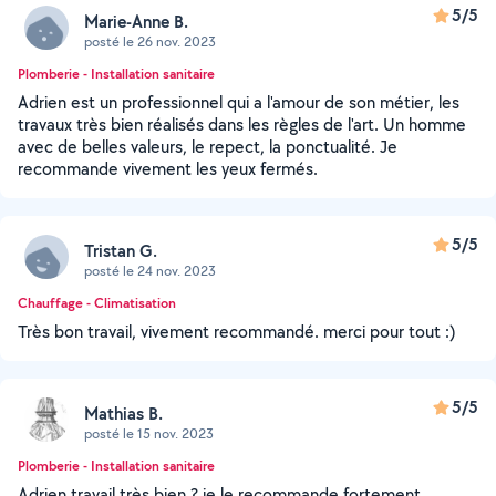
5/5
Marie-Anne B.
posté le 26 nov. 2023
Plomberie - Installation sanitaire
Adrien est un professionnel qui a l'amour de son métier, les
travaux très bien réalisés dans les règles de l'art. Un homme
avec de belles valeurs, le repect, la ponctualité. Je
recommande vivement les yeux fermés.
5/5
Tristan G.
posté le 24 nov. 2023
Chauffage - Climatisation
Très bon travail, vivement recommandé. merci pour tout :)
5/5
Mathias B.
posté le 15 nov. 2023
Plomberie - Installation sanitaire
Adrien travail très bien ? je le recommande fortement