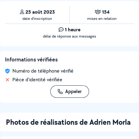
25 août 2023
154
date d’inscription
mises en relation
1 heure
délai de réponse aux messages
Informations vérifiées
Numéro de téléphone vérifié
Pièce d'identité vérifiée
Appeler
Photos de réalisations de Adrien Morla