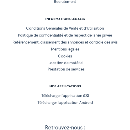
Recrutement
INFORMATIONS LÉGALES
Conditions Générales de Vente et d'Utilisation
Politique de confidentialité et de respect de la vie privée
Référencement, classement des annonces et contrôle des avis
Mentions légales
Cookies
Location de matériel
Prestation de services
NOS APPLICATIONS
Télécharger l’application iOS
Télécharger l’application Android
Retrouvez-nous :