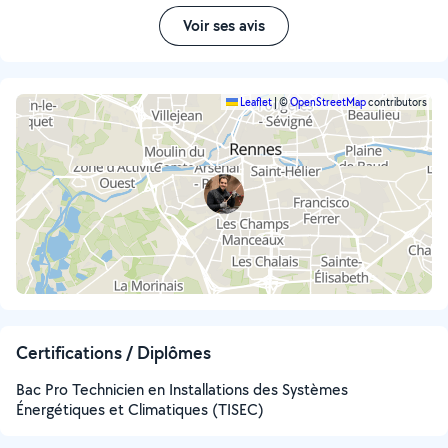
Voir ses avis
Leaflet
|
©
OpenStreetMap
contributors
Certifications / Diplômes
Bac Pro Technicien en Installations des Systèmes
Énergétiques et Climatiques (TISEC)