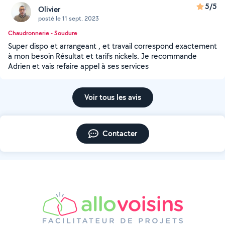
5/5
Olivier
posté le 11 sept. 2023
Chaudronnerie - Soudure
Super dispo et arrangeant , et travail correspond exactement
à mon besoin Résultat et tarifs nickels. Je recommande
Adrien et vais refaire appel à ses services
Voir tous les avis
Contacter