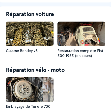
Réparation voiture
Culasse Bentley v8
Restauration complète Fiat
500 1965 (en cours)
Réparation vélo - moto
Embrayage de Tenere 700