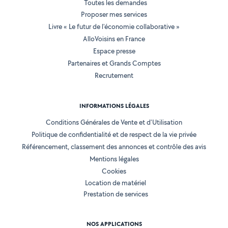
Toutes les demandes
Proposer mes services
Livre « Le futur de l'économie collaborative »
AlloVoisins en France
Espace presse
Partenaires et Grands Comptes
Recrutement
INFORMATIONS LÉGALES
Conditions Générales de Vente et d'Utilisation
Politique de confidentialité et de respect de la vie privée
Référencement, classement des annonces et contrôle des avis
Mentions légales
Cookies
Location de matériel
Prestation de services
NOS APPLICATIONS