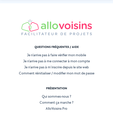
QUESTIONS FRÉQUENTES / AIDE
Je n'arrive pas à faire vérifier mon mobile
Je n'arrive pas à me connecter à mon compte
Je n'arrive pas à m'inscrire depuis le site web
Comment réinitialiser / modifier mon mot de passe
PRÉSENTATION
Qui sommes-nous ?
Comment ça marche ?
AlloVoisins Pro