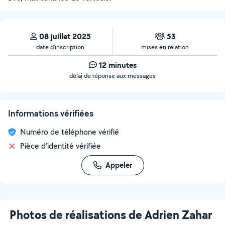
08 juillet 2025
53
date d’inscription
mises en relation
12 minutes
délai de réponse aux messages
Informations vérifiées
Numéro de téléphone vérifié
Pièce d'identité vérifiée
Appeler
Photos de réalisations de Adrien Zahar