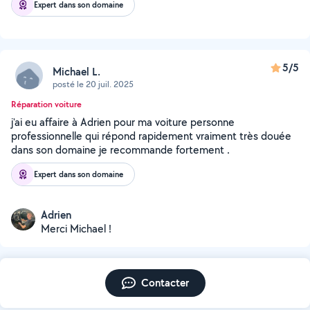
Expert dans son domaine
5/5
Michael L.
posté le 20 juil. 2025
Réparation voiture
j'ai eu affaire à Adrien pour ma voiture personne
professionnelle qui répond rapidement vraiment très douée
dans son domaine je recommande fortement .
Expert dans son domaine
Adrien
Merci Michael !
Contacter