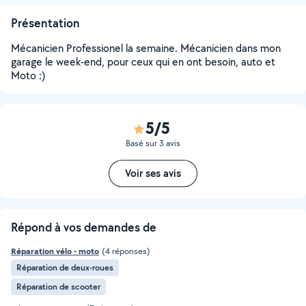
Présentation
Mécanicien Professionel la semaine. Mécanicien dans mon
garage le week-end, pour ceux qui en ont besoin, auto et
Moto :)
5/5
Basé sur 3 avis
Voir ses avis
Répond à vos demandes de
Réparation vélo - moto
(4 réponses)
Réparation de deux-roues
Réparation de scooter