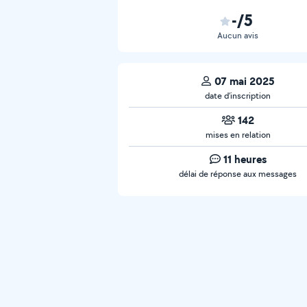
-/5
Aucun avis
07 mai 2025
date d’inscription
142
mises en relation
11 heures
délai de réponse aux messages