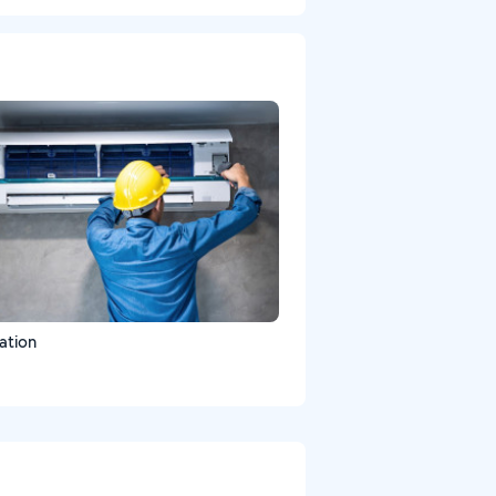
ation