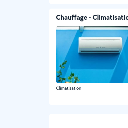
Chauffage - Climatisati
Climatisation