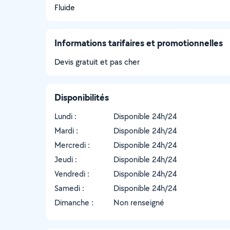
Fluide
Informations tarifaires et promotionnelles
Devis gratuit et pas cher
Disponibilités
Lundi :
Disponible 24h/24
Mardi :
Disponible 24h/24
Mercredi :
Disponible 24h/24
Jeudi :
Disponible 24h/24
Vendredi :
Disponible 24h/24
Samedi :
Disponible 24h/24
Dimanche :
Non renseigné