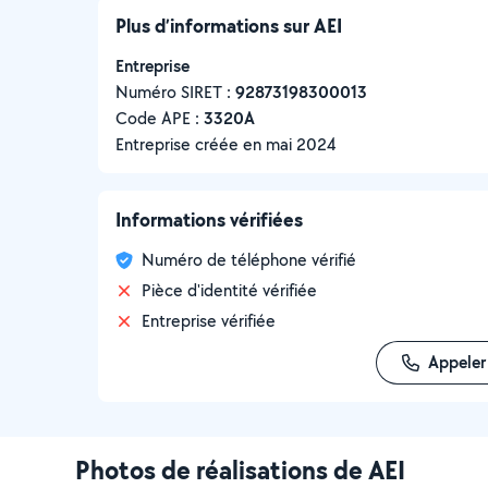
Plus d’informations sur AEI
Entreprise
Numéro SIRET :
‍92873198300013
Code APE :
3320A
Entreprise créée en
mai 2024
Informations vérifiées
Numéro de téléphone vérifié
Pièce d'identité vérifiée
Entreprise vérifiée
Appeler
Photos de réalisations de AEI