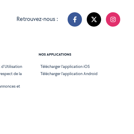
Retrouvez-nous :
NOS APPLICATIONS
d'Utilisation
Télécharger l’application iOS
 respect de la
Télécharger l’application Android
annonces et