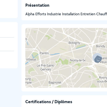
Présentation
Alpha Efforts Industrie Installation Entretien Chauf
Certifications / Diplômes