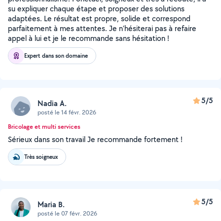
su expliquer chaque étape et proposer des solutions
adaptées. Le résultat est propre, solide et correspond
parfaitement à mes attentes. Je n’hésiterai pas à refaire
appel à lui et je le recommande sans hésitation !
Expert dans son domaine
5/5
Nadia A.
posté le 14 févr. 2026
Bricolage et multi services
Sérieux dans son travail Je recommande fortement !
Très soigneux
5/5
Maria B.
posté le 07 févr. 2026