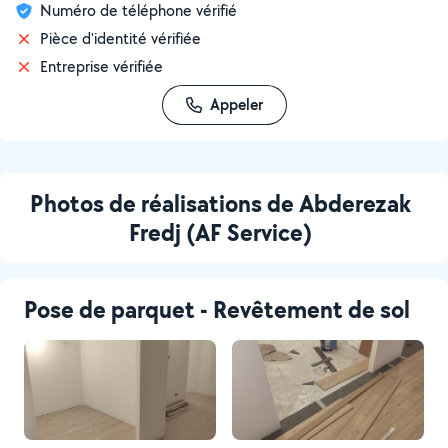
Numéro de téléphone vérifié
Pièce d'identité vérifiée
Entreprise vérifiée
Appeler
Photos de réalisations de Abderezak
Fredj (AF Service)
Pose de parquet - Revêtement de sol