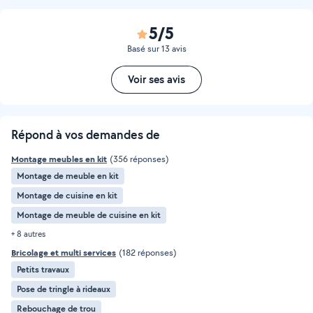
5/5
Basé sur 13 avis
Voir ses avis
Répond à vos demandes de
Montage meubles en kit
(356 réponses)
Montage de meuble en kit
Montage de cuisine en kit
Montage de meuble de cuisine en kit
+ 8 autres
Bricolage et multi services
(182 réponses)
Petits travaux
Pose de tringle à rideaux
Rebouchage de trou