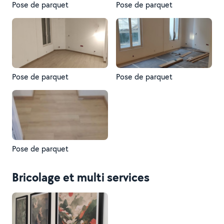
Pose de parquet
Pose de parquet
Pose de parquet
Pose de parquet
Pose de parquet
Bricolage et multi services