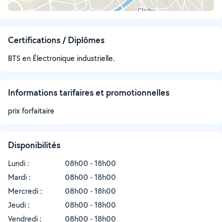
Certifications / Diplômes
BTS en Électronique industrielle.
Informations tarifaires et promotionnelles
prix forfaitaire
Disponibilités
Lundi :
08h00 - 18h00
Mardi :
08h00 - 18h00
Mercredi :
08h00 - 18h00
Jeudi :
08h00 - 18h00
Vendredi :
08h00 - 18h00