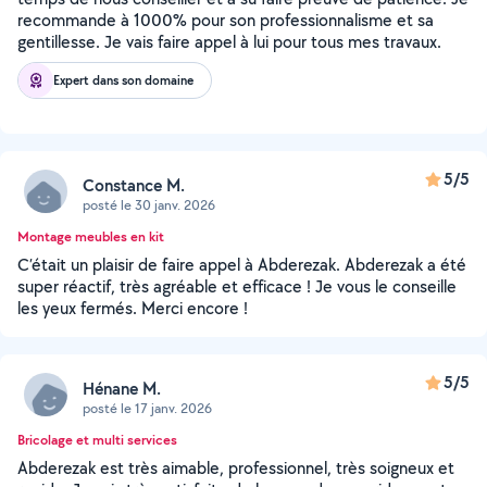
recommande à 1000% pour son professionnalisme et sa
gentillesse. Je vais faire appel à lui pour tous mes travaux.
Expert dans son domaine
5/5
Constance M.
posté le 30 janv. 2026
Montage meubles en kit
C’était un plaisir de faire appel à Abderezak. Abderezak a été
super réactif, très agréable et efficace ! Je vous le conseille
les yeux fermés. Merci encore !
5/5
Hénane M.
posté le 17 janv. 2026
Bricolage et multi services
Abderezak est très aimable, professionnel, très soigneux et