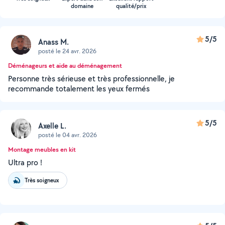
domaine
qualité/prix
5/5
Anass M.
posté le 24 avr. 2026
Déménageurs et aide au déménagement
Personne très sérieuse et très professionnelle, je
recommande totalement les yeux fermés
5/5
Axelle L.
posté le 04 avr. 2026
Montage meubles en kit
Ultra pro !
Très soigneux