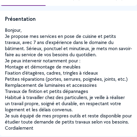
Présentation
Bonjour,
Je propose mes services en pose de cuisine et petits
travaux, avec 7 ans d'expérience dans le domaine du
bâtiment. Sérieux, ponctuel et minutieux, je mets mon savoir-
faire au service de vos besoins du quotidien.
Je peux intervenir notamment pour :
Montage et démontage de meubles
Fixation d'étagères, cadres, tringles à rideaux
Petites réparations (portes, serrures, poignées, joints, etc.)
Remplacement de luminaires et accessoires
Travaux de finition et petits dépannages
Habitué à travailler chez des particuliers, je veille à réaliser
un travail propre, soigné et durable, en respectant votre
logement et les délais convenus.
Je suis équipé de mes propres outils et reste disponible pour
étudier toute demande de petits travaux selon vos besoins.
Cordialement