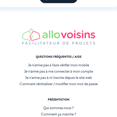
QUESTIONS FRÉQUENTES / AIDE
Je n'arrive pas à faire vérifier mon mobile
Je n'arrive pas à me connecter à mon compte
Je n'arrive pas à m'inscrire depuis le site web
Comment réinitialiser / modifier mon mot de passe
PRÉSENTATION
Qui sommes-nous ?
Comment ça marche ?