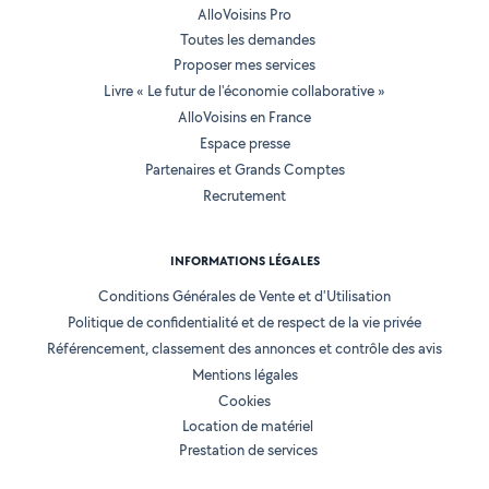
AlloVoisins Pro
Toutes les demandes
Proposer mes services
Livre « Le futur de l'économie collaborative »
AlloVoisins en France
Espace presse
Partenaires et Grands Comptes
Recrutement
INFORMATIONS LÉGALES
Conditions Générales de Vente et d'Utilisation
Politique de confidentialité et de respect de la vie privée
Référencement, classement des annonces et contrôle des avis
Mentions légales
Cookies
Location de matériel
Prestation de services