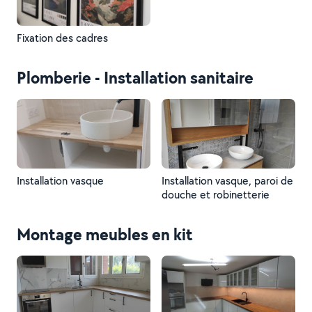
Fixation des cadres
Plomberie - Installation sanitaire
Installation vasque
Installation vasque, paroi de
douche et robinetterie
Montage meubles en kit