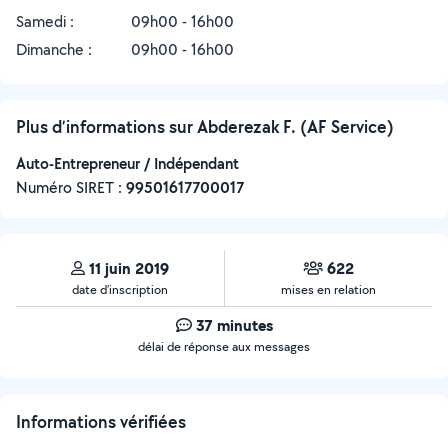
Samedi :
09h00 - 16h00
Dimanche :
09h00 - 16h00
Plus d’informations sur Abderezak F. (AF Service)
Auto-Entrepreneur / Indépendant
Numéro SIRET :
‍99501617700017
11 juin 2019
622
date d’inscription
mises en relation
37 minutes
délai de réponse aux messages
Informations vérifiées