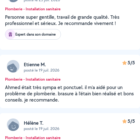
Plomberie - Installation sanitaire
Personne super gentille, travail de grande qualité. Très
professionnel et sérieux. Je recommande vivement !
Expert dans son domaine
5/5
Etienne M.
posté le 19 juil. 2026
Plomberie - Installation sanitaire
Ahmed était très sympa et ponctuel. il m'a aidé pour un
problème de plomberie. brasure à l'étain bien réalisé et bons
conseils. je recommande.
5/5
Hélène T.
posté le 19 juil. 2026
Plomberie - Installation sanitaire