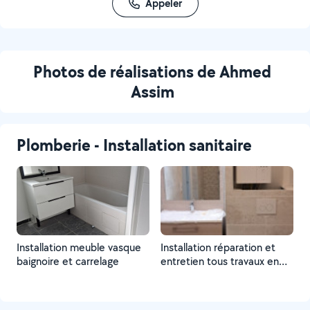
Appeler
Photos de réalisations de Ahmed
Assim
Plomberie - Installation sanitaire
Installation meuble vasque
Installation réparation et
baignoire et carrelage
entretien tous travaux en
plomberie.