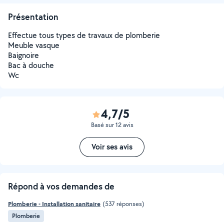
Présentation
Effectue tous types de travaux de plomberie
Meuble vasque
Baignoire
Bac à douche
Wc
4,7/5
Basé sur 12 avis
Voir ses avis
Répond à vos demandes de
Plomberie - Installation sanitaire
(537 réponses)
Plomberie