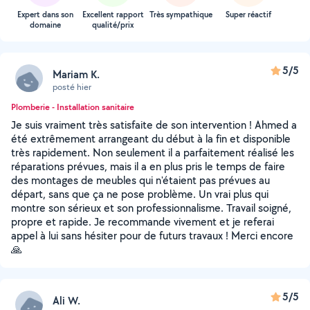
Expert dans son
Excellent rapport
Très sympathique
Super réactif
domaine
qualité/prix
5/5
Mariam K.
posté hier
Plomberie - Installation sanitaire
Je suis vraiment très satisfaite de son intervention ! Ahmed a
été extrêmement arrangeant du début à la fin et disponible
très rapidement. Non seulement il a parfaitement réalisé les
réparations prévues, mais il a en plus pris le temps de faire
des montages de meubles qui n'étaient pas prévues au
départ, sans que ça ne pose problème. Un vrai plus qui
montre son sérieux et son professionnalisme. Travail soigné,
propre et rapide. Je recommande vivement et je referai
appel à lui sans hésiter pour de futurs travaux ! Merci encore
🙏
5/5
Ali W.