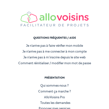
QUESTIONS FRÉQUENTES / AIDE
Je n'arrive pas à faire vérifier mon mobile
Je n'arrive pas à me connecter à mon compte
Je n'arrive pas à m'inscrire depuis le site web
Comment réinitialiser / modifier mon mot de passe
PRÉSENTATION
Qui sommes-nous ?
Comment ça marche ?
AlloVoisins Pro
Toutes les demandes
Proposer mes services