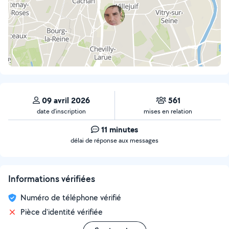
09 avril 2026
561
date d’inscription
mises en relation
11 minutes
délai de réponse aux messages
Informations vérifiées
Numéro de téléphone vérifié
Pièce d'identité vérifiée