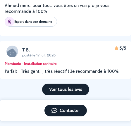
Ahmed merci pour tout. vous êtes un vrai pro je vous
recommande à 100%
Expert dans son domaine
5/5
T B.
posté le 17 juil. 2026
Plomberie - Installation sanitaire
Parfait ! Très gentil , très réactif ! Je recommande à 100%
Voir tous les avis
Contacter