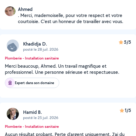
Ahmed
. Merci, mademoiselle, pour votre respect et votre
courtoisie. C'est un honneur de travailler avec vous.
5/5
Khadidja D.
posté le 28 juil. 2026
Plomberie - Installation sanitaire
Merci beaucoup, Ahmed. Un travail magnifique et
professionnel. Une personne sérieuse et respectueuse.
Expert dans son domaine
1/5
Hamid B.
posté le 25 juil. 2026
Plomberie - Installation sanitaire
Aucun résultat probant. Perte d’argent uniquement. J’ai du