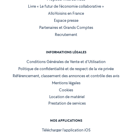
Livre « Le futur de l'économie collaborative »
AlloVoisins en France
Espace presse
Partenaires et Grands Comptes
Recrutement
INFORMATIONS LÉGALES
Conditions Générales de Vente et d'Utilisation
Politique de confidentialité et de respect de la vie privée
Référencement, classement des annonces et contrôle des avis
Mentions légales
Cookies
Location de matériel
Prestation de services
NOS APPLICATIONS
Télécharger l’application iOS