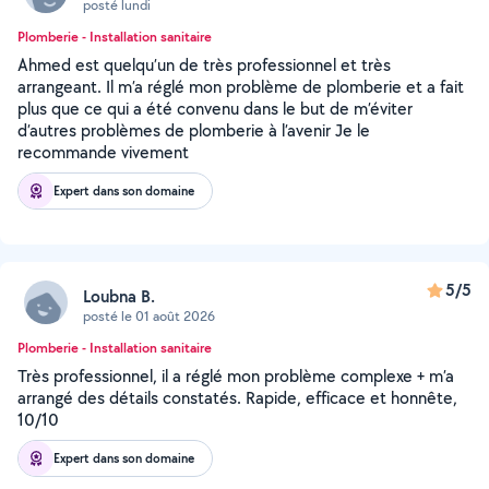
posté lundi
Plomberie - Installation sanitaire
Ahmed est quelqu’un de très professionnel et très
arrangeant. Il m’a réglé mon problème de plomberie et a fait
plus que ce qui a été convenu dans le but de m’éviter
d’autres problèmes de plomberie à l’avenir Je le
recommande vivement
Expert dans son domaine
5/5
Loubna B.
posté le 01 août 2026
Plomberie - Installation sanitaire
Très professionnel, il a réglé mon problème complexe + m’a
arrangé des détails constatés. Rapide, efficace et honnête,
10/10
Expert dans son domaine