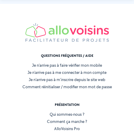
QUESTIONS FRÉQUENTES / AIDE
Je n'arrive pas à faire vérifier mon mobile
Je n'arrive pas à me connecter à mon compte
Je n'arrive pas à m'inscrire depuis le site web
Comment réinitialiser / modifier mon mot de passe
PRÉSENTATION
Qui sommes-nous ?
Comment ça marche ?
AlloVoisins Pro