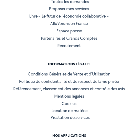
Toutes les demandes
Proposer mes services
Livre « Le futur de l'économie collaborative »
AlloVoisins en France
Espace presse
Partenaires et Grands Comptes
Recrutement
INFORMATIONS LÉGALES
Conditions Générales de Vente et d'Utilisation
Politique de confidentialité et de respect de la vie privée
Référencement, classement des annonces et contrôle des avis
Mentions légales
Cookies
Location de matériel
Prestation de services
NOS APPLICATIONS