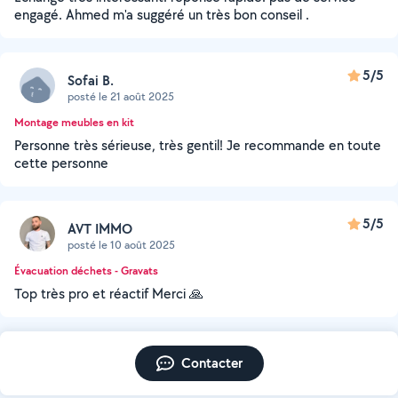
engagé. Ahmed m'a suggéré un très bon conseil .
5/5
Sofai B.
posté le 21 août 2025
Montage meubles en kit
Personne très sérieuse, très gentil! Je recommande en toute
cette personne
5/5
AVT IMMO
posté le 10 août 2025
Évacuation déchets - Gravats
Top très pro et réactif Merci 🙏
Contacter