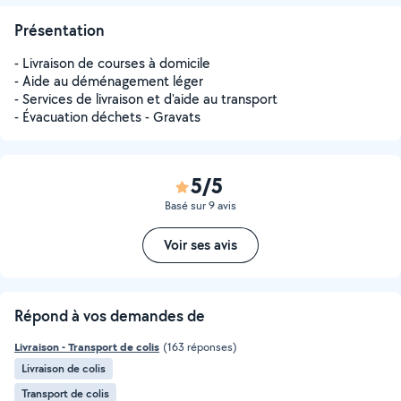
Présentation
- Livraison de courses à domicile
- Aide au déménagement léger
- Services de livraison et d'aide au transport
- Évacuation déchets - Gravats
5/5
Basé sur 9 avis
Voir ses avis
Répond à vos demandes de
Livraison - Transport de colis
(163 réponses)
Livraison de colis
Transport de colis