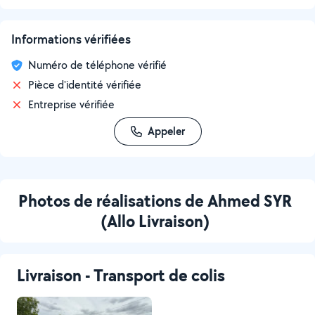
Informations vérifiées
Numéro de téléphone vérifié
Pièce d'identité vérifiée
Entreprise vérifiée
Appeler
Photos de réalisations de Ahmed SYR
(Allo Livraison)
Livraison - Transport de colis