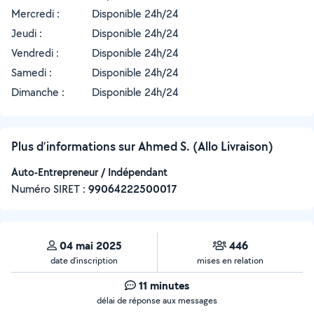
Mercredi :
Disponible 24h/24
Jeudi :
Disponible 24h/24
Vendredi :
Disponible 24h/24
Samedi :
Disponible 24h/24
Dimanche :
Disponible 24h/24
Plus d’informations sur Ahmed S. (Allo Livraison)
Auto-Entrepreneur / Indépendant
Numéro SIRET :
‍99064222500017
04 mai 2025
446
date d’inscription
mises en relation
11 minutes
délai de réponse aux messages