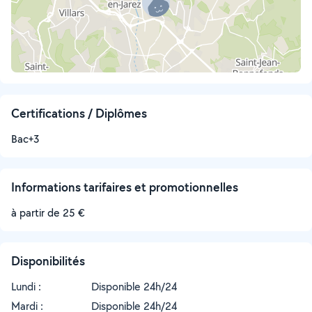
Certifications / Diplômes
Bac+3
Informations tarifaires et promotionnelles
à partir de 25 €
Disponibilités
Lundi :
Disponible 24h/24
Mardi :
Disponible 24h/24