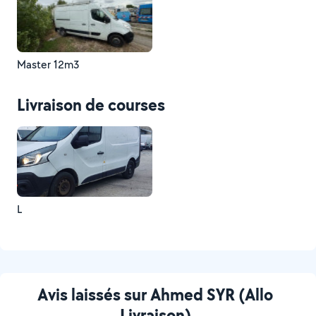
Master 12m3
Livraison de courses
L
Avis laissés sur Ahmed SYR (Allo
Livraison)