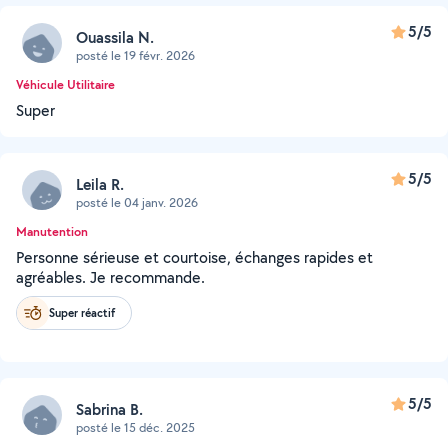
5/5
Ouassila N.
posté le 19 févr. 2026
Véhicule Utilitaire
Super
5/5
Leila R.
posté le 04 janv. 2026
Manutention
Personne sérieuse et courtoise, échanges rapides et
agréables. Je recommande.
Super réactif
5/5
Sabrina B.
posté le 15 déc. 2025