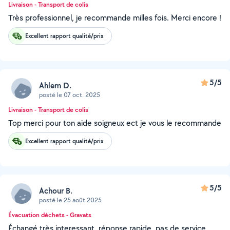
Livraison - Transport de colis
Très professionnel, je recommande milles fois. Merci encore !
Excellent rapport qualité/prix
5/5
Ahlem D.
posté le 07 oct. 2025
Livraison - Transport de colis
Top merci pour ton aide soigneux ect je vous le recommande
Excellent rapport qualité/prix
5/5
Achour B.
posté le 25 août 2025
Évacuation déchets - Gravats
Échangé très interessant. réponse rapide. pas de service