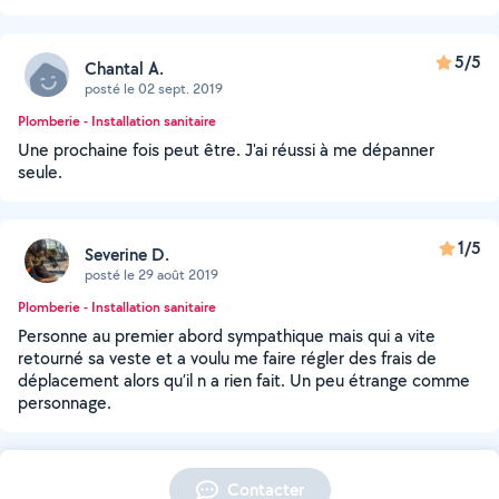
5/5
Chantal A.
posté le 02 sept. 2019
Plomberie - Installation sanitaire
Une prochaine fois peut être. J'ai réussi à me dépanner
seule.
1/5
Severine D.
posté le 29 août 2019
Plomberie - Installation sanitaire
Personne au premier abord sympathique mais qui a vite
retourné sa veste et a voulu me faire régler des frais de
déplacement alors qu’il n a rien fait. Un peu étrange comme
personnage.
Contacter