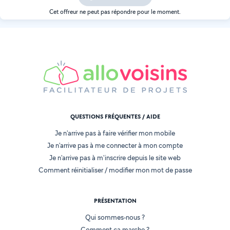
Cet offreur ne peut pas répondre pour le moment.
QUESTIONS FRÉQUENTES / AIDE
Je n'arrive pas à faire vérifier mon mobile
Je n'arrive pas à me connecter à mon compte
Je n'arrive pas à m'inscrire depuis le site web
Comment réinitialiser / modifier mon mot de passe
PRÉSENTATION
Qui sommes-nous ?
Comment ça marche ?