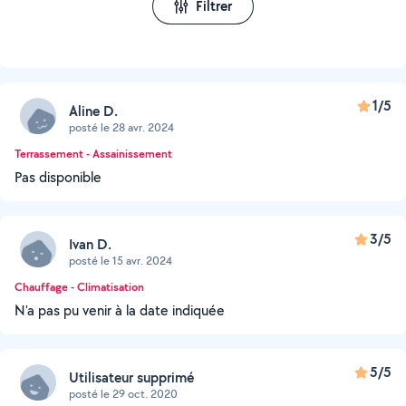
Filtrer
1/5
Aline D.
posté le 28 avr. 2024
Terrassement - Assainissement
Pas disponible
3/5
Ivan D.
posté le 15 avr. 2024
Chauffage - Climatisation
N'a pas pu venir à la date indiquée
5/5
Utilisateur supprimé
posté le 29 oct. 2020