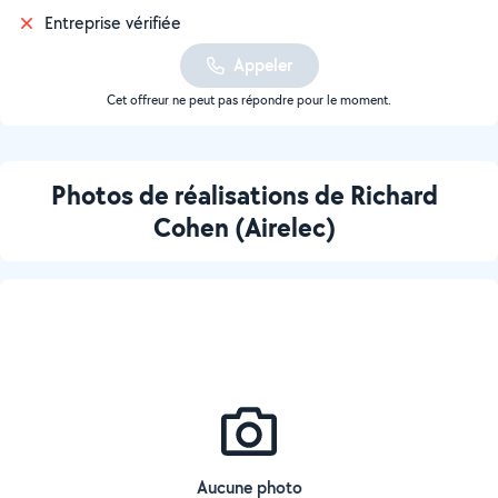
Entreprise vérifiée
Appeler
Cet offreur ne peut pas répondre pour le moment.
Photos de réalisations de Richard
Cohen (Airelec)
Aucune photo