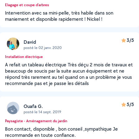
Elagage et coupe d'arbres
Intervention avec sa mini-pelle, très habile dans son
maniement et disponible rapidement ! Nickel !
3/5
David
posté le 02 janv. 2020
Installation électrique
A refait un tableau électrique Très déçu 2 mois de travaux et
beaucoup de soucis par la suite aucun équipement et ne
répond très rarement au tel quand on a un problème je vous
recommande pas et je passe les détails
5/5
Ouafa G.
posté le 14 sept. 2019
Paysagiste - Aménagement du jardin
Bon contact, disponible , bon conseil ,sympathique Je
recommande en toute confiance.