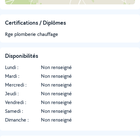
Certifications / Diplômes
Rge plomberie chauffage
Disponibilités
Lundi :
Non renseigné
Mardi :
Non renseigné
Mercredi :
Non renseigné
Jeudi :
Non renseigné
Vendredi :
Non renseigné
Samedi :
Non renseigné
Dimanche :
Non renseigné