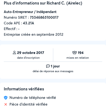
Plus d’informations sur Richard C. (Airelec)
Auto-Entrepreneur / Indépendant
Numéro SIRET :
‍75346865100017
Code APE :
43.21A
Effectif :
-
Entreprise créée en
septembre 2012
29 octobre 2017
194
date d’inscription
mises en relation
1 jour
délai de réponse aux messages
Informations vérifiées
Numéro de téléphone vérifié
Pièce d'identité vérifiée