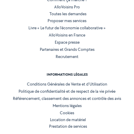
AlloVoisins Pro
Toutes les demandes
Proposer mes services
Livre « Le futur de l'économie collaborative »
AlloVoisins en France
Espace presse
Partenaires et Grands Comptes
Recrutement
INFORMATIONS LÉGALES
Conditions Générales de Vente et d'Utilisation
Politique de confidentialité et de respect de la vie privée
Référencement, classement des annonces et contrôle des avis
Mentions légales
Cookies
Location de matériel
Prestation de services