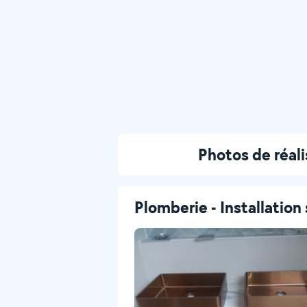
Photos de réal
Plomberie - Installation 