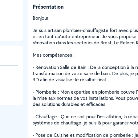
Présentation
Bonjour,
Je suis artisan plombier-chauffagiste fort avec pl
et en tant qu'auto-entrepreneur. Je vous propose 
rénovation dans les secteurs de Brest, Le Relecq 
Mes compétences :
- Rénovation Salle de Bain : De la conception à la 
transformation de votre salle de bain. De plus, je 
3D afin de visualiser le résultat final.
- Plomberie : Mon expertise en plomberie couvre l'i
la mise aux normes de vos installations. Vous pouv
des solutions durables et efficaces.
- Chauffage : Que ce soit pour l'installation, la ré
systèmes de chauffage, je suis là pour garantir vot
- Pose de Cuisine et modification de plomberie : 