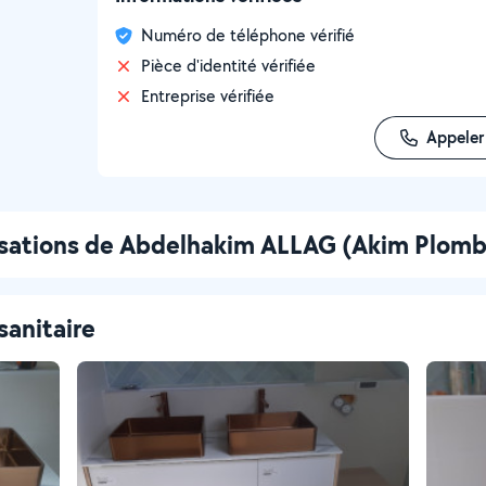
Numéro de téléphone vérifié
Pièce d'identité vérifiée
Entreprise vérifiée
Appeler
isations de Abdelhakim ALLAG (Akim Plomb
sanitaire