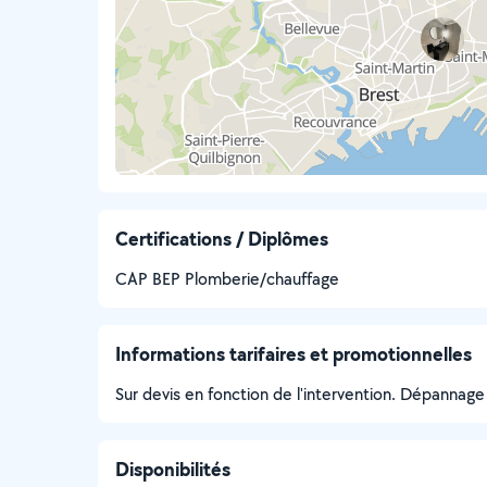
Certifications / Diplômes
CAP BEP Plomberie/chauffage
Informations tarifaires et promotionnelles
Sur devis en fonction de l'intervention. Dépannage
Disponibilités