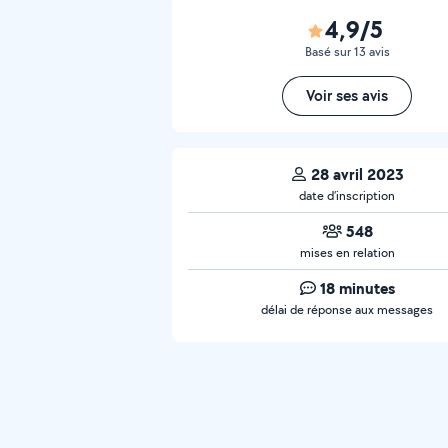
4,9/5
Basé sur 13 avis
Voir ses avis
28 avril 2023
date d’inscription
548
mises en relation
18 minutes
délai de réponse aux messages