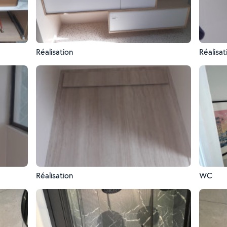
Réalisation
Réalisat
Réalisation
WC