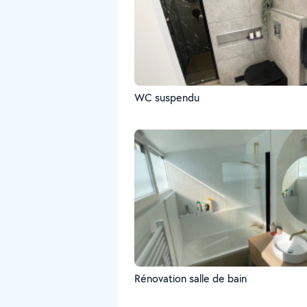
WC suspendu
Rénovation salle de bain