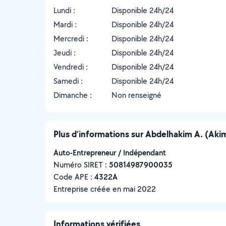
Lundi :
Disponible 24h/24
Mardi :
Disponible 24h/24
Mercredi :
Disponible 24h/24
Jeudi :
Disponible 24h/24
Vendredi :
Disponible 24h/24
Samedi :
Disponible 24h/24
Dimanche :
Non renseigné
Plus d’informations sur Abdelhakim A. (Aki
Auto-Entrepreneur / Indépendant
Numéro SIRET :
‍50814987900035
Code APE :
4322A
Entreprise créée en
mai 2022
Informations vérifiées