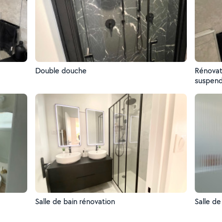
Double douche
Rénovat
suspen
Salle de bain rénovation
Salle de