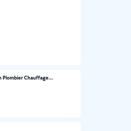
m Plombier Chauffage...