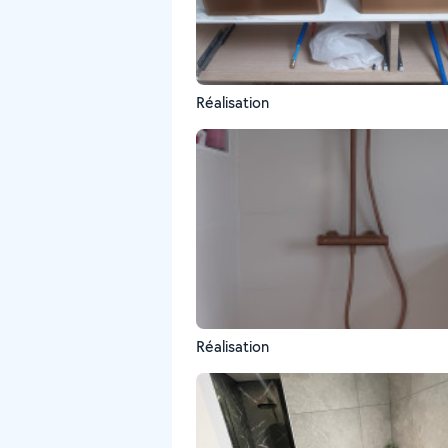
Réalisation
Réalisation