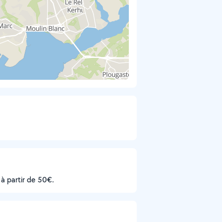
 à partir de 50€.