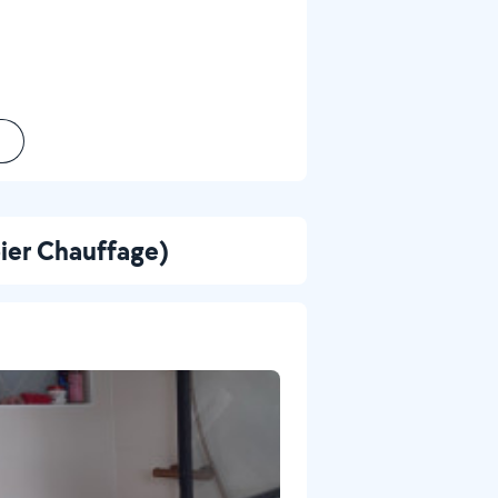
ier Chauffage)