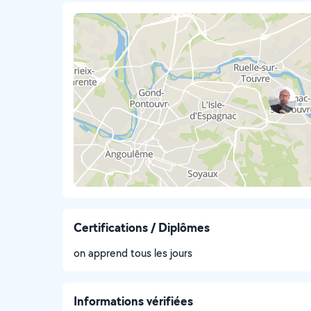
Certifications / Diplômes
on apprend tous les jours
Informations vérifiées