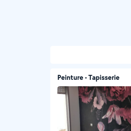
Peinture - Tapisserie