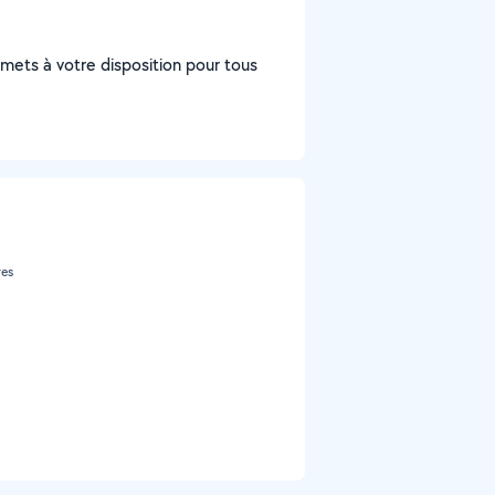
e mets à votre disposition pour tous
res