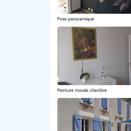
Pose panoramique
Peinture murale chambre