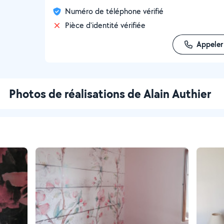
Numéro de téléphone vérifié
Pièce d'identité vérifiée
Appeler
Photos de réalisations de Alain Authier