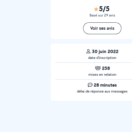
5/5
Basé sur 29 avis
Voir ses avis
30 juin 2022
date d’inscription
258
mises en relation
28 minutes
délai de réponse aux messages