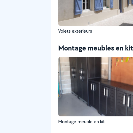
Volets exterieurs
Montage meubles en ki
Montage meuble en kit